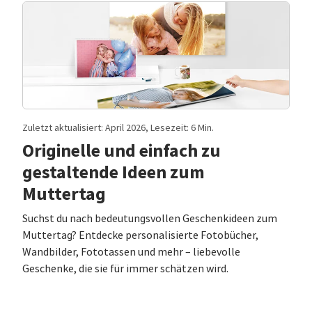
Zuletzt aktualisiert: April 2026, Lesezeit: 6 Min.
Originelle und einfach zu
gestaltende Ideen zum
Muttertag
Suchst du nach bedeutungsvollen Geschenkideen zum
Muttertag? Entdecke personalisierte Fotobücher,
Wandbilder, Fototassen und mehr – liebevolle
Geschenke, die sie für immer schätzen wird.