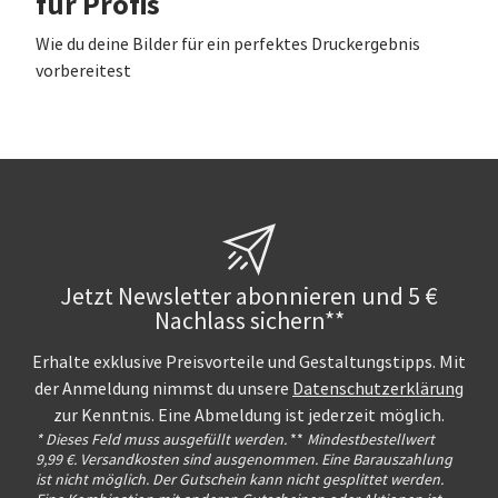
für Profis
Wie du deine Bilder für ein perfektes Druckergebnis
vorbereitest
Jetzt Newsletter abonnieren und 5 €
Nachlass sichern**
Erhalte exklusive Preisvorteile und Gestaltungstipps. Mit
der Anmeldung nimmst du unsere
Datenschutzerklärung
zur Kenntnis. Eine Abmeldung ist jederzeit möglich.
* Dieses Feld muss ausgefüllt werden.
**
Mindestbestellwert
9,99 €. Versandkosten sind ausgenommen. Eine Barauszahlung
ist nicht möglich. Der Gutschein kann nicht gesplittet werden.