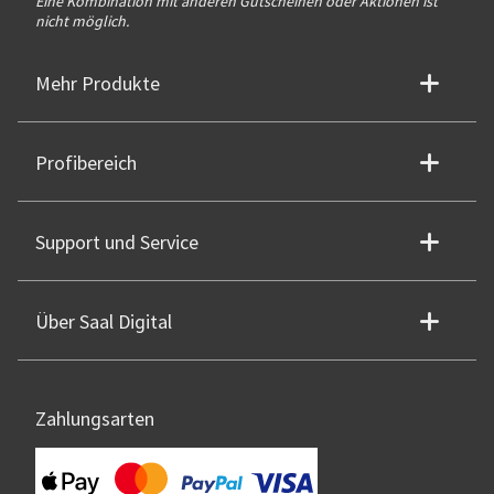
Eine Kombination mit anderen Gutscheinen oder Aktionen ist
nicht möglich.
Mehr Produkte
Profibereich
Support und Service
Über Saal Digital
Zahlungsarten