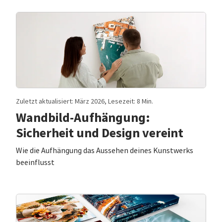
Zuletzt aktualisiert: März 2026, Lesezeit: 8 Min.
Wandbild-Aufhängung:
Sicherheit und Design vereint
Wie die Aufhängung das Aussehen deines Kunstwerks
beeinflusst