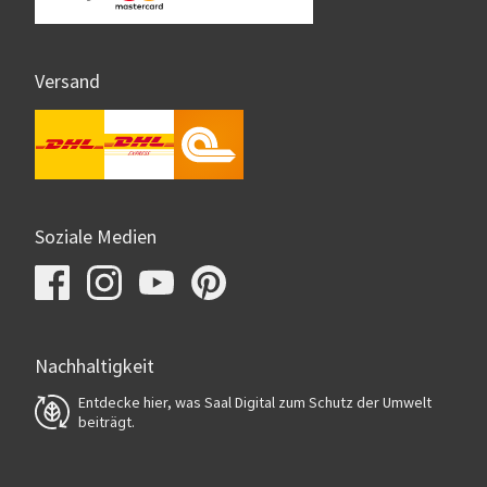
Versand
Soziale Medien
Nachhaltigkeit
Entdecke hier, was Saal Digital zum Schutz der Umwelt
beiträgt.