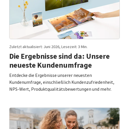
Zuletzt aktualisiert: Juni 2026, Lesezeit: 3 Min.
Die Ergebnisse sind da: Unsere
neueste Kundenumfrage
Entdecke die Ergebnisse unserer neuesten
Kundenumfrage, einschließlich Kundenzufriedenheit,
NPS-Wert, Produktqualitätsbewertungen und mehr.