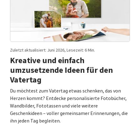
Zuletzt aktualisiert: Juni 2026, Lesezeit: 6 Min.
Kreative und einfach
umzusetzende Ideen für den
Vatertag
Du möchtest zum Vatertag etwas schenken, das von
Herzen kommt? Entdecke personalisierte Fotobücher,
Wandbilder, Fototassen und viele weitere
Geschenkideen – voller gemeinsamer Erinnerungen, die
ihn jeden Tag begleiten.