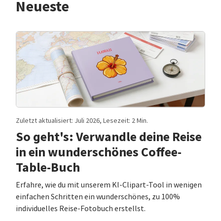
Neueste
Zuletzt aktualisiert: Juli 2026, Lesezeit: 2 Min.
So geht's: Verwandle deine Reise
in ein wunderschönes Coffee-
Table-Buch
Erfahre, wie du mit unserem KI-Clipart-Tool in wenigen
einfachen Schritten ein wunderschönes, zu 100%
individuelles Reise-Fotobuch erstellst.