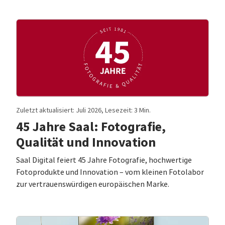
Zuletzt aktualisiert: Juli 2026, Lesezeit: 3 Min.
45 Jahre Saal: Fotografie,
Qualität und Innovation
Saal Digital feiert 45 Jahre Fotografie, hochwertige
Fotoprodukte und Innovation – vom kleinen Fotolabor
zur vertrauenswürdigen europäischen Marke.