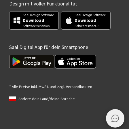
Design mit voller Funktionalität
Saal Design Software
Saal Design Software
Download
Download
Software Windows
Software macOS
Saal Digital App für dein Smartphone
* Alle Preise inkl. MwSt. und zzgl. Versandkosten
Ändere dein Land/deine Sprache