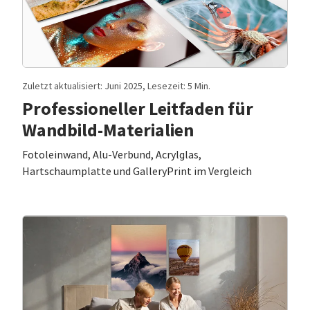
Zuletzt aktualisiert: Juni 2025, Lesezeit: 5 Min.
Professioneller Leitfaden für
Wandbild-Materialien
Fotoleinwand, Alu-Verbund, Acrylglas,
Hartschaumplatte und GalleryPrint im Vergleich