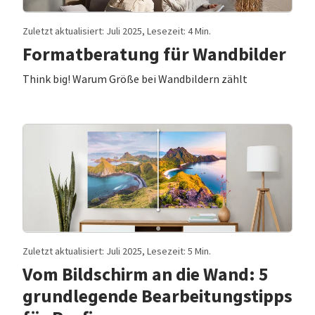
Zuletzt aktualisiert: Juli 2025, Lesezeit: 4 Min.
Formatberatung für Wandbilder
Think big! Warum Größe bei Wandbildern zählt
Zuletzt aktualisiert: Juli 2025, Lesezeit: 5 Min.
Vom Bildschirm an die Wand: 5
grundlegende Bearbeitungstipps