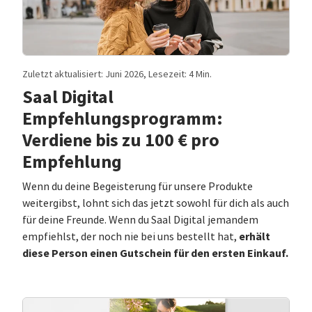
Zuletzt aktualisiert: Juni 2026, Lesezeit: 4 Min.
Saal Digital
Empfehlungsprogramm:
Verdiene bis zu 100 € pro
Empfehlung
Wenn du deine Begeisterung für unsere Produkte
weitergibst, lohnt sich das jetzt sowohl für dich als auch
für deine Freunde. Wenn du Saal Digital jemandem
erhält
empfiehlst, der noch nie bei uns bestellt hat,
diese Person einen Gutschein für den ersten Einkauf.