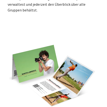
verwaltest und jederzeit den Überblick über alle
Gruppen behältst.