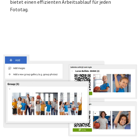
bietet einen effizienten Arbeitsablauf für jeden
Fototag.