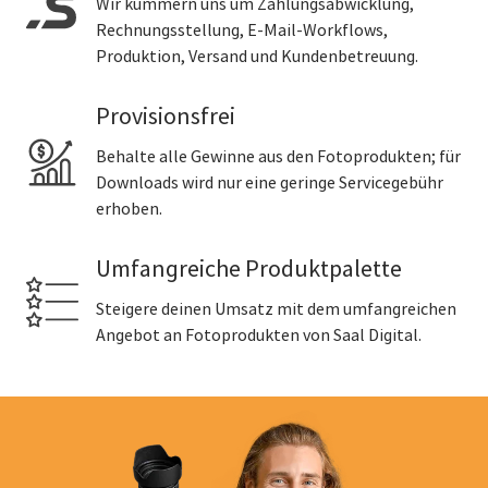
Wir kümmern uns um Zahlungsabwicklung,
Rechnungsstellung, E-Mail-Workflows,
Produktion, Versand und Kundenbetreuung.
Provisionsfrei
Behalte alle Gewinne aus den Fotoprodukten; für
Downloads wird nur eine geringe Servicegebühr
erhoben.
Umfangreiche Produktpalette
Steigere deinen Umsatz mit dem umfangreichen
Angebot an Fotoprodukten von Saal Digital.