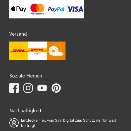
Versand
Soziale Medien
Nachhaltigkeit
Entdecke hier, was Saal Digital zum Schutz der Umwelt
beiträgt.