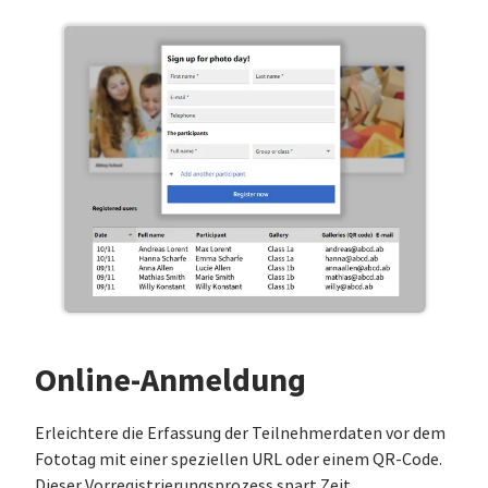
Online-Anmeldung
Erleichtere die Erfassung der Teilnehmerdaten vor dem
Fototag mit einer speziellen URL oder einem QR-Code.
Dieser Vorregistrierungsprozess spart Zeit,