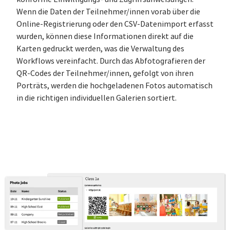
Wenn die Daten der Teilnehmer/innen vorab über die
Online-Registrierung oder den CSV-Datenimport erfasst
wurden, können diese Informationen direkt auf die
Karten gedruckt werden, was die Verwaltung des
Workflows vereinfacht. Durch das Abfotografieren der
QR-Codes der Teilnehmer/innen, gefolgt von ihren
Porträts, werden die hochgeladenen Fotos automatisch
in die richtigen individuellen Galerien sortiert.