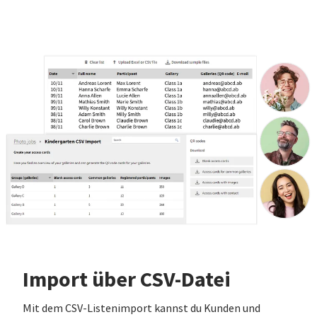
Import über CSV-Datei
Mit dem CSV-Listenimport kannst du Kunden und