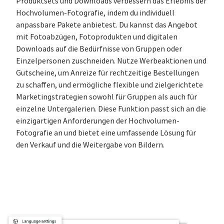
Produktsets und Downloads verbessern das Erlebnis der
Hochvolumen-Fotografie, indem du individuell
anpassbare Pakete anbietest. Du kannst das Angebot
mit Fotoabzügen, Fotoprodukten und digitalen
Downloads auf die Bedürfnisse von Gruppen oder
Einzelpersonen zuschneiden. Nutze Werbeaktionen und
Gutscheine, um Anreize für rechtzeitige Bestellungen
zu schaffen, und ermögliche flexible und zielgerichtete
Marketingstrategien sowohl für Gruppen als auch für
einzelne Untergalerien. Diese Funktion passt sich an die
einzigartigen Anforderungen der Hochvolumen-
Fotografie an und bietet eine umfassende Lösung für
den Verkauf und die Weitergabe von Bildern.