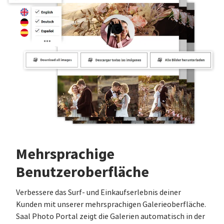
Mehrsprachige
Benutzeroberfläche
Verbessere das Surf- und Einkaufserlebnis deiner
Kunden mit unserer mehrsprachigen Galerieoberfläche.
Saal Photo Portal zeigt die Galerien automatisch in der