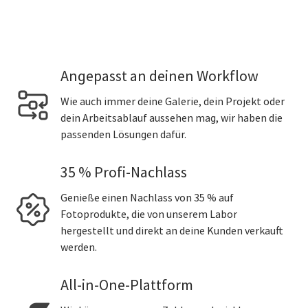
Angepasst an deinen Workflow
Wie auch immer deine Galerie, dein Projekt oder
dein Arbeitsablauf aussehen mag, wir haben die
passenden Lösungen dafür.
35 % Profi-Nachlass
Genieße einen Nachlass von 35 % auf
Fotoprodukte, die von unserem Labor
hergestellt und direkt an deine Kunden verkauft
werden.
All-in-One-Plattform