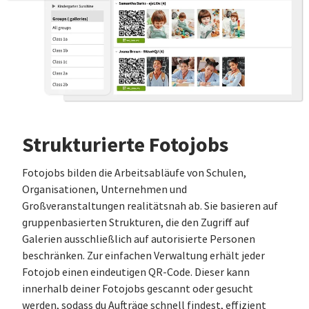
Strukturierte Fotojobs
Fotojobs bilden die Arbeitsabläufe von Schulen,
Organisationen, Unternehmen und
Großveranstaltungen realitätsnah ab. Sie basieren auf
gruppenbasierten Strukturen, die den Zugriff auf
Galerien ausschließlich auf autorisierte Personen
beschränken. Zur einfachen Verwaltung erhält jeder
Fotojob einen eindeutigen QR-Code. Dieser kann
innerhalb deiner Fotojobs gescannt oder gesucht
werden, sodass du Aufträge schnell findest, effizient