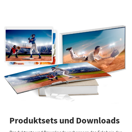
Produktsets und Downloads