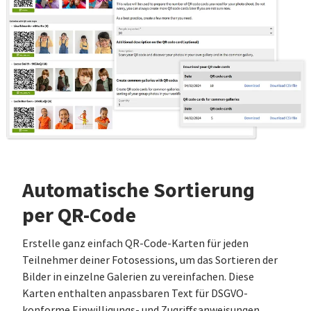
Automatische Sortierung
per QR-Code
Erstelle ganz einfach QR-Code-Karten für jeden
Teilnehmer deiner Fotosessions, um das Sortieren der
Bilder in einzelne Galerien zu vereinfachen. Diese
Karten enthalten anpassbaren Text für DSGVO-
konforme Einwilligungs- und Zugriffsanweisungen.