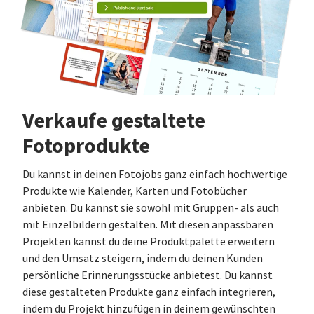
Verkaufe gestaltete
Fotoprodukte
Du kannst in deinen Fotojobs ganz einfach hochwertige
Produkte wie Kalender, Karten und Fotobücher
anbieten. Du kannst sie sowohl mit Gruppen- als auch
mit Einzelbildern gestalten. Mit diesen anpassbaren
Projekten kannst du deine Produktpalette erweitern
und den Umsatz steigern, indem du deinen Kunden
persönliche Erinnerungsstücke anbietest. Du kannst
diese gestalteten Produkte ganz einfach integrieren,
indem du Projekt hinzufügen in deinem gewünschten