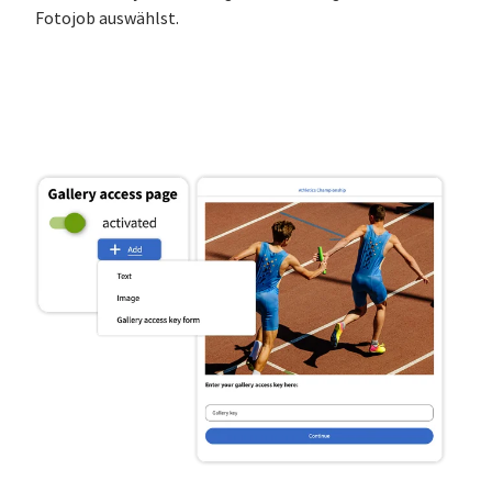
Fotojob auswählst.