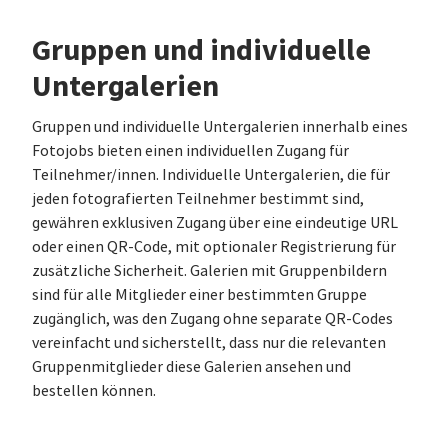
Gruppen und individuelle
Untergalerien
Gruppen und individuelle Untergalerien innerhalb eines
Fotojobs bieten einen individuellen Zugang für
Teilnehmer/innen. Individuelle Untergalerien, die für
jeden fotografierten Teilnehmer bestimmt sind,
gewähren exklusiven Zugang über eine eindeutige URL
oder einen QR-Code, mit optionaler Registrierung für
zusätzliche Sicherheit. Galerien mit Gruppenbildern
sind für alle Mitglieder einer bestimmten Gruppe
zugänglich, was den Zugang ohne separate QR-Codes
vereinfacht und sicherstellt, dass nur die relevanten
Gruppenmitglieder diese Galerien ansehen und
bestellen können.