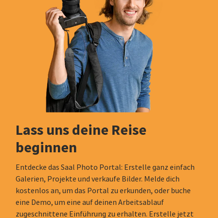
Lass uns deine Reise
beginnen
Entdecke das Saal Photo Portal: Erstelle ganz einfach
Galerien, Projekte und verkaufe Bilder. Melde dich
kostenlos an, um das Portal zu erkunden, oder buche
eine Demo, um eine auf deinen Arbeitsablauf
zugeschnittene Einführung zu erhalten. Erstelle jetzt