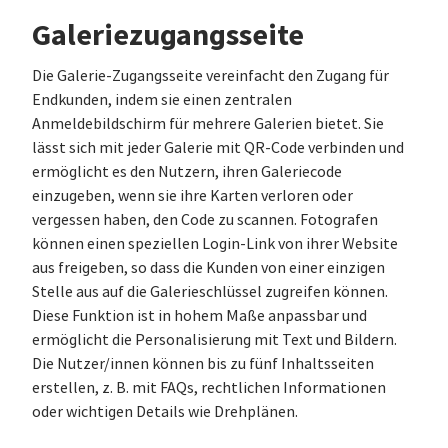
Galeriezugangsseite
Die Galerie-Zugangsseite vereinfacht den Zugang für
Endkunden, indem sie einen zentralen
Anmeldebildschirm für mehrere Galerien bietet. Sie
lässt sich mit jeder Galerie mit QR-Code verbinden und
ermöglicht es den Nutzern, ihren Galeriecode
einzugeben, wenn sie ihre Karten verloren oder
vergessen haben, den Code zu scannen. Fotografen
können einen speziellen Login-Link von ihrer Website
aus freigeben, so dass die Kunden von einer einzigen
Stelle aus auf die Galerieschlüssel zugreifen können.
Diese Funktion ist in hohem Maße anpassbar und
ermöglicht die Personalisierung mit Text und Bildern.
Die Nutzer/innen können bis zu fünf Inhaltsseiten
erstellen, z. B. mit FAQs, rechtlichen Informationen
oder wichtigen Details wie Drehplänen.