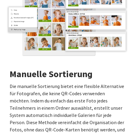
Manuelle Sortierung
Die manuelle Sortierung bietet eine flexible Alternative
für Fotografen, die keine QR-Codes verwenden
möchten. Indem du einfach das erste Foto jedes
Teilnehmers in einem Ordner auswählst, erstellt unser
System automatisch individuelle Galerien für jede
Person. Diese Methode vereinfacht die Organisation der
Fotos, ohne dass QR-Code-Karten benötigt werden, und