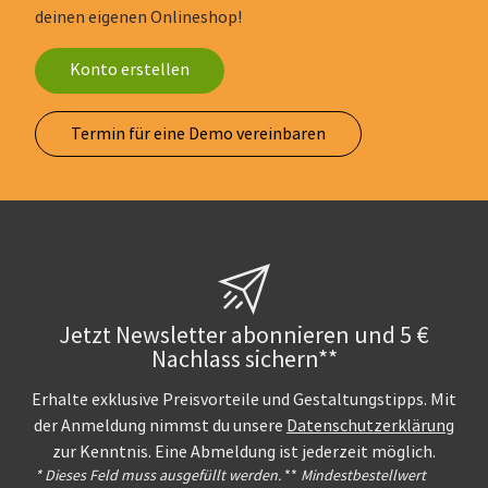
deinen eigenen Onlineshop!
Konto erstellen
Termin für eine Demo vereinbaren
Jetzt Newsletter abonnieren und 5 €
Nachlass sichern**
Erhalte exklusive Preisvorteile und Gestaltungstipps. Mit
der Anmeldung nimmst du unsere
Datenschutzerklärung
zur Kenntnis. Eine Abmeldung ist jederzeit möglich.
* Dieses Feld muss ausgefüllt werden.
**
Mindestbestellwert