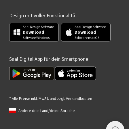
Design mit voller Funktionalität
Saal Design Software
Saal Design Software
Download
Download
Software Windows
Software macOS
Saal Digital App für dein Smartphone
* Alle Preise inkl. MwSt. und zzgl. Versandkosten
Ändere dein Land/deine Sprache