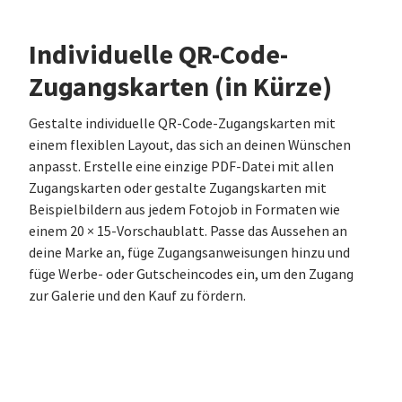
Individuelle QR-Code-
Zugangskarten (in Kürze)
Gestalte individuelle QR-Code-Zugangskarten mit
einem flexiblen Layout, das sich an deinen Wünschen
anpasst. Erstelle eine einzige PDF-Datei mit allen
Zugangskarten oder gestalte Zugangskarten mit
Beispielbildern aus jedem Fotojob in Formaten wie
einem 20 × 15-Vorschaublatt. Passe das Aussehen an
deine Marke an, füge Zugangsanweisungen hinzu und
füge Werbe- oder Gutscheincodes ein, um den Zugang
zur Galerie und den Kauf zu fördern.