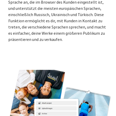
Sprache an, die im Browser des Kunden eingestellt ist,
und unterstützt die meisten europäischen Sprachen,
einschließlich Russisch, Ukrainisch und Türkisch. Diese
Funktion ermöglicht es dir, mit Kunden in Kontakt zu
treten, die verschiedene Sprachen sprechen, und macht
es einfacher, deine Werke einem größeren Publikum zu
präsentieren und zu verkaufen.