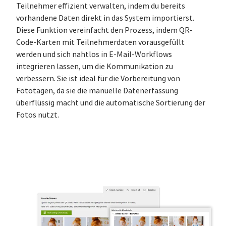
Teilnehmer effizient verwalten, indem du bereits
vorhandene Daten direkt in das System importierst.
Diese Funktion vereinfacht den Prozess, indem QR-
Code-Karten mit Teilnehmerdaten vorausgefüllt
werden und sich nahtlos in E-Mail-Workflows
integrieren lassen, um die Kommunikation zu
verbessern. Sie ist ideal für die Vorbereitung von
Fototagen, da sie die manuelle Datenerfassung
überflüssig macht und die automatische Sortierung der
Fotos nutzt.