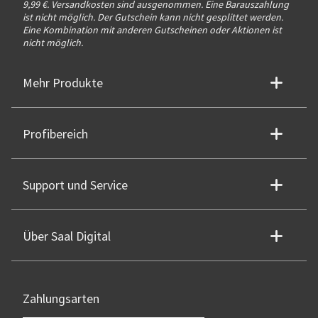
9,99 €. Versandkosten sind ausgenommen. Eine Barauszahlung
ist nicht möglich. Der Gutschein kann nicht gesplittet werden.
Eine Kombination mit anderen Gutscheinen oder Aktionen ist
nicht möglich.
Mehr Produkte
Profibereich
Support und Service
Über Saal Digital
Zahlungsarten