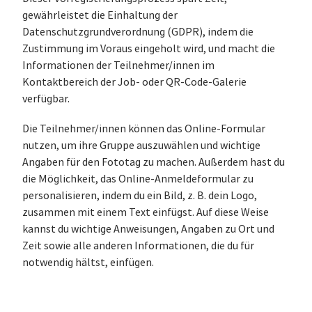
gewährleistet die Einhaltung der
Datenschutzgrundverordnung (GDPR), indem die
Zustimmung im Voraus eingeholt wird, und macht die
Informationen der Teilnehmer/innen im
Kontaktbereich der Job- oder QR-Code-Galerie
verfügbar.
Die Teilnehmer/innen können das Online-Formular
nutzen, um ihre Gruppe auszuwählen und wichtige
Angaben für den Fototag zu machen. Außerdem hast du
die Möglichkeit, das Online-Anmeldeformular zu
personalisieren, indem du ein Bild, z. B. dein Logo,
zusammen mit einem Text einfügst. Auf diese Weise
kannst du wichtige Anweisungen, Angaben zu Ort und
Zeit sowie alle anderen Informationen, die du für
notwendig hältst, einfügen.