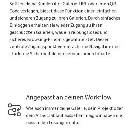
Sollten deine Kunden ihre Galerie-URL oder ihren QR-
Code verlegen, bietet diese Funktion einen einfachen
und sicheren Zugang zu ihren Galerien. Durch einfaches
Einloggen erhalten sie wieder Zugang zu ihren
geschützten Galerien, was ein reibungsloses und
sicheres Browsing-Erlebnis gewährleistet. Dieser
zentrale Zugangspunkt vereinfacht die Navigation und
stärkt die Sicherheit deiner gemeinsamen Inhalte.
Angepasst an deinen Workflow
Wie auch immer deine Galerie, dein Projekt oder
dein Arbeitsablauf aussehen mag, wir haben die
passenden Lösungen dafür.