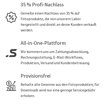
35 % Profi-Nachlass
Genieße einen Nachlass von 35 % auf
Fotoprodukte, die von unserem Labor
hergestellt und direkt an deine Kunden verkauft
werden.
All-in-One-Plattform
Wir kümmern uns um Zahlungsabwicklung,
Rechnungsstellung, E-Mail-Workflows,
Produktion, Versand und Kundenbetreuung.
Provisionsfrei
Behalte alle Gewinne aus den Fotoprodukten; für
Downloads wird nur eine geringe Servicegebühr
erhoben.