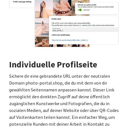
Individuelle Profilseite
Sichere dir eine gebrandete URL unter der neutralen
Domain photo-portal.shop, die du mit dem von dir
gewählten Seitennamen anpassen kannst. Dieser Link
ermöglicht den direkten Zugriff auf deine öffentlich
zugänglichen Kunstwerke und Fotografien, die du in
sozialen Medien, auf deiner Website oder über QR-Codes
auf Visitenkarten teilen kannst. Ein einfacher Weg, um
potenzielle Kunden mit deiner Arbeit in Kontakt zu