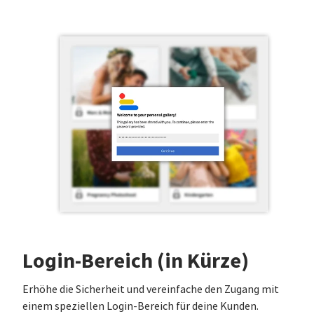
Login-Bereich (in Kürze)
Erhöhe die Sicherheit und vereinfache den Zugang mit
einem speziellen Login-Bereich für deine Kunden.