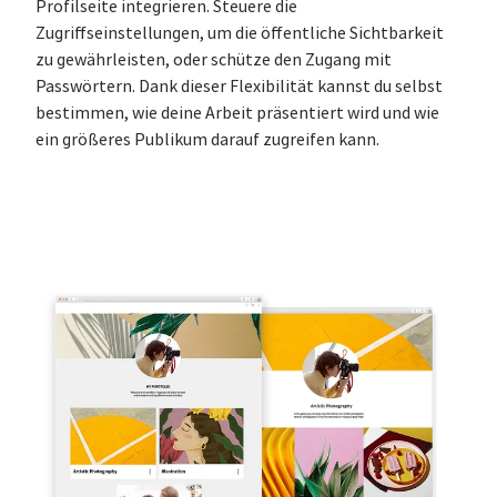
Profilseite integrieren. Steuere die
Zugriffseinstellungen, um die öffentliche Sichtbarkeit
zu gewährleisten, oder schütze den Zugang mit
Passwörtern. Dank dieser Flexibilität kannst du selbst
bestimmen, wie deine Arbeit präsentiert wird und wie
ein größeres Publikum darauf zugreifen kann.