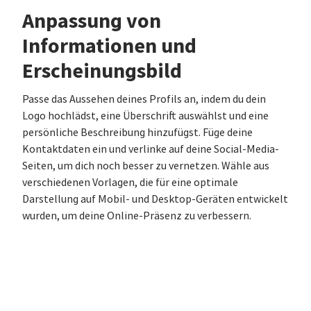
Anpassung von
Informationen und
Erscheinungsbild
Passe das Aussehen deines Profils an, indem du dein
Logo hochlädst, eine Überschrift auswählst und eine
persönliche Beschreibung hinzufügst. Füge deine
Kontaktdaten ein und verlinke auf deine Social-Media-
Seiten, um dich noch besser zu vernetzen. Wähle aus
verschiedenen Vorlagen, die für eine optimale
Darstellung auf Mobil- und Desktop-Geräten entwickelt
wurden, um deine Online-Präsenz zu verbessern.