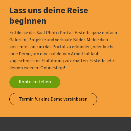
Lass uns deine Reise
beginnen
Entdecke das Saal Photo Portal: Erstelle ganz einfach
Galerien, Projekte und verkaufe Bilder. Melde dich
kostenlos an, um das Portal zu erkunden, oder buche
eine Demo, um eine auf deinen Arbeitsablauf
zugeschnittene Einführung zu erhalten. Erstelle jetzt
deinen eigenen Onlineshop!
Konto erstellen
Termin für eine Demo vereinbaren