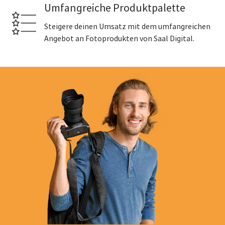
Umfangreiche Produktpalette
Steigere deinen Umsatz mit dem umfangreichen
Angebot an Fotoprodukten von Saal Digital.