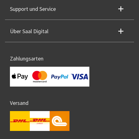
Support und Service
Über Saal Digital
Zahlungsarten
Versand