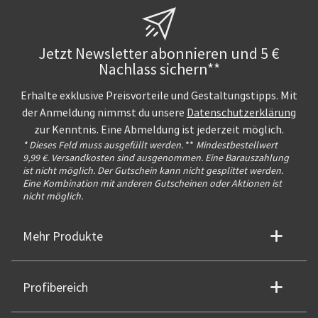
Jetzt Newsletter abonnieren und 5 €
Nachlass sichern**
Erhalte exklusive Preisvorteile und Gestaltungstipps. Mit
der Anmeldung nimmst du unsere
Datenschutzerklärung
zur Kenntnis. Eine Abmeldung ist jederzeit möglich.
* Dieses Feld muss ausgefüllt werden.
**
Mindestbestellwert
9,99 €. Versandkosten sind ausgenommen. Eine Barauszahlung
ist nicht möglich. Der Gutschein kann nicht gesplittet werden.
Eine Kombination mit anderen Gutscheinen oder Aktionen ist
nicht möglich.
Mehr Produkte
Profibereich