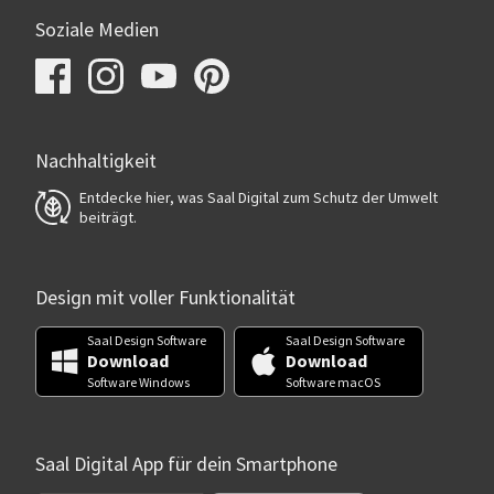
Soziale Medien
Nachhaltigkeit
Entdecke hier, was Saal Digital zum Schutz der Umwelt
beiträgt.
Design mit voller Funktionalität
Saal Design Software
Saal Design Software
Download
Download
Software Windows
Software macOS
Saal Digital App für dein Smartphone