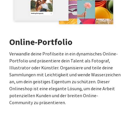
Online-Portfolio
Verwandle deine Profilseite in ein dynamisches Online-
Portfolio und präsentiere dein Talent als Fotograf,
Illustrator oder Künstler. Organisiere und teile deine
Sammlungen mit Leichtigkeit und wende Wasserzeichen
an, um dein geistiges Eigentum zu schützen. Dieser
Onlineshop ist eine elegante Lösung, um deine Arbeit
potenziellen Kunden und der breiten Online-
Community zu präsentieren.