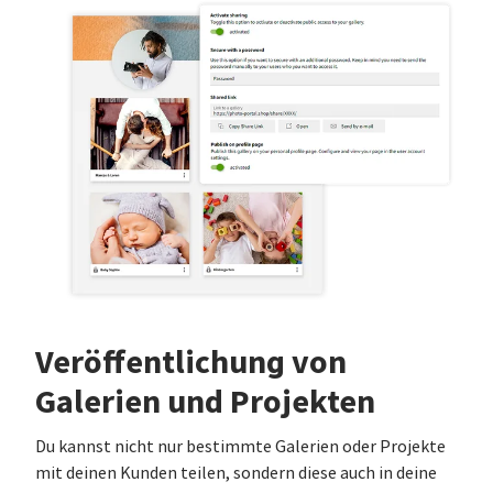
Veröffentlichung von
Galerien und Projekten
Du kannst nicht nur bestimmte Galerien oder Projekte
mit deinen Kunden teilen, sondern diese auch in deine