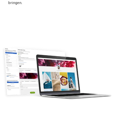
bringen.