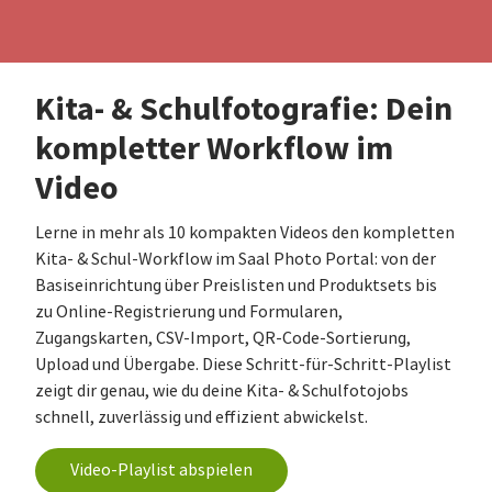
Kita- & Schulfotografie: Dein
kompletter Workflow im
Video
Lerne in mehr als 10 kompakten Videos den kompletten
Kita- & Schul-Workflow im Saal Photo Portal: von der
Basiseinrichtung über Preislisten und Produktsets bis
zu Online-Registrierung und Formularen,
Zugangskarten, CSV-Import, QR-Code-Sortierung,
Upload und Übergabe. Diese Schritt-für-Schritt-Playlist
zeigt dir genau, wie du deine Kita- & Schulfotojobs
schnell, zuverlässig und effizient abwickelst.
Video‑Playlist abspielen