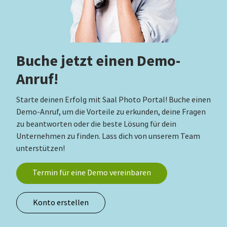
Buche jetzt einen Demo-
Anruf!
Starte deinen Erfolg mit Saal Photo Portal! Buche einen
Demo-Anruf, um die Vorteile zu erkunden, deine Fragen
zu beantworten oder die beste Lösung für dein
Unternehmen zu finden. Lass dich von unserem Team
unterstützen!
Termin für eine Demo vereinbaren
Konto erstellen