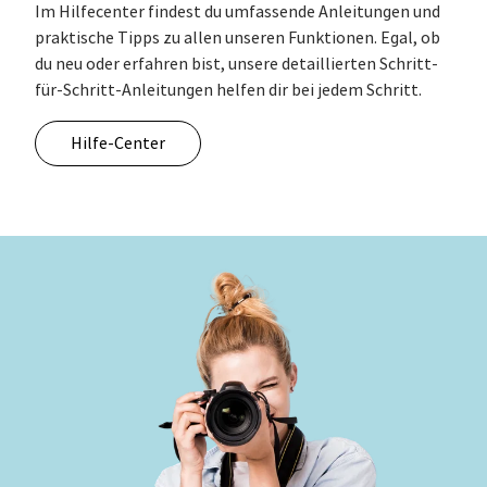
Im Hilfecenter findest du umfassende Anleitungen und
praktische Tipps zu allen unseren Funktionen. Egal, ob
du neu oder erfahren bist, unsere detaillierten Schritt-
für-Schritt-Anleitungen helfen dir bei jedem Schritt.
Hilfe-Center