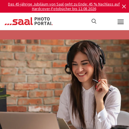
Das 45-jährige Jubiläum von Saal geht zu Ende: 45 % Nachlass auf
Hardcover-Fotobücher bis 12.08.2026