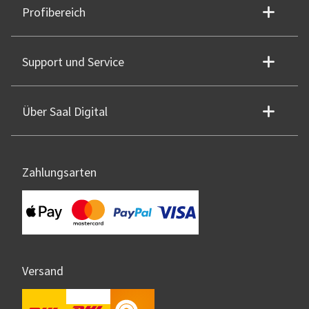
Profibereich
Support und Service
Über Saal Digital
Zahlungsarten
Versand