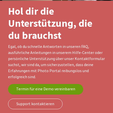
Hol dir die
Unterstützung, die
du brauchst
Egal, ob du schnelle Antworten in unseren FAQ,
ausführliche Anleitungen in unserem Hilfe-Center oder
persönliche Unterstützung über unser Kontaktformular
suchst, wir sind da, um sicherzustellen, dass deine
Erfahrungen mit Photo Portal reibungslos und
erfolgreich sind.
Termin für eine Demo vereinbaren
Support kontaktieren