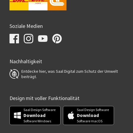
Soziale Medien
Nachhaltigkeit
Entdecke hier, was Saal Digital zum Schutz der Umwelt
beiträgt.
Design mit voller Funktionalität
Saal Design Software
Saal Design Software
Download
Download
Software Windows
Software macOS