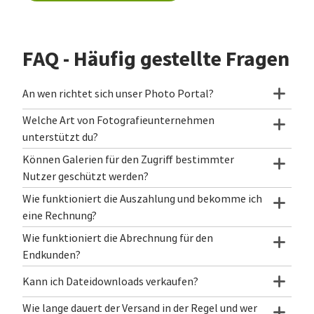
FAQ - Häufig gestellte Fragen
An wen richtet sich unser Photo Portal?
Welche Art von Fotografieunternehmen
unterstützt du?
Können Galerien für den Zugriff bestimmter
Nutzer geschützt werden?
Wie funktioniert die Auszahlung und bekomme ich
eine Rechnung?
Wie funktioniert die Abrechnung für den
Endkunden?
Kann ich Dateidownloads verkaufen?
Wie lange dauert der Versand in der Regel und wer