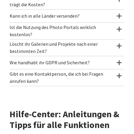
trägt die Kosten?
Kann ich in alle Länder versenden?
Ist die Nutzung des Photo Portals wirklich
kostenlos?
Löscht ihr Galerien und Projekte nach einer
bestimmten Zeit?
Wie handhabt ihr GDPR und Sicherheit?
Gibt es eine Kontaktperson, die ich bei Fragen
anrufen kann?
Hilfe-Center: Anleitungen &
Tipps für alle Funktionen