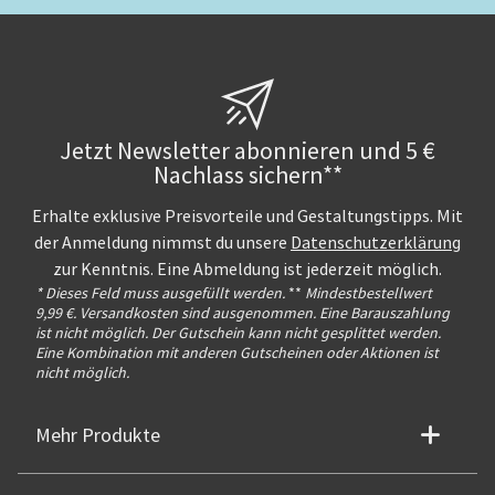
Jetzt Newsletter abonnieren und 5 €
Nachlass sichern**
Erhalte exklusive Preisvorteile und Gestaltungstipps. Mit
der Anmeldung nimmst du unsere
Datenschutzerklärung
zur Kenntnis. Eine Abmeldung ist jederzeit möglich.
* Dieses Feld muss ausgefüllt werden.
**
Mindestbestellwert
9,99 €. Versandkosten sind ausgenommen. Eine Barauszahlung
ist nicht möglich. Der Gutschein kann nicht gesplittet werden.
Eine Kombination mit anderen Gutscheinen oder Aktionen ist
nicht möglich.
Mehr Produkte