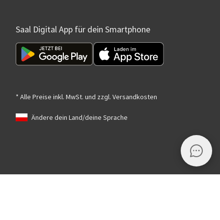
Saal Digital App für dein Smartphone
* Alle Preise inkl. MwSt. und zzgl. Versandkosten
Ändere dein Land/deine Sprache