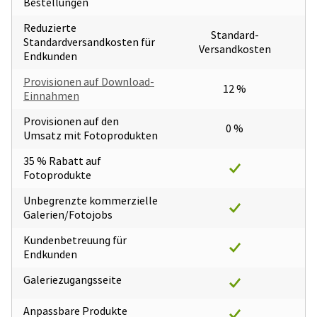
Bestellungen
Reduzierte
Standard-
Standardversandkosten für
Versandkosten
Endkunden
Provisionen auf Download-
12 %
Einnahmen
Provisionen auf den
0 %
Umsatz mit Fotoprodukten
35 % Rabatt auf
Fotoprodukte
Unbegrenzte kommerzielle
Galerien/Fotojobs
Kundenbetreuung für
Endkunden
Galeriezugangsseite
Anpassbare Produkte