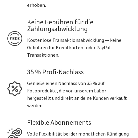
erhoben.
Keine Gebühren für die
Zahlungsabwicklung
Kostenlose Transaktionsabwicklung — keine
Gebühren für Kreditkarten- oder PayPal-
Transaktionen.
35 % Profi-Nachlass
Genieße einen Nachlass von 35 % auf
Fotoprodukte, die von unserem Labor
hergestellt und direkt an deine Kunden verkauft
werden.
Flexible Abonnements
Volle Flexibilität bei der monatlichen Kündigung