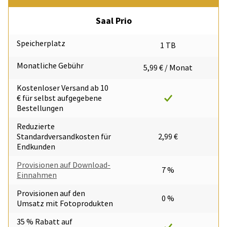
Saal Prio
Speicherplatz
1 TB
Monatliche Gebühr
5,99 € / Monat
Kostenloser Versand ab 10
€ für selbst aufgegebene
Bestellungen
Reduzierte
Standardversandkosten für
2,99 €
Endkunden
Provisionen auf Download-
7 %
Einnahmen
Provisionen auf den
0 %
Umsatz mit Fotoprodukten
35 % Rabatt auf