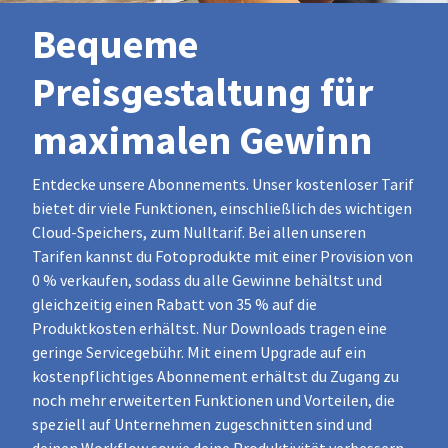
Bequeme
Preisgestaltung für
maximalen Gewinn
Entdecke unsere Abonnements. Unser kostenloser Tarif
bietet dir viele Funktionen, einschließlich des wichtigen
Cloud-Speichers, zum Nulltarif. Bei allen unseren
Tarifen kannst du Fotoprodukte mit einer Provision von
0 % verkaufen, sodass du alle Gewinne behältst und
gleichzeitig einen Rabatt von 35 % auf die
Produktkosten erhältst. Nur Downloads tragen eine
geringe Servicegebühr. Mit einem Upgrade auf ein
kostenpflichtiges Abonnement erhältst du Zugang zu
noch mehr erweiterten Funktionen und Vorteilen, die
speziell auf Unternehmen zugeschnitten sind und