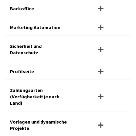
Backoffice
Marketing Automation
Sicherheit und
Datenschutz
Profilseite
Zahlungsarten
(Verfügbarkeit je nach
Land)
Vorlagen und dynamische
Projekte