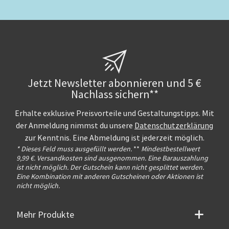
Jetzt Newsletter abonnieren und 5 €
Nachlass sichern**
Erhalte exklusive Preisvorteile und Gestaltungstipps. Mit
der Anmeldung nimmst du unsere
Datenschutzerklärung
zur Kenntnis. Eine Abmeldung ist jederzeit möglich.
* Dieses Feld muss ausgefüllt werden.
**
Mindestbestellwert
9,99 €. Versandkosten sind ausgenommen. Eine Barauszahlung
ist nicht möglich. Der Gutschein kann nicht gesplittet werden.
Eine Kombination mit anderen Gutscheinen oder Aktionen ist
nicht möglich.
Mehr Produkte