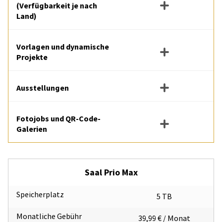
(Verfügbarkeit je nach
Land)
Vorlagen und dynamische
Projekte
Ausstellungen
Fotojobs und QR-Code-
Galerien
Saal Prio Max
Speicherplatz
5 TB
Monatliche Gebühr
39,99 € / Monat