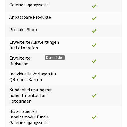
Galeriezugangsseite
Anpassbare Produkte
Produkt-Shop
Erweiterte Auswertungen
für Fotografen
Erweiterte
Demnächst
Bildsuche
Individuelle Vorlagen für
QR-Code-Karten
Kundenbetreuung mit
hoher Priorität für
Fotografen
Bis zu 5 Seiten
Inhaltsmodul für die
Galeriezugangsseite