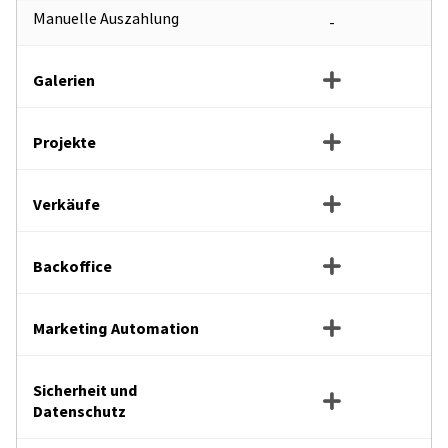
Manuelle Auszahlung
-
Galerien
Projekte
Verkäufe
Backoffice
Marketing Automation
Sicherheit und
Datenschutz