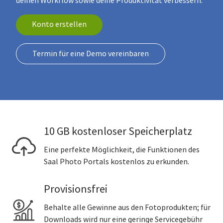
deinen Workflow sowie deine Produktivität verbessern.
Konto erstellen
Termin für eine Demo vereinbaren
10 GB kostenloser Speicherplatz
Eine perfekte Möglichkeit, die Funktionen des
Saal Photo Portals kostenlos zu erkunden.
Provisionsfrei
Behalte alle Gewinne aus den Fotoprodukten; für
Downloads wird nur eine geringe Servicegebühr