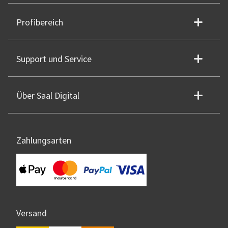
Profibereich
Support und Service
Über Saal Digital
Zahlungsarten
Versand