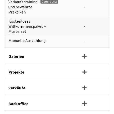
Verkaufstraining
Demnächst
und bewährte
-
Praktiken
Kostenloses
Willkommenspaket +
-
Musterset
Manuelle Auszahlung
-
Galerien
Projekte
Verkäufe
Backoffice