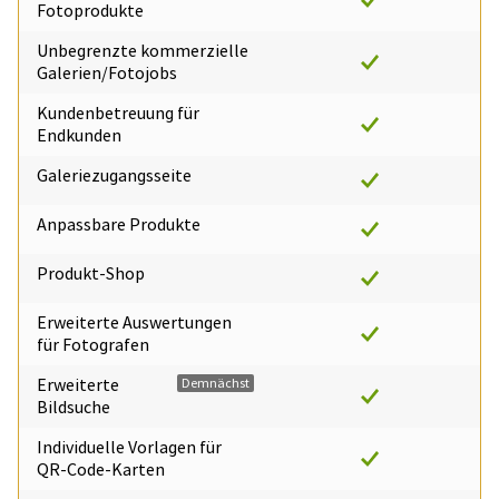
Fotoprodukte
Unbegrenzte kommerzielle
Galerien/Fotojobs
Kundenbetreuung für
Endkunden
Galeriezugangsseite
Anpassbare Produkte
Produkt-Shop
Erweiterte Auswertungen
für Fotografen
Erweiterte
Demnächst
Bildsuche
Individuelle Vorlagen für
QR-Code-Karten