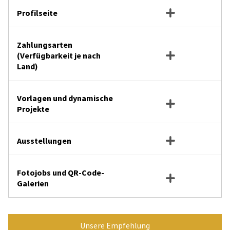
Profilseite
Zahlungsarten
(Verfügbarkeit je nach
Land)
Vorlagen und dynamische
Projekte
Ausstellungen
Fotojobs und QR-Code-
Galerien
Unsere Empfehlung