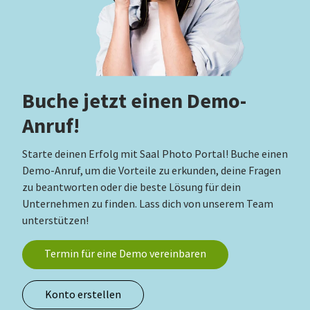
Buche jetzt einen Demo-
Anruf!
Starte deinen Erfolg mit Saal Photo Portal! Buche einen
Demo-Anruf, um die Vorteile zu erkunden, deine Fragen
zu beantworten oder die beste Lösung für dein
Unternehmen zu finden. Lass dich von unserem Team
unterstützen!
Termin für eine Demo vereinbaren
Konto erstellen