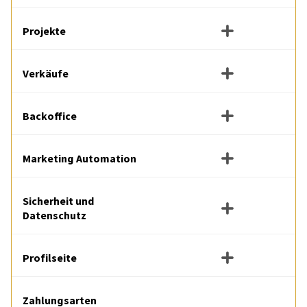
Projekte
Verkäufe
Backoffice
Marketing Automation
Sicherheit und
Datenschutz
Profilseite
Zahlungsarten