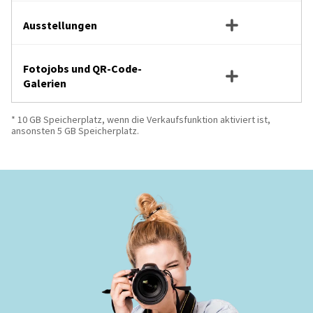
Ausstellungen
Fotojobs und QR-Code-
Galerien
* 10 GB Speicherplatz, wenn die Verkaufsfunktion aktiviert ist,
ansonsten 5 GB Speicherplatz.