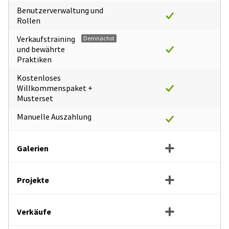
Benutzerverwaltung und
Rollen
Verkaufstraining
Demnächst
und bewährte
Praktiken
Kostenloses
Willkommenspaket +
Musterset
Manuelle Auszahlung
Galerien
Projekte
Verkäufe