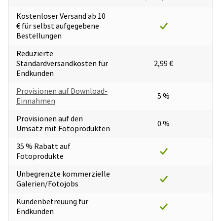
Kostenloser Versand ab 10
€ für selbst aufgegebene
Bestellungen
Reduzierte
Standardversandkosten für
2,99 €
Endkunden
Provisionen auf Download-
5 %
Einnahmen
Provisionen auf den
0 %
Umsatz mit Fotoprodukten
35 % Rabatt auf
Fotoprodukte
Unbegrenzte kommerzielle
Galerien/Fotojobs
Kundenbetreuung für
Endkunden