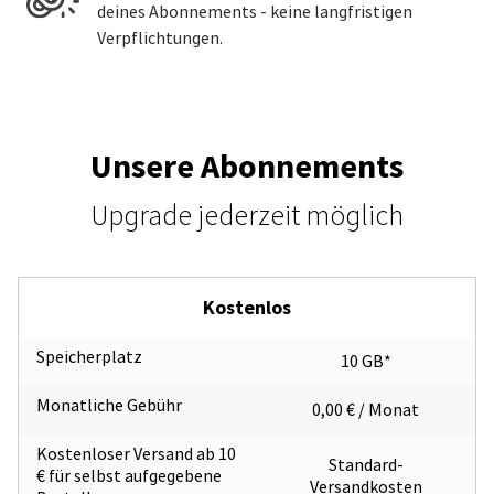
deines Abonnements - keine langfristigen
Verpflichtungen.
Unsere Abonnements
Upgrade jederzeit möglich
Kostenlos
Speicherplatz
10 GB*
Monatliche Gebühr
0,00 € / Monat
Kostenloser Versand ab 10
Standard-
€ für selbst aufgegebene
Versandkosten