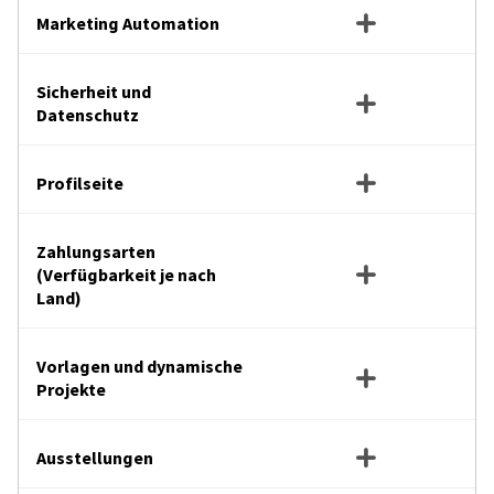
Marketing Automation
Sicherheit und
Datenschutz
Profilseite
Zahlungsarten
(Verfügbarkeit je nach
Land)
Vorlagen und dynamische
Projekte
Ausstellungen