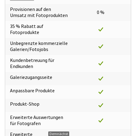
Provisionen auf den
0 %
Umsatz mit Fotoprodukten
35 % Rabatt auf
Fotoprodukte
Unbegrenzte kommerzielle
Galerien/Fotojobs
Kundenbetreuung für
Endkunden
Galeriezugangsseite
Anpassbare Produkte
Produkt-Shop
Erweiterte Auswertungen
für Fotografen
Erweiterte
Demnächst