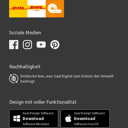
Soziale Medien
Nachhaltigkeit
Entdecke hier, was Saal Digital zum Schutz der Umwelt
beiträgt.
Design mit voller Funktionalität
Saal Design Software
Saal Design Software
Download
Download
Software Windows
Software macOS