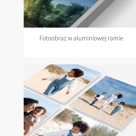
Fotoobraz w aluminiowej ramie