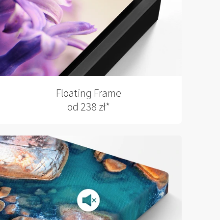
Floating Frame
od 238 zł*