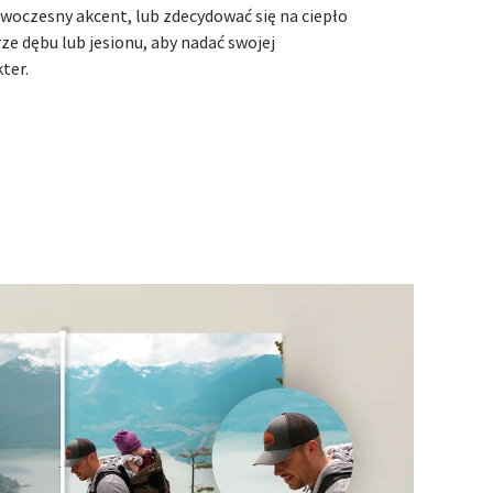
woczesny akcent, lub zdecydować się na ciepło
e dębu lub jesionu, aby nadać swojej
ter.