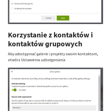
Korzystanie z kontaktów i
kontaktów grupowych
Aby udostępniać galerie i projekty swoim kontaktom,
otwórz Ustawienia
udostępniania
.