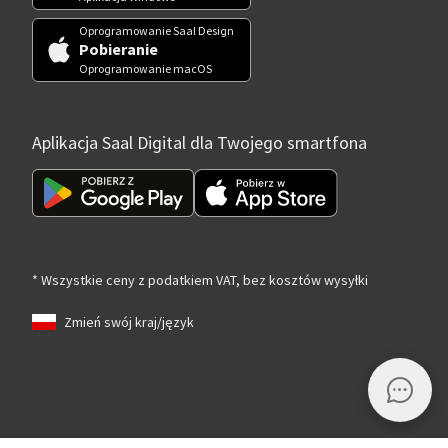
Oprogramowanie Saal Design
Pobieranie
Oprogramowanie macOS
Aplikacja Saal Digital dla Twojego smartfona
* Wszystkie ceny z podatkiem VAT, bez kosztów wysyłki
Zmień swój kraj/język