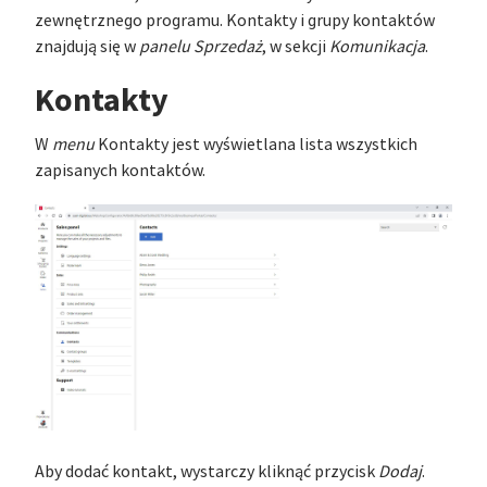
zewnętrznego programu. Kontakty i grupy kontaktów
znajdują się w
panelu Sprzedaż
, w sekcji
Komunikacja
.
Kontakty
W
menu
Kontakty jest wyświetlana lista wszystkich
zapisanych kontaktów.
Aby dodać kontakt, wystarczy kliknąć przycisk
Dodaj
.