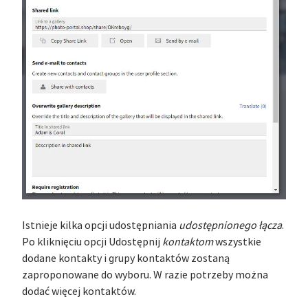
Istnieje kilka opcji udostępniania
udostępnionego łącza
.
Po kliknięciu opcji Udostępnij
kontaktom
wszystkie
dodane kontakty i grupy kontaktów zostaną
zaproponowane do wyboru. W razie potrzeby można
dodać więcej kontaktów.