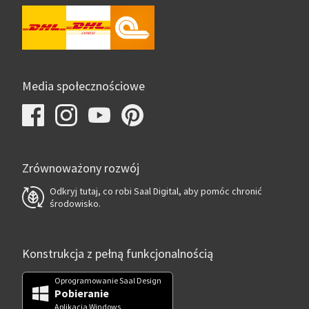
Media społecznościowe
Zrównoważony rozwój
Odkryj tutaj, co robi Saal Digital, aby pomóc chronić
środowisko.
Konstrukcja z pełną funkcjonalnością
Oprogramowanie Saal Design
Pobieranie
Aplikacja Windows