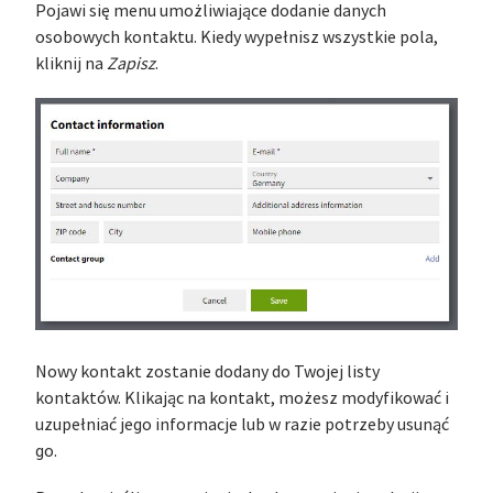
Pojawi się menu umożliwiające dodanie danych
osobowych kontaktu. Kiedy wypełnisz wszystkie pola,
kliknij na
Zapisz
.
Nowy kontakt zostanie dodany do Twojej listy
kontaktów. Klikając na kontakt, możesz modyfikować i
uzupełniać jego informacje lub w razie potrzeby usunąć
go.