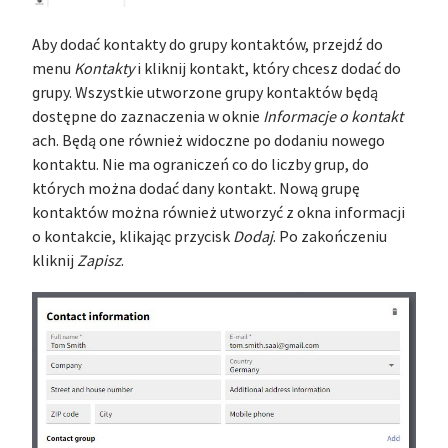
Aby dodać kontakty do grupy kontaktów, przejdź do
menu
Kontakty
i kliknij kontakt, który chcesz dodać do
grupy. Wszystkie utworzone grupy kontaktów będą
dostępne do zaznaczenia w oknie
Informacje o kontakt
ach. Będą one również widoczne po dodaniu nowego
kontaktu. Nie ma ograniczeń co do liczby grup, do
których można dodać dany kontakt. Nową grupę
kontaktów można również utworzyć z okna informacji
o kontakcie, klikając przycisk
Dodaj
. Po zakończeniu
kliknij
Zapisz
.