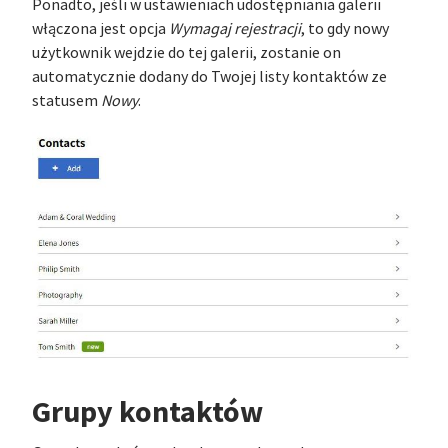
Ponadto, jeśli w ustawieniach udostępniania galerii
włączona jest opcja
Wymagaj rejestracji
, to gdy nowy
użytkownik wejdzie do tej galerii, zostanie on
automatycznie dodany do Twojej listy kontaktów ze
statusem
Nowy
.
Grupy kontaktów