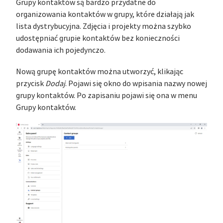
Grupy kontaktów są bardzo przydatne do
organizowania kontaktów w grupy, które działają jak
lista dystrybucyjna. Zdjęcia i projekty można szybko
udostępniać grupie kontaktów bez konieczności
dodawania ich pojedynczo.
Nową grupę kontaktów można utworzyć, klikając
przycisk
Dodaj
. Pojawi się okno do wpisania nazwy nowej
grupy kontaktów. Po zapisaniu pojawi się ona w menu
Grupy kontaktów.