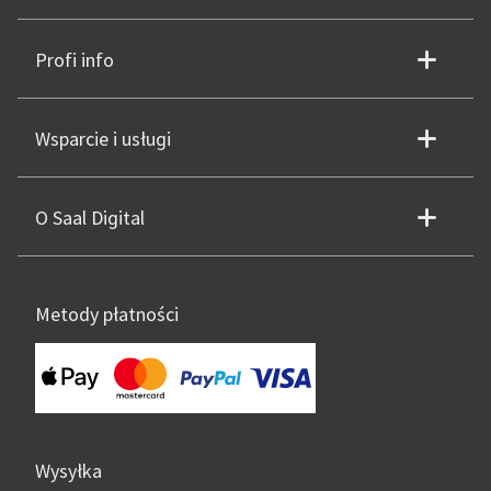
Profi info
Wsparcie i usługi
O Saal Digital
Metody płatności
Wysyłka