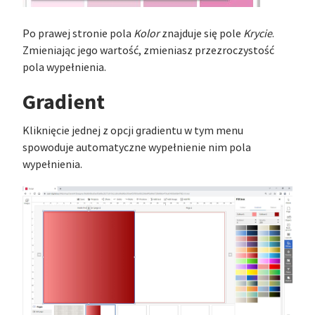
Po prawej stronie pola
Kolor
znajduje się pole
Krycie
.
Zmieniając jego wartość, zmieniasz przezroczystość
pola wypełnienia.
Gradient
Kliknięcie jednej z opcji gradientu w tym menu
spowoduje automatyczne wypełnienie nim pola
wypełnienia.