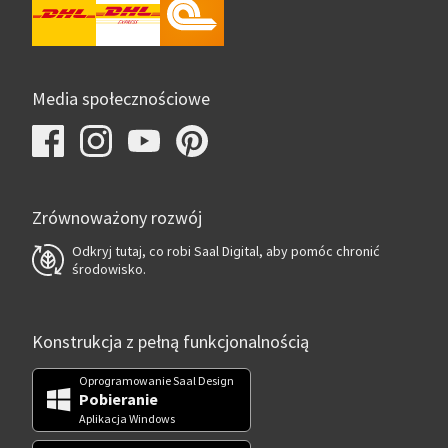
Media społecznościowe
Zrównoważony rozwój
Odkryj tutaj, co robi Saal Digital, aby pomóc chronić
środowisko.
Konstrukcja z pełną funkcjonalnością
Oprogramowanie Saal Design
Pobieranie
Aplikacja Windows