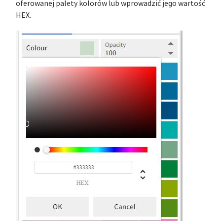
oferowanej palety kolorów lub wprowadzić jego wartość
HEX.