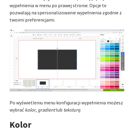
wypełnienia w menu po prawej stronie. Opcje te
pozwalają na spersonalizowanie wypełnienia zgodnie z
twoimi preferencjami.
Po wyświetleniu menu konfiguracji wypełnienia możesz
wybrać
kolor
,
gradient
lub
teksturę
.
Kolor