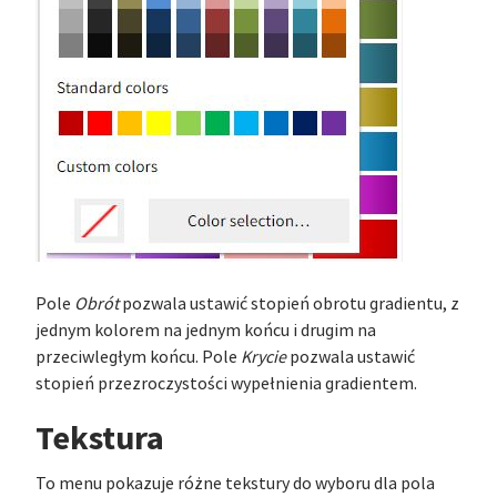
Pole
Obrót
pozwala ustawić stopień obrotu gradientu, z
jednym kolorem na jednym końcu i drugim na
przeciwległym końcu. Pole
Krycie
pozwala ustawić
stopień przezroczystości wypełnienia gradientem.
Tekstura
To menu pokazuje różne tekstury do wyboru dla pola