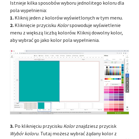
Istnieje kilka sposobów wyboru jednolitego koloru dla
pola wypełnienia:
1.
Kliknij jeden z kolorów wyświetlonych w tym menu.
2.
Kliknięcie przycisku
Kolor
spowoduje wyświetlenie
menu z większą liczbą kolorów. Kliknij dowolny kolor,
aby wybrać go jako kolor pola wypełnienia.
3.
Po kliknięciu przycisku
Kolor
znajdziesz przycisk
Wybór koloru
. Tutaj możesz wybrać żądany kolor z