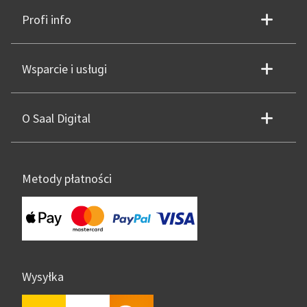
Profi info
Wsparcie i usługi
O Saal Digital
Metody płatności
Wysyłka