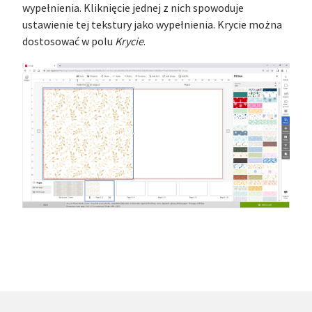
wypełnienia. Kliknięcie jednej z nich spowoduje
ustawienie tej tekstury jako wypełnienia. Krycie można
dostosować w polu
Krycie
.