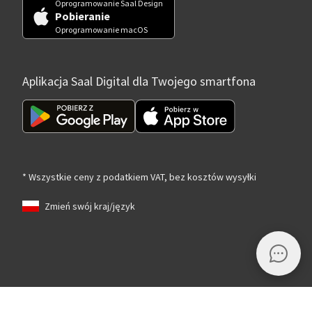
Oprogramowanie Saal Design
Pobieranie
Oprogramowanie macOS
Aplikacja Saal Digital dla Twojego smartfona
* Wszystkie ceny z podatkiem VAT, bez kosztów wysyłki
Zmień swój kraj/język