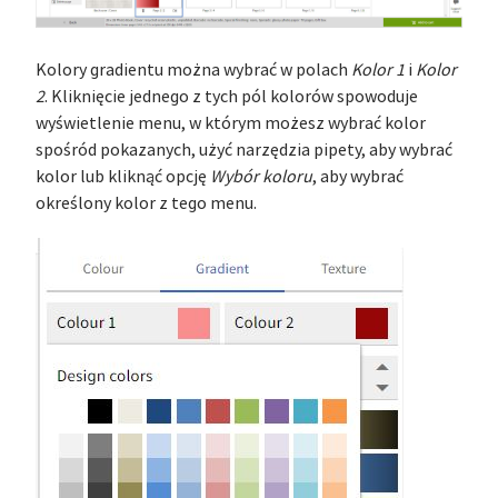
Kolory gradientu można wybrać w polach
Kolor 1
i
Kolor
2
. Kliknięcie jednego z tych pól kolorów spowoduje
wyświetlenie menu, w którym możesz wybrać kolor
spośród pokazanych, użyć narzędzia pipety, aby wybrać
kolor lub kliknąć opcję
Wybór koloru
, aby wybrać
określony kolor z tego menu.