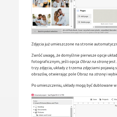
Zdjęcia już umieszczone na stronie automatyczni
Zwróć uwagę, że domyślnie pierwsze opcje układ
fotograficznym, jeśli opcja
Obraz na stronę
jest
trzy zdjęcia, układy z trzema zdjęciami pojawią 
obrazów, otwierając pole Obraz na
stronę
i wybi
Po umieszczeniu, układy mogą być dublowane w 