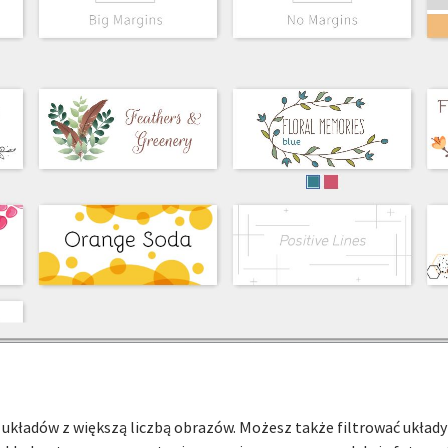
 układów z większą liczbą obrazów. Możesz także filtrować układy