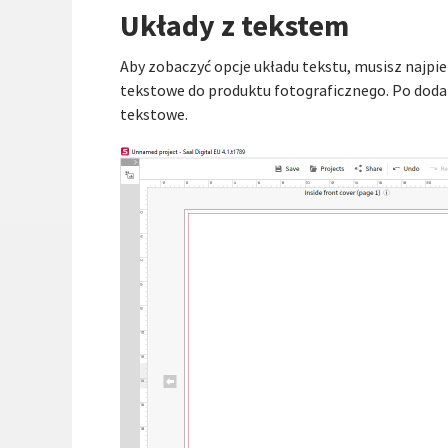
Układy z tekstem
Aby zobaczyć opcje układu tekstu, musisz najpie
tekstowe do produktu fotograficznego. Po dod
tekstowe.