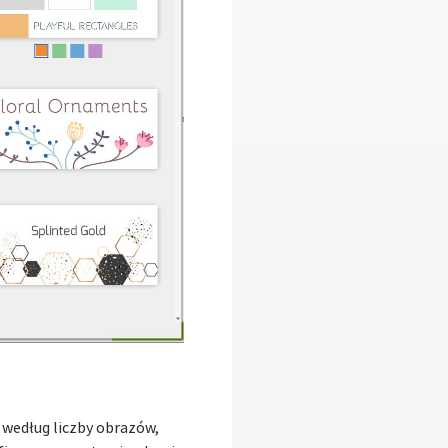
 według liczby obrazów,