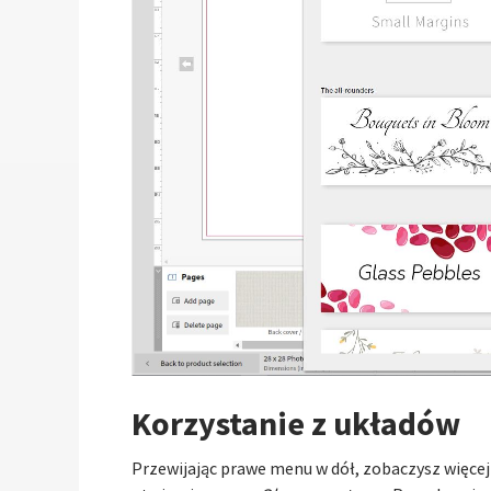
Korzystanie z układów
Przewijając prawe menu w dół, zobaczysz więcej