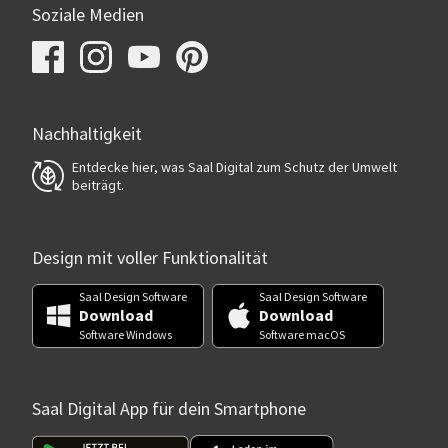
Soziale Medien
Nachhaltigkeit
Entdecke hier, was Saal Digital zum Schutz der Umwelt
beiträgt.
Design mit voller Funktionalität
Saal Design Software
Saal Design Software
Download
Download
Software Windows
Software macOS
Saal Digital App für dein Smartphone