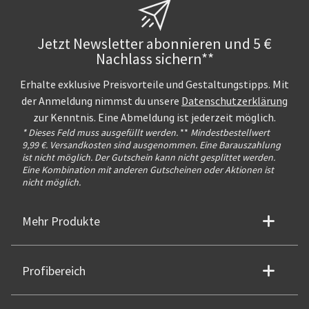
Jetzt Newsletter abonnieren und 5 €
Nachlass sichern**
Erhalte exklusive Preisvorteile und Gestaltungstipps. Mit
der Anmeldung nimmst du unsere
Datenschutzerklärung
zur Kenntnis. Eine Abmeldung ist jederzeit möglich.
* Dieses Feld muss ausgefüllt werden.
**
Mindestbestellwert
9,99 €. Versandkosten sind ausgenommen. Eine Barauszahlung
ist nicht möglich. Der Gutschein kann nicht gesplittet werden.
Eine Kombination mit anderen Gutscheinen oder Aktionen ist
nicht möglich.
Mehr Produkte
Profibereich