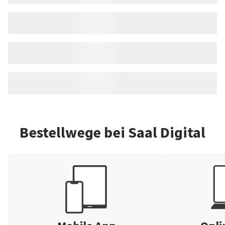
Bestellwege bei Saal Digital