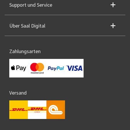
Support und Service
Über Saal Digital
Zahlungsarten
Versand