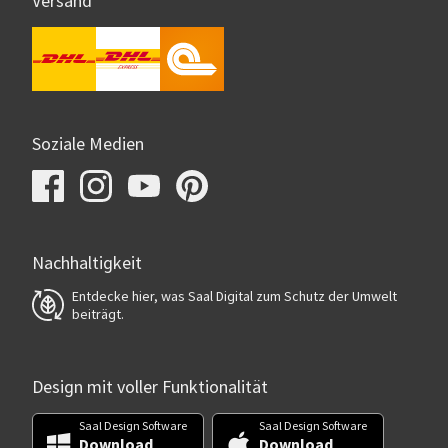
Versand
Soziale Medien
Nachhaltigkeit
Entdecke hier, was Saal Digital zum Schutz der Umwelt
beiträgt.
Design mit voller Funktionalität
Saal Design Software
Saal Design Software
Download
Download