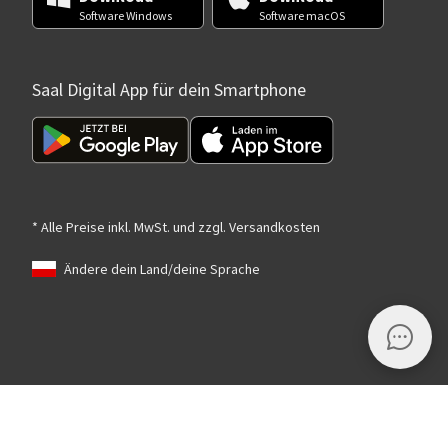
Software Windows
Software macOS
Saal Digital App für dein Smartphone
* Alle Preise inkl. MwSt. und zzgl. Versandkosten
Ändere dein Land/deine Sprache