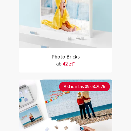
Photo Bricks
ab
42 zł*
Aktion bis 09.08.2026