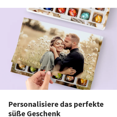
Personalisiere das perfekte
süße Geschenk