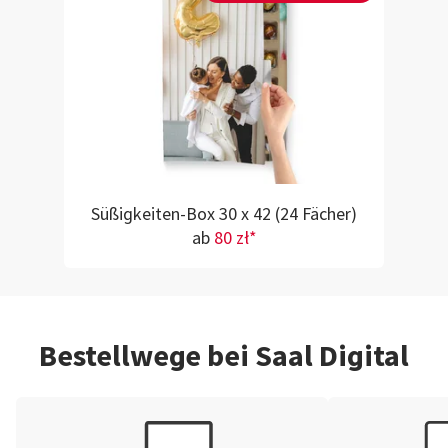
Süßigkeiten-Box 30 x 42 (24 Fächer)
ab
80 zł*
Bestellwege bei Saal Digital