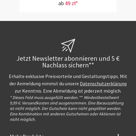
ab
49 zł*
Jetzt Newsletter abonnieren und 5 €
Nachlass sichern**
Erhalte exklusive Preisvorteile und Gestaltungstipps. Mit
der Anmeldung nimmst du unsere
Datenschutzerklärung
zur Kenntnis. Eine Abmeldung ist jederzeit möglich.
* Dieses Feld muss ausgefüllt werden.
**
Mindestbestellwert
9,99 €. Versandkosten sind ausgenommen. Eine Barauszahlung
ist nicht möglich. Der Gutschein kann nicht gesplittet werden.
Eine Kombination mit anderen Gutscheinen oder Aktionen ist
nicht möglich.