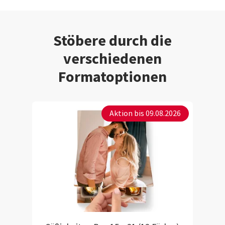
Stöbere durch die
verschiedenen
Formatoptionen
Aktion bis 09.08.2026