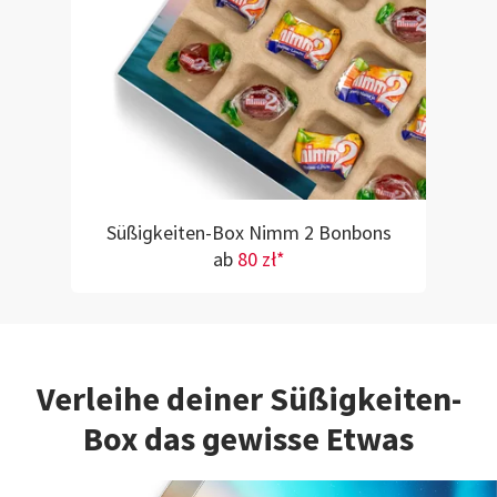
Süßigkeiten-Box Nimm 2 Bonbons
ab
80 zł*
Verleihe deiner Süßigkeiten-
Box das gewisse Etwas