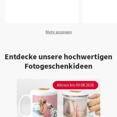
Mehr anzeigen
Entdecke unsere hochwertigen
Fotogeschenkideen
Aktion bis 09.08.2026