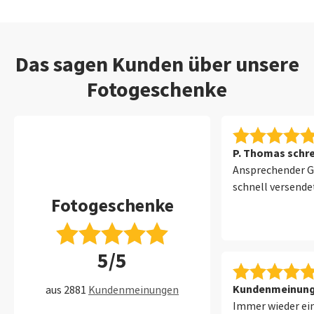
Das sagen Kunden über unsere
Fotogeschenke
P. Thomas schre
Ansprechender G
schnell versende
Fotogeschenke
5/5
Kundenmeinung 
aus 2881
Kundenmeinungen
Immer wieder ein