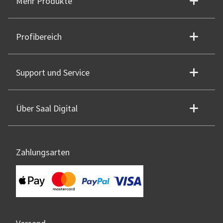
Mehr Produkte
Profibereich
Support und Service
Über Saal Digital
Zahlungsarten