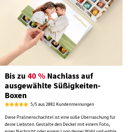
Bis zu
40 %
Nachlass auf
ausgewählte Süßigkeiten-
Boxen
5/5 aus 2881 Kundenmeinungen
Diese Pralinenschachtel ist eine süße Überraschung für
deine Liebsten. Gestalte den Deckel mit einem Foto,
einer Nachricht oder einem Logo deiner Wahl und wähle