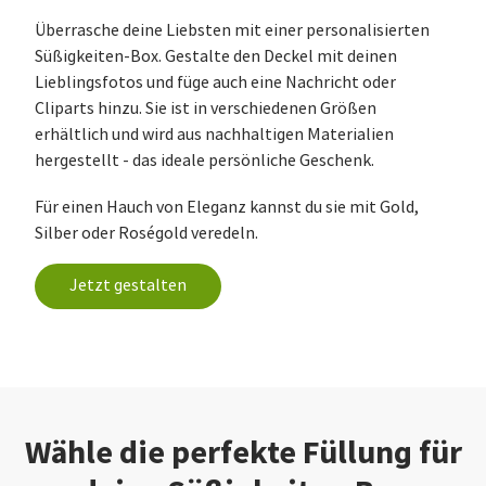
Überrasche deine Liebsten mit einer personalisierten
Süßigkeiten-Box. Gestalte den Deckel mit deinen
Lieblingsfotos und füge auch eine Nachricht oder
Cliparts hinzu. Sie ist in verschiedenen Größen
erhältlich und wird aus nachhaltigen Materialien
hergestellt - das ideale persönliche Geschenk.
Für einen Hauch von Eleganz kannst du sie mit Gold,
Silber oder Roségold veredeln.
Jetzt gestalten
Wähle die perfekte Füllung für