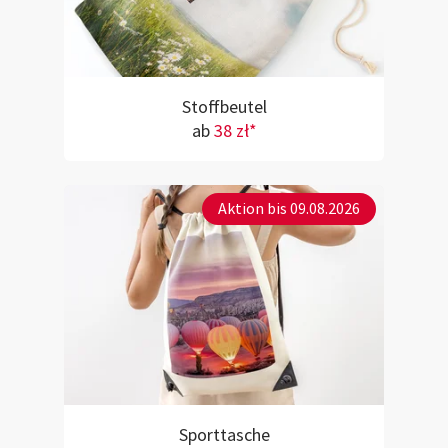
Stoffbeutel
ab
38 zł*
Aktion bis 09.08.2026
Sporttasche