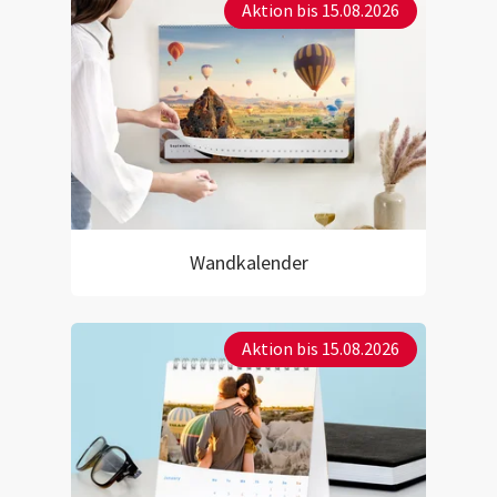
Aktion bis 15.08.2026
Wandkalender
Aktion bis 15.08.2026