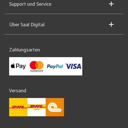
Support und Service
Über Saal Digital
Zahlungsarten
Versand