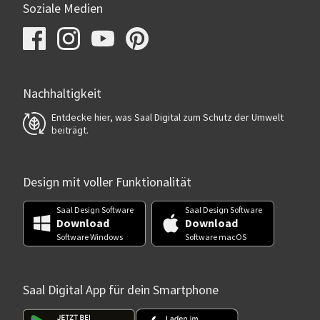
Soziale Medien
Nachhaltigkeit
Entdecke hier, was Saal Digital zum Schutz der Umwelt
beiträgt.
Design mit voller Funktionalität
Saal Design Software
Saal Design Software
Download
Download
Software Windows
Software macOS
Saal Digital App für dein Smartphone