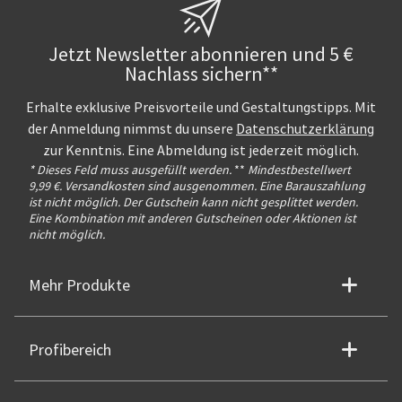
Jetzt Newsletter abonnieren und 5 €
Nachlass sichern**
Erhalte exklusive Preisvorteile und Gestaltungstipps. Mit
der Anmeldung nimmst du unsere
Datenschutzerklärung
zur Kenntnis. Eine Abmeldung ist jederzeit möglich.
* Dieses Feld muss ausgefüllt werden.
**
Mindestbestellwert
9,99 €. Versandkosten sind ausgenommen. Eine Barauszahlung
ist nicht möglich. Der Gutschein kann nicht gesplittet werden.
Eine Kombination mit anderen Gutscheinen oder Aktionen ist
nicht möglich.
Mehr Produkte
Profibereich