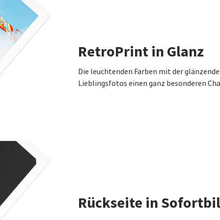
RetroPrint in Glanz
Die leuchtenden Farben mit der glänzende
Lieblingsfotos einen ganz besonderen Ch
Rückseite in Sofortbi