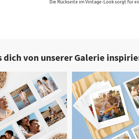
Die Rückseite im Vintage-Look sorgt für e
s dich von unserer Galerie inspirie