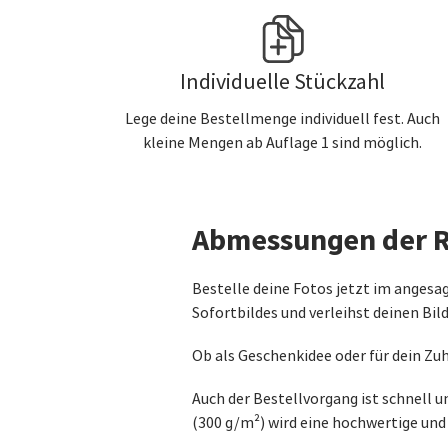
Individuelle Stückzahl
Lege deine Bestellmenge individuell fest. Auch
kleine Mengen ab Auflage 1 sind möglich.
Abmessungen der R
Bestelle deine Fotos jetzt im angesag
Sofortbildes und verleihst deinen B
Ob als Geschenkidee oder für dein Zuh
Auch der Bestellvorgang ist schnell u
(300 g/m²) wird eine hochwertige und 