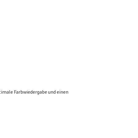
timale Farbwiedergabe und einen