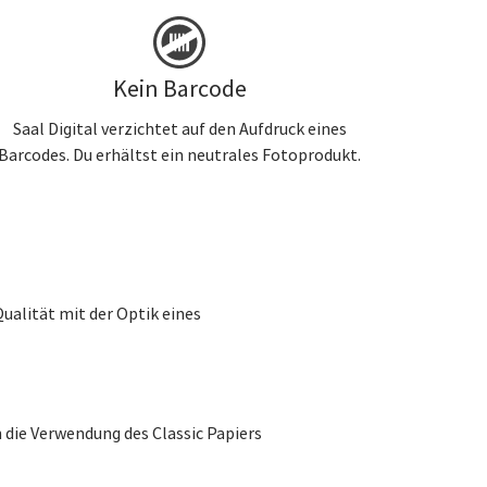
Kein Barcode
Saal Digital verzichtet auf den Aufdruck eines
Barcodes. Du erhältst ein neutrales Fotoprodukt.
ualität mit der Optik eines
h die Verwendung des Classic Papiers