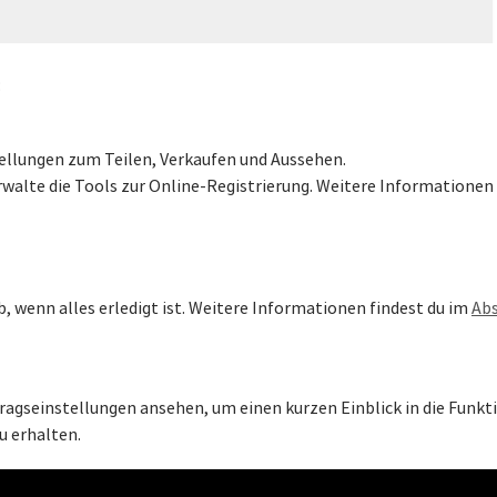
:
stellungen zum Teilen, Verkaufen und Aussehen.
erwalte die Tools zur Online-Registrierung. Weitere Informationen
ob, wenn alles erledigt ist. Weitere Informationen findest du im
Abs
ftragseinstellungen ansehen, um einen kurzen Einblick in die Fun
zu erhalten.