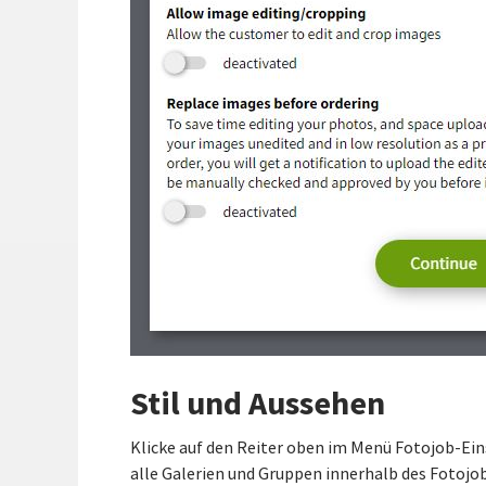
Stil und Aussehen
Klicke auf den Reiter oben im Menü Fotojob-Ein
alle Galerien und Gruppen innerhalb des Fotojo