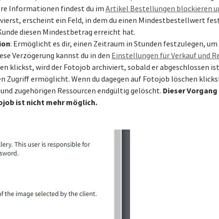
ere Informationen findest du im
Artikel Bestellungen blockieren u
vierst, erscheint ein Feld, in dem du einen Mindestbestellwert fes
Kunde diesen Mindestbetrag erreicht hat.
ion
: Ermöglicht es dir, einen Zeitraum in Stunden festzulegen, um
iese Verzögerung kannst du in den
Einstellungen für Verkauf und 
en klickst, wird der Fotojob archiviert, sobald er abgeschlossen ist
n Zugriff ermöglicht. Wenn du dagegen auf Fotojob löschen klickst
Dieser Vorgang
 und zugehörigen Ressourcen endgültig gelöscht.
job ist nicht mehr möglich.