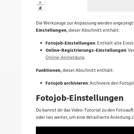
Die Werkzeuge zur Anpassung werden angezeigt
Einstellun­gen
, dieser Abschnitt enthält:
Fotojob-Einstellungen
: Enthält alle Ein
Online-Registrierungs-Einstellungen
: V
Online-Anmeldung
.
Funktionen
, dieser Abschnitt enthält:
Fotojob archivieren
: Archiviere den Fotoj
Fotojob-Einstellungen
Du kannst dir das Video-Tutorial zu den Fotoau
oder lies weiter, um eine detaillierte Anleitung 