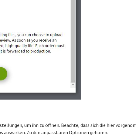
stellungen, um ihn zu öffnen. Beachte, dass sich die hier vorge
bs auswirken. Zu den anpassbaren Optionen gehören: