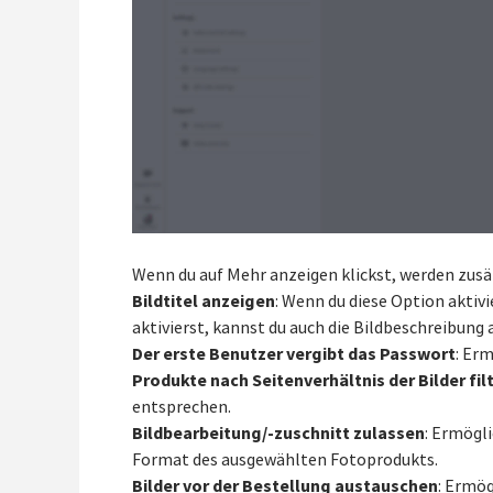
Wenn du auf Mehr anzeigen klickst, werden zusä
Bildtitel anzeigen
: Wenn du diese Option aktiv
aktivierst, kannst du auch die Bildbeschreibung
Der erste Benutzer vergibt das Passwort
: Er
Produkte nach Seitenverhältnis der Bilder fil
entsprechen.
Bildbearbeitung/-zuschnitt zulassen
: Ermögli
Format des ausgewählten Fotoprodukts.
Bilder vor der Bestellung austauschen
: Ermög