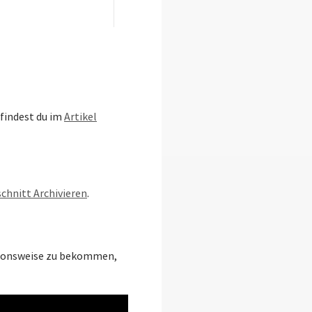
 findest du im
Artikel
chnitt Archivieren
.
ktionsweise zu bekommen,