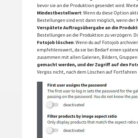
bevor sie an die Produktion gesendet wird. Weit
Mindestbestellwert
: Wenn du diese Option akti
Bestellungen sind erst dann möglich, wenn der 
Verspätete Auftragsübergabe an die Produkt
Bestellungen an die Produktion zu verzögern. D
Fotojob löschen
: Wenn du auf Fotojob archivier
empfehlenswert, da sie bei Bedarf einen spätere
zusammen mit allen Galerien, Bildern, Gruppen
gemacht werden, und der Zugriff auf den Foto
Vergiss nicht, nach dem Löschen auf Fortfahren