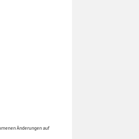
nommenen Änderungen auf