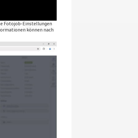
rte Fotojob-Einstellungen
Informationen können nach