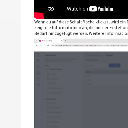
Wenn du auf diese Schaltfläche klickst, wird ei
zeigt die Informationen an, die bei der Erstel
Bedarf hinzugefügt werden. Weitere Informatio