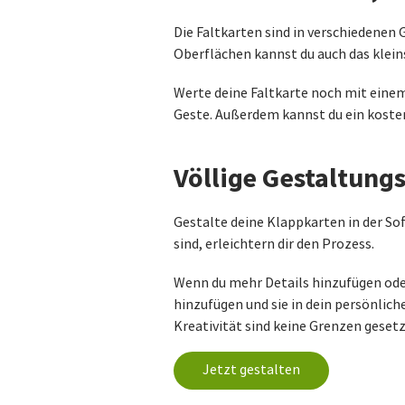
Die Faltkarten sind in verschiedenen
Oberflächen kannst du auch das klein
Werte deine Faltkarte noch mit einem
Geste. Außerdem kannst du ein kostenl
Völlige Gestaltungs
Gestalte deine Klappkarten in der So
sind, erleichtern dir den Prozess.
Wenn du mehr Details hinzufügen ode
hinzufügen und sie in dein persönlic
Kreativität sind keine Grenzen gesetz
Jetzt gestalten