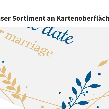
ser Sortiment an Kartenoberfläc