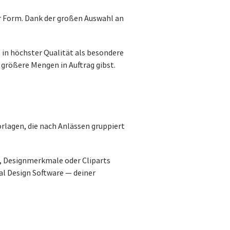
er Form. Dank der großen Auswahl an
in höchster Qualität als besondere
 größere Mengen in Auftrag gibst.
rlagen, die nach Anlässen gruppiert
, Designmerkmale oder Cliparts
al Design Software — deiner