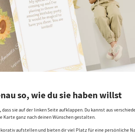
nau so, wie du sie haben willst
, dass sie auf der linken Seite aufklappen. Du kannst aus verschi
ne Karte ganz nach deinen Wünschen gestalten.
rativ aufstellen und bieten dir viel Platz für eine persönliche Na