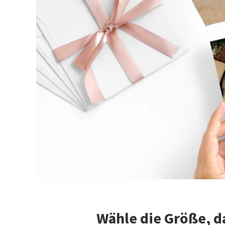
Wähle die Größe, d