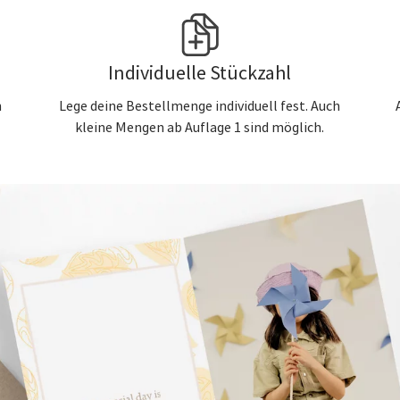
Individuelle Stückzahl
n
Lege deine Bestellmenge individuell fest. Auch
kleine Mengen ab Auflage 1 sind möglich.