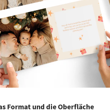
as Format und die Oberfläche