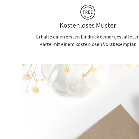
Kostenloses Muster
Erhalte einen ersten Eindruck deiner gestaltete
Karte mit einem kostenlosen Vorabexemplar.