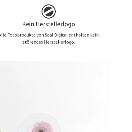
Kein Herstellerlogo
Alle Fotoprodukte von Saal Digital enthalten kein
störendes Herstellerlogo.