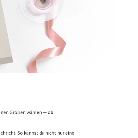
edenen Größen wählen — ob
chricht. So kannst du nicht nur eine