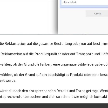
 die Reklamation auf die gesamte Bestellung oder nur auf bestimmt
 Reklamation auf die Produktqualität oder auf Transport und Lief
wählen, ob der Grund die Farben, eine ungenaue Bildwiedergabe ode
wählen, ob der Grund auf ein beschädigtes Produkt oder eine besc
ert wurde.
wirst du nach den entsprechenden Details und Fotos gefragt. Wenn 
entsprechend untersuchen und dich so schnell wie möglich kontakt