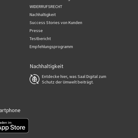
WIDERRUFSRECHT
Nachhaltigkeit
Success Stories von Kunden
Presse
Testbericht
Empfehlungsprogramm
Nachhaltigkeit
Entdecke hier, was Saal Digital zum
Schutz der Umwelt beiträgt.
martphone