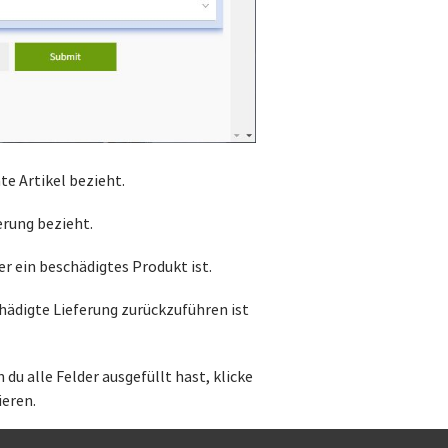
e Artikel bezieht.
erung bezieht.
r ein beschädigtes Produkt ist.
hädigte Lieferung zurückzuführen ist
du alle Felder ausgefüllt hast, klicke
ieren.