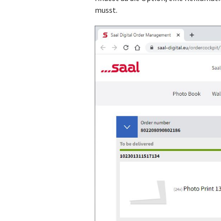
musst.