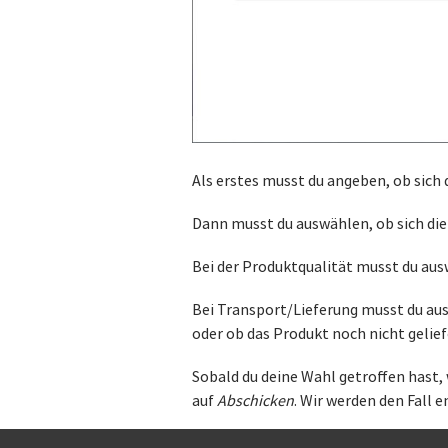
Als erstes musst du angeben, ob sich
Dann musst du auswählen, ob sich die
Bei der Produktqualität musst du aus
Bei Transport/Lieferung musst du aus
oder ob das Produkt noch nicht gelief
Sobald du deine Wahl getroffen hast, 
auf
Abschicken
. Wir werden den Fall 