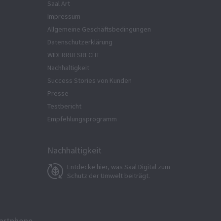
Saal Art
Impressum
Allgemeine Geschäftsbedingungen
Datenschutzerklärung
WIDERRUFSRECHT
Nachhaltigkeit
Success Stories von Kunden
Presse
Testbericht
Empfehlungsprogramm
Nachhaltigkeit
Entdecke hier, was Saal Digital zum
Schutz der Umwelt beiträgt.