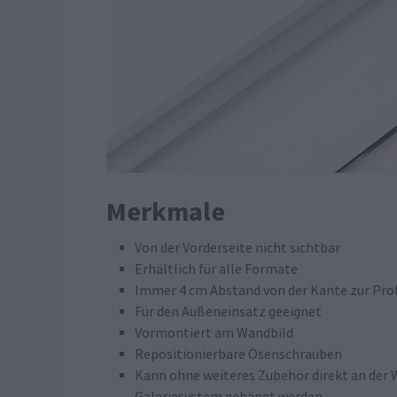
Merkmale
Von der Vorderseite nicht sichtbar
Erhältlich für alle Formate
Immer 4 cm Abstand von der Kante zur Pro
Für den Außeneinsatz geeignet
Vormontiert am Wandbild
Repositionierbare Ösenschrauben
Kann ohne weiteres Zubehör direkt an der 