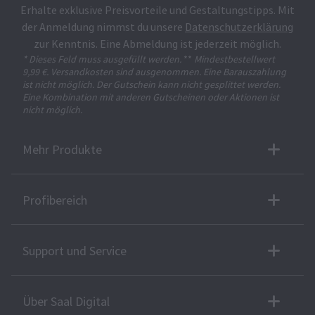
Erhalte exklusive Preisvorteile und Gestaltungstipps. Mit
der Anmeldung nimmst du unsere
Datenschutzerklärung
zur Kenntnis. Eine Abmeldung ist jederzeit möglich.
* Dieses Feld muss ausgefüllt werden.
**
Mindestbestellwert
9,99 €. Versandkosten sind ausgenommen. Eine Barauszahlung
ist nicht möglich. Der Gutschein kann nicht gesplittet werden.
Eine Kombination mit anderen Gutscheinen oder Aktionen ist
nicht möglich.
Mehr Produkte
Profibereich
Support und Service
Über Saal Digital