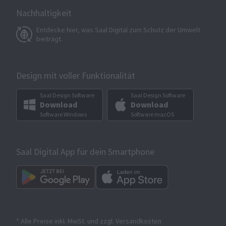
Nachhaltigkeit
Entdecke hier, was Saal Digital zum Schutz der Umwelt
beiträgt.
Design mit voller Funktionalität
Saal Design Software
Saal Design Software
Download
Download
Software Windows
Software macOS
Saal Digital App für dein Smartphone
* Alle Preise inkl. MwSt. und zzgl. Versandkosten