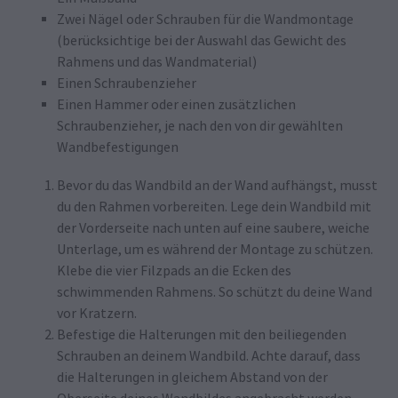
Zwei Nägel oder Schrauben für die Wandmontage
(berücksichtige bei der Auswahl das Gewicht des
Rahmens und das Wandmaterial)
Einen Schraubenzieher
Einen Hammer oder einen zusätzlichen
Schraubenzieher, je nach den von dir gewählten
Wandbefestigungen
Bevor du das Wandbild an der Wand aufhängst, musst
du den Rahmen vorbereiten. Lege dein Wandbild mit
der Vorderseite nach unten auf eine saubere, weiche
Unterlage, um es während der Montage zu schützen.
Klebe die vier Filzpads an die Ecken des
schwimmenden Rahmens. So schützt du deine Wand
vor Kratzern.
Befestige die Halterungen mit den beiliegenden
Schrauben an deinem Wandbild. Achte darauf, dass
die Halterungen in gleichem Abstand von der