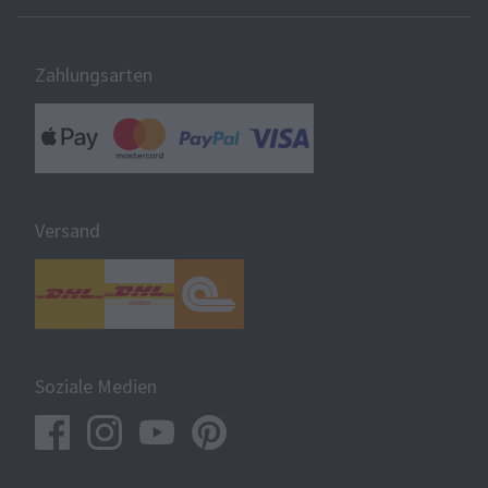
Zahlungsarten
Versand
Soziale Medien