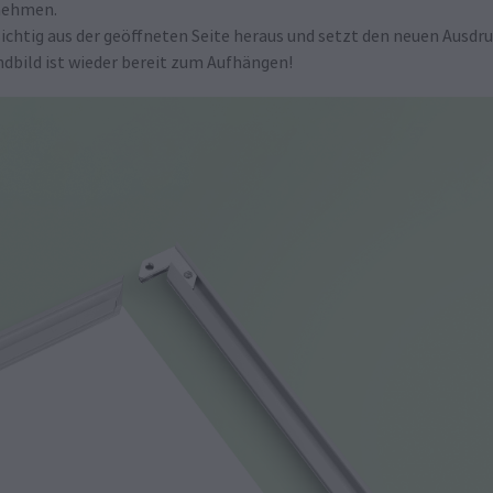
bnehmen.
ichtig aus der geöffneten Seite heraus und setzt den neuen Ausdru
ndbild ist wieder bereit zum Aufhängen!