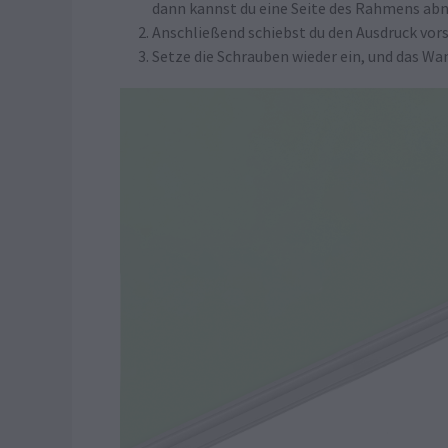
dann kannst du eine Seite des Rahmens a
Anschließend schiebst du den Ausdruck vors
Setze die Schrauben wieder ein, und das Wa