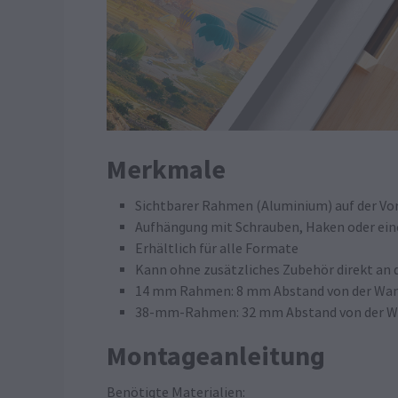
Merkmale
Sichtbarer Rahmen (Aluminium) auf der Vor
Aufhängung mit Schrauben, Haken oder ei
Erhältlich für alle Formate
Kann ohne zusätzliches Zubehör direkt an
14 mm Rahmen: 8 mm Abstand von der Wand
38-mm-Rahmen: 32 mm Abstand von der Wan
Montageanleitung
Benötigte Materialien: