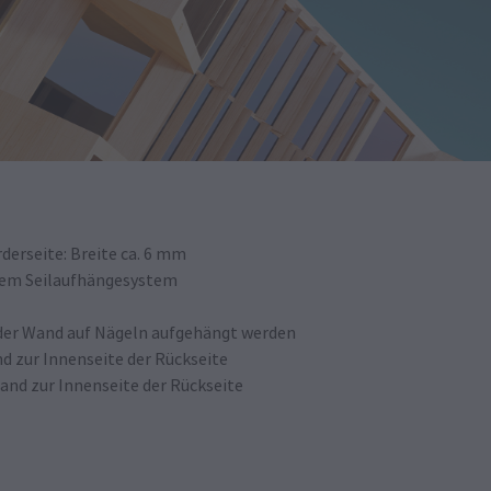
derseite: Breite ca. 6 mm
nem Seilaufhängesystem
 der Wand auf Nägeln aufgehängt werden
 zur Innenseite der Rückseite
d zur Innenseite der Rückseite