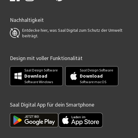
Nachhaltigkeit
Entdecke hier, was Saal Digital zum Schutz der Umwelt
beiträgt.
Design mit voller Funktionalität
Saal Design Software
Saal Design Software
Download
Download
Software Windows
Software macOS
Saal Digital App für dein Smartphone