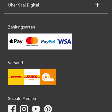
Über Saal Digital
Zahlungsarten
Versand
Soziale Medien