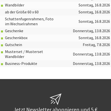
Wandbilder
Sonntag, 16.8.2026
ab der Größe 60 x 60
Sonntag, 16.8.2026
Schattenfugenrahmen, Foto
Sonntag, 16.8.2026
im Wechselrahmen
Geschenke
Donnerstag, 13.8.2026
Geschenkbox
Sonntag, 16.8.2026
Gutschein
Freitag, 7.8.2026
Musterset / Musterset
Donnerstag, 13.8.2026
Wandbilder
Business-Produkte
Donnerstag, 13.8.2026
Jetzt Newsletter abonnieren und 5 €