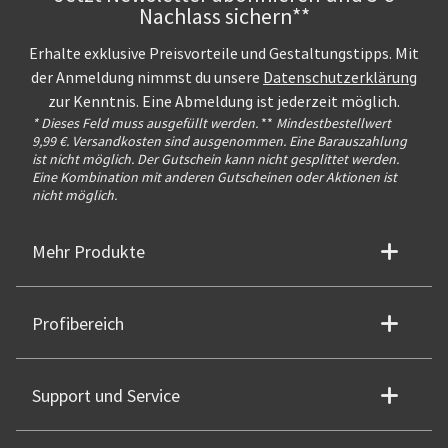
Nachlass sichern**
Erhalte exklusive Preisvorteile und Gestaltungstipps. Mit
der Anmeldung nimmst du unsere
Datenschutzerklärung
zur Kenntnis. Eine Abmeldung ist jederzeit möglich.
* Dieses Feld muss ausgefüllt werden.
**
Mindestbestellwert
9,99 €. Versandkosten sind ausgenommen. Eine Barauszahlung
ist nicht möglich. Der Gutschein kann nicht gesplittet werden.
Eine Kombination mit anderen Gutscheinen oder Aktionen ist
nicht möglich.
Mehr Produkte
Profibereich
Support und Service