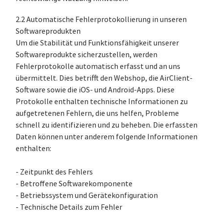
2.2 Automatische Fehlerprotokollierung in unseren
Softwareprodukten
Um die Stabilität und Funktionsfähigkeit unserer
Softwareprodukte sicherzustellen, werden
Fehlerprotokolle automatisch erfasst und an uns
übermittelt. Dies betrifft den Webshop, die AirClient-
Software sowie die iOS- und Android-Apps. Diese
Protokolle enthalten technische Informationen zu
aufgetretenen Fehlern, die uns helfen, Probleme
schnell zu identifizieren und zu beheben. Die erfassten
Daten können unter anderem folgende Informationen
enthalten:
- Zeitpunkt des Fehlers
- Betroffene Softwarekomponente
- Betriebssystem und Gerätekonfiguration
- Technische Details zum Fehler