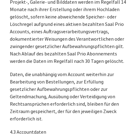
Projekt-, Galerie- und Bilddaten werden im Regelfall 14
Monate nach ihrer Erstellung oder ihrem Hochladen
gelöscht, sofern keine abweichende Speicher- oder
Löschregel aufgrund eines aktiven bezahlten Saal Prio
Accounts, eines Auftragsverarbeitungsvertrags,
dokumentierter Weisungen des Verantwortlichen oder
zwingender gesetzlicher Aufbewahrungspflichten gilt.
Nach Ablauf des bezahlten Saal Prio Abonnements
werden die Daten im Regelfall nach 30 Tagen gelöscht.
Daten, die unabhängig vom Account weiterhin zur
Bearbeitung von Bestellungen, zur Erfüllung
gesetzlicher Aufbewahrungspflichten oder zur
Geltendmachung, Ausübung oder Verteidigung von
Rechtsansprüchen erforderlich sind, bleiben für den
Zeitraum gespeichert, der für den jeweiligen Zweck
erforderlich ist.
4.3 Accountdaten