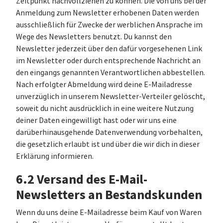
Zeitpunkt nachvollziehen zu können. Die von uns bei der
Anmeldung zum Newsletter erhobenen Daten werden
ausschließlich für Zwecke der werblichen Ansprache im
Wege des Newsletters benutzt. Du kannst den
Newsletter jederzeit über den dafür vorgesehenen Link
im Newsletter oder durch entsprechende Nachricht an
den eingangs genannten Verantwortlichen abbestellen.
Nach erfolgter Abmeldung wird deine E-Mailadresse
unverzüglich in unserem Newsletter-Verteiler gelöscht,
soweit du nicht ausdrücklich in eine weitere Nutzung
deiner Daten eingewilligt hast oder wir uns eine
darüberhinausgehende Datenverwendung vorbehalten,
die gesetzlich erlaubt ist und über die wir dich in dieser
Erklärung informieren.
6.2 Versand des E-Mail-
Newsletters an Bestandskunden
Wenn du uns deine E-Mailadresse beim Kauf von Waren