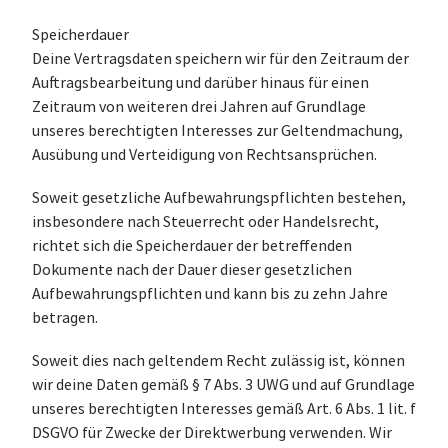
Speicherdauer
Deine Vertragsdaten speichern wir für den Zeitraum der
Auftragsbearbeitung und darüber hinaus für einen
Zeitraum von weiteren drei Jahren auf Grundlage
unseres berechtigten Interesses zur Geltendmachung,
Ausübung und Verteidigung von Rechtsansprüchen.
Soweit gesetzliche Aufbewahrungspflichten bestehen,
insbesondere nach Steuerrecht oder Handelsrecht,
richtet sich die Speicherdauer der betreffenden
Dokumente nach der Dauer dieser gesetzlichen
Aufbewahrungspflichten und kann bis zu zehn Jahre
betragen.
Soweit dies nach geltendem Recht zulässig ist, können
wir deine Daten gemäß § 7 Abs. 3 UWG und auf Grundlage
unseres berechtigten Interesses gemäß Art. 6 Abs. 1 lit. f
DSGVO für Zwecke der Direktwerbung verwenden. Wir