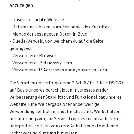
anzuzeigen:
- Unsere besuchte Website
- Datum und Uhrzeit zum Zeitpunkt des Zugriffes
- Menge der gesendeten Daten in Byte
- Quelle/Verweis, von welchem du auf die Seite
gelangtest
- Verwendeter Browser
- Verwendetes Betriebssystem
- Verwendete IP-Adresse in anonymisierter Form
Die Verarbeitung erfolgt gemäß Art. 6 Abs. 1 lit. f DSGVO
auf Basis unseres berechtigten Interesses an der
Verbesserung der Stabilität und Funktionalität unserer
Website. Eine Weitergabe oder anderweitige
Verwendung der Daten findet nicht statt. Wir behalten
uns allerdings vor, die Server-Logfiles nachträglich zu
überprüfen, sollten konkrete Anhaltspunkte auf eine
rechtswidrige Nutzung hinweisen.