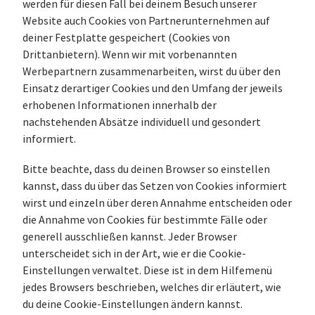
werden für diesen Fall bei deinem Besuch unserer
Website auch Cookies von Partnerunternehmen auf
deiner Festplatte gespeichert (Cookies von
Drittanbietern). Wenn wir mit vorbenannten
Werbepartnern zusammenarbeiten, wirst du über den
Einsatz derartiger Cookies und den Umfang der jeweils
erhobenen Informationen innerhalb der
nachstehenden Absätze individuell und gesondert
informiert.
Bitte beachte, dass du deinen Browser so einstellen
kannst, dass du über das Setzen von Cookies informiert
wirst und einzeln über deren Annahme entscheiden oder
die Annahme von Cookies für bestimmte Fälle oder
generell ausschließen kannst. Jeder Browser
unterscheidet sich in der Art, wie er die Cookie-
Einstellungen verwaltet. Diese ist in dem Hilfemenü
jedes Browsers beschrieben, welches dir erläutert, wie
du deine Cookie-Einstellungen ändern kannst.