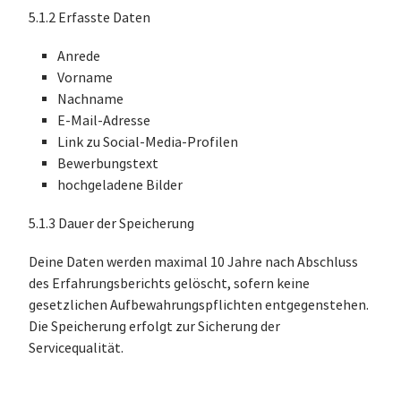
5.1.2 Erfasste Daten
Anrede
Vorname
Nachname
E-Mail-Adresse
Link zu Social-Media-Profilen
Bewerbungstext
hochgeladene Bilder
5.1.3 Dauer der Speicherung
Deine Daten werden maximal 10 Jahre nach Abschluss
des Erfahrungsberichts gelöscht, sofern keine
gesetzlichen Aufbewahrungspflichten entgegenstehen.
Die Speicherung erfolgt zur Sicherung der
Servicequalität.