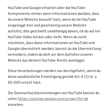
YouTube und Google erhalten über die YouTube-
Komponente immer dann Informationen darüber, dass
du unsere Website besucht hast, wenn du bei YouTube
eingeloggt bist und gleichzeitig unsere Website
aufrufst; dies geschieht unabhängig davon, ob du auf ein
YouTube-Video klickst oder nicht. Wenn du nicht
möchtest, dass diese Informationen an YouTube und
Google übermittelt werden, kannst du die Übermittlung
verhindern, indem du dich vor dem Aufrufen unserer
Website aus deinem YouTube-Konto ausloggst.
Diese Verarbeitungen werden nur durchgeführt, wenn du
deine ausdrückliche Einwilligung gemäß Art. 6 (1) lit. a
DS-GVO erteilt hast.
Die Datenschutzbestimmungen von YouTube kannst du
unter
https://policies.google.com/privacy?hl=de
einsehen.