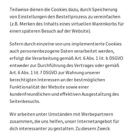
Teilweise dienen die Cookies dazu, durch Speicherung
von Einstellungen den Bestellprozess zu vereinfachen
(z.B. Merken des Inhalts eines virtuellen Warenkorbs für
einen späteren Besuch auf der Website).
Sofern durch einzelne von uns implementierte Cookies
auch personenbezogene Daten verarbeitet werden,
erfolgt die Verarbeitung gemäß Art. 6 Abs. 1 lit. b DSGVO
entweder zur Durchführung des Vertrages oder gemäß
Art. 6 Abs. 1 lit. f DSGVO zur Wahrung unserer
berechtigten Interessen an der bestmöglichen
Funktionalität der Website sowie einer
kundenfreundlichen und effektiven Ausgestaltung des
Seitenbesuchs.
Wir arbeiten unter Umständen mit Werbepartnern
zusammen, die uns helfen, unser Internetangebot für
dich interessanter zu gestalten. Zu diesem Zweck