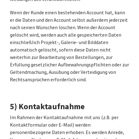
Wenn der Kunde einen bestehenden Account hat, kann
er die Daten und den Account selbst außerdem jederzeit
nach seinen Wünschen löschen. Wenn der Account
gelöscht wird, werden auch alle gespeicherten Daten
einschließlich Projekt-, Galerie- und Bilddaten
automatisch gelöscht, sofern diese Daten nicht
weiterhin zur Bearbeitung von Bestellungen, zur
Erfüllung gesetzlicher Aufbewahrungspflichten oder zur
Geltendmachung, Ausübung oder Verteidigung von
Rechtsansprüchen erforderlich sind.
5) Kontaktaufnahme
Im Rahmen der Kontaktaufnahme mit uns (z.B. per
Kontaktformular oder E-Mail) werden
personenbezogene Daten erhoben. Es werden Anrede,