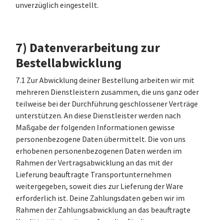
unverzüglich eingestellt.
7) Datenverarbeitung zur
Bestellabwicklung
7.1 Zur Abwicklung deiner Bestellung arbeiten wir mit
mehreren Dienstleistern zusammen, die uns ganz oder
teilweise bei der Durchführung geschlossener Verträge
unterstützen. An diese Dienstleister werden nach
Maßgabe der folgenden Informationen gewisse
personenbezogene Daten übermittelt. Die von uns
erhobenen personenbezogenen Daten werden im
Rahmen der Vertragsabwicklung an das mit der
Lieferung beauftragte Transportunternehmen
weitergegeben, soweit dies zur Lieferung der Ware
erforderlich ist. Deine Zahlungsdaten geben wir im
Rahmen der Zahlungsabwicklung an das beauftragte