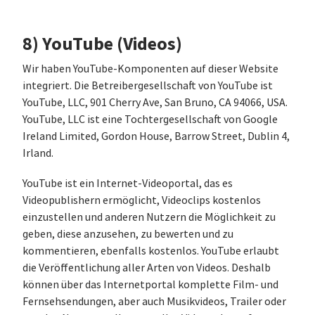
8) YouTube (Videos)
Wir haben YouTube-Komponenten auf dieser Website
integriert. Die Betreibergesellschaft von YouTube ist
YouTube, LLC, 901 Cherry Ave, San Bruno, CA 94066, USA.
YouTube, LLC ist eine Tochtergesellschaft von Google
Ireland Limited, Gordon House, Barrow Street, Dublin 4,
Irland.
YouTube ist ein Internet-Videoportal, das es
Videopublishern ermöglicht, Videoclips kostenlos
einzustellen und anderen Nutzern die Möglichkeit zu
geben, diese anzusehen, zu bewerten und zu
kommentieren, ebenfalls kostenlos. YouTube erlaubt
die Veröffentlichung aller Arten von Videos. Deshalb
können über das Internetportal komplette Film- und
Fernsehsendungen, aber auch Musikvideos, Trailer oder