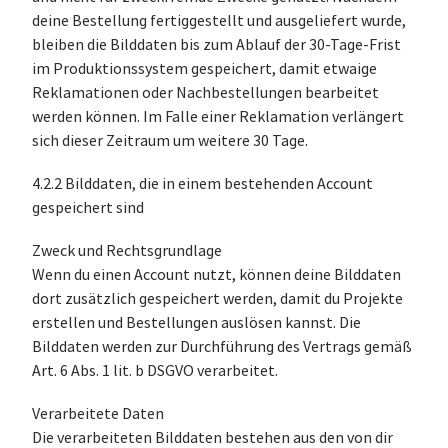
deine Bestellung fertiggestellt und ausgeliefert wurde,
bleiben die Bilddaten bis zum Ablauf der 30-Tage-Frist
im Produktionssystem gespeichert, damit etwaige
Reklamationen oder Nachbestellungen bearbeitet
werden können. Im Falle einer Reklamation verlängert
sich dieser Zeitraum um weitere 30 Tage.
4.2.2 Bilddaten, die in einem bestehenden Account
gespeichert sind
Zweck und Rechtsgrundlage
Wenn du einen Account nutzt, können deine Bilddaten
dort zusätzlich gespeichert werden, damit du Projekte
erstellen und Bestellungen auslösen kannst. Die
Bilddaten werden zur Durchführung des Vertrags gemäß
Art. 6 Abs. 1 lit. b DSGVO verarbeitet.
Verarbeitete Daten
Die verarbeiteten Bilddaten bestehen aus den von dir