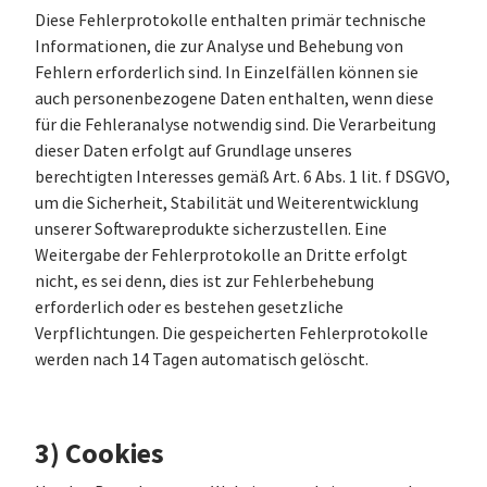
Diese Fehlerprotokolle enthalten primär technische
Informationen, die zur Analyse und Behebung von
Fehlern erforderlich sind. In Einzelfällen können sie
auch personenbezogene Daten enthalten, wenn diese
für die Fehleranalyse notwendig sind. Die Verarbeitung
dieser Daten erfolgt auf Grundlage unseres
berechtigten Interesses gemäß Art. 6 Abs. 1 lit. f DSGVO,
um die Sicherheit, Stabilität und Weiterentwicklung
unserer Softwareprodukte sicherzustellen. Eine
Weitergabe der Fehlerprotokolle an Dritte erfolgt
nicht, es sei denn, dies ist zur Fehlerbehebung
erforderlich oder es bestehen gesetzliche
Verpflichtungen. Die gespeicherten Fehlerprotokolle
werden nach 14 Tagen automatisch gelöscht.
3) Cookies