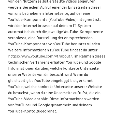
von den Nutzern selbst erstellte Videos abgerufen
werden. Bei jedem Aufruf einer der Einzelseiten dieser
von uns betriebenen Internetseite, auf der eine
YouTube-Komponente (YouTube-Video) integriert ist,
wird der Internetbrowser auf deinem IT-System
automatisch durch die jeweilige YouTube-Komponente
veranlasst, eine Darstellung der entsprechenden
YouTube-Komponente von YouTube herunterzuladen.
Weitere Informationen zu YouTube findest du unter
https://www.youtube.com/yt/about/.
Im Rahmen dieses
technischen Verfahrens erhalten YouTube und Google
Informationen darüber, welche konkrete Unterseite
unserer Website von dir besucht wird. Wenn du
gleichzeitig bei YouTube eingeloggt bist, erkennt
YouTube, welche konkrete Unterseite unserer Website
du besuchst, wenn du eine Unterseite aufrufst, die ein
YouTube-Video enthält. Diese Informationen werden
von YouTube und Google gesammelt und deinem
YouTube-Konto zugeordnet.