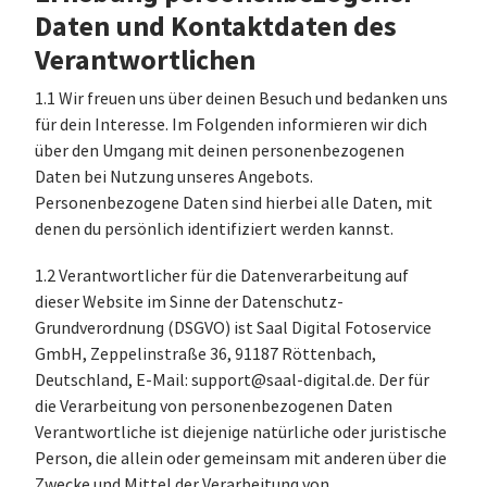
Daten und Kontaktdaten des
Verantwortlichen
1.1 Wir freuen uns über deinen Besuch und bedanken uns
für dein Interesse. Im Folgenden informieren wir dich
über den Umgang mit deinen personenbezogenen
Daten bei Nutzung unseres Angebots.
Personenbezogene Daten sind hierbei alle Daten, mit
denen du persönlich identifiziert werden kannst.
1.2 Verantwortlicher für die Datenverarbeitung auf
dieser Website im Sinne der Datenschutz-
Grundverordnung (DSGVO) ist Saal Digital Fotoservice
GmbH, Zeppelinstraße 36, 91187 Röttenbach,
Deutschland, E-Mail: support@saal-digital.de. Der für
die Verarbeitung von personenbezogenen Daten
Verantwortliche ist diejenige natürliche oder juristische
Person, die allein oder gemeinsam mit anderen über die
Zwecke und Mittel der Verarbeitung von