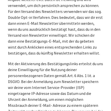
verwendet, um dich persönlich ansprechen zu können.
Für den Versand des Newsletters verwenden wir das sog.
Double Opt-in Verfahren. Dies bedeutet, dass wir dir erst
dann einen E-Mail Newsletter übermitteln werden,
wenn du uns ausdrücklich bestätigt hast, dass du in den
Versand von Newsletter einwilligst. Wir schicken dir
dann eine Bestätigungs-E-Mail, mit der du gebeten
wirst durch Anklicken eines entsprechenden Links zu
bestätigen, dass du künftig Newsletter erhalten willst.
Mit der Aktivierung des Bestätigungslinks erteilst du uns
deine Einwilligung für die Nutzung deiner
personenbezogenen Daten gemäß Art. 6 Abs. 1 lit. a
DSGVO. Bei der Anmeldung zum Newsletter speichern
wir deine vom Internet Service-Provider (ISP)
eingetragene IP-Adresse sowie das Datum und die
Uhrzeit der Anmeldung, um einen möglichen
Missbrauch deiner E-Mail- Adresse zu einem späteren