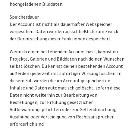
hochgeladenen Bilddaten.
Speicherdauer
Der Account ist nicht als dauerhafter Webspeicher
vorgesehen. Daten werden ausschließlich zum Zweck
der Bereitstellung dieser Funktionen gespeichert.
Wenn du einen bestehenden Account hast, kannst du
Projekte, Galerien und Bilddaten nach deinen Wünschen
selbst löschen. Du kannst deinen bestehenden Account
außerdem jederzeit mit sofortiger Wirkung löschen. In
diesem Fall werden die im Account gespeicherten
Inhalte und Daten automatisch gelöscht, sofern diese
Daten nicht weiterhin zur Bearbeitung von
Bestellungen, zur Erfüllung gesetzlicher
Aufbewahrungspflichten oder zur Geltendmachung,
Ausübung oder Verteidigung von Rechtsansprüchen
erforderlich sind.