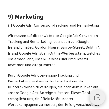
9) Marketing
9.1 Google Ads (Conversion-Tracking) und Remarketing
Wir nutzen auf dieser Webseite Google Ads Conversion-
Tracking und Remarketing, betrieben von Google
Ireland Limited, Gordon House, Barrow Street, Dublin 4,
Irland. Google Ads ist ein Online-Werbesystem, welches
uns ermöglicht, unsere Services und Produkte zu
bewerben und zu optimieren.
Durch Google Ads Conversion-Tracking und
Remarketing, sind wir in der Lage, bestimmte
Nutzeraktionen zu verfolgen, die nach dem Klicken auf
unsere Google Ads-Anzeige auftreten. Dieses Tool
ermöglicht uns, die Effektivität unserer
Werbekampagnen zu messen, den Erfolg verschiedener