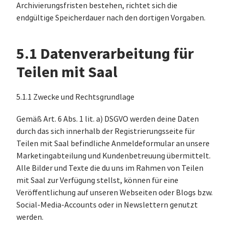
Archivierungsfristen bestehen, richtet sich die
endgültige Speicherdauer nach den dortigen Vorgaben.
5.1 Datenverarbeitung für
Teilen mit Saal
5.1.1 Zwecke und Rechtsgrundlage
Gemäß Art. 6 Abs. 1 lit. a) DSGVO werden deine Daten
durch das sich innerhalb der Registrierungsseite für
Teilen mit Saal befindliche Anmeldeformular an unsere
Marketingabteilung und Kundenbetreuung übermittelt.
Alle Bilder und Texte die du uns im Rahmen von Teilen
mit Saal zur Verfügung stellst, können für eine
Veröffentlichung auf unseren Webseiten oder Blogs bzw.
Social-Media-Accounts oder in Newslettern genutzt
werden.