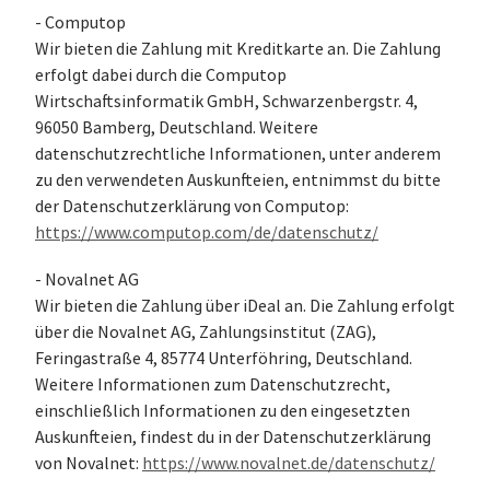
- Computop
Wir bieten die Zahlung mit Kreditkarte an. Die Zahlung
erfolgt dabei durch die Computop
Wirtschaftsinformatik GmbH, Schwarzenbergstr. 4,
96050 Bamberg, Deutschland. Weitere
datenschutzrechtliche Informationen, unter anderem
zu den verwendeten Auskunfteien, entnimmst du bitte
der Datenschutzerklärung von Computop:
https://www.computop.com/de/datenschutz/
- Novalnet AG
Wir bieten die Zahlung über iDeal an. Die Zahlung erfolgt
über die Novalnet AG, Zahlungsinstitut (ZAG),
Feringastraße 4, 85774 Unterföhring, Deutschland.
Weitere Informationen zum Datenschutzrecht,
einschließlich Informationen zu den eingesetzten
Auskunfteien, findest du in der Datenschutzerklärung
von Novalnet:
https://www.novalnet.de/datenschutz/