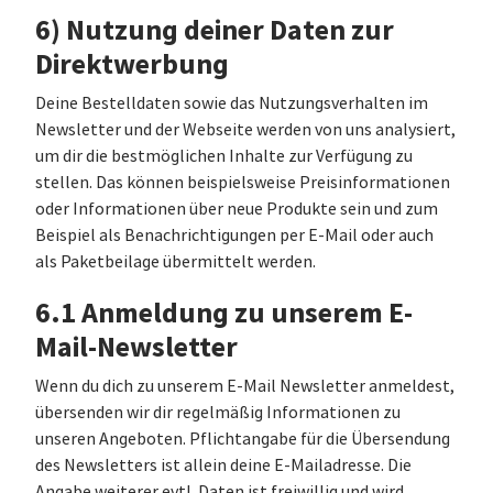
6) Nutzung deiner Daten zur
Direktwerbung
Deine Bestelldaten sowie das Nutzungsverhalten im
Newsletter und der Webseite werden von uns analysiert,
um dir die bestmöglichen Inhalte zur Verfügung zu
stellen. Das können beispielsweise Preisinformationen
oder Informationen über neue Produkte sein und zum
Beispiel als Benachrichtigungen per E-Mail oder auch
als Paketbeilage übermittelt werden.
6.1 Anmeldung zu unserem E-
Mail-Newsletter
Wenn du dich zu unserem E-Mail Newsletter anmeldest,
übersenden wir dir regelmäßig Informationen zu
unseren Angeboten. Pflichtangabe für die Übersendung
des Newsletters ist allein deine E-Mailadresse. Die
Angabe weiterer evtl. Daten ist freiwillig und wird