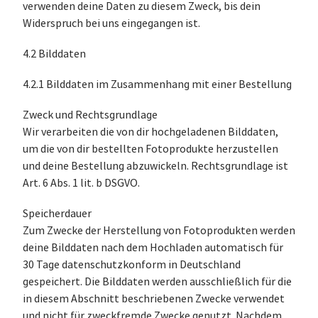
verwenden deine Daten zu diesem Zweck, bis dein
Widerspruch bei uns eingegangen ist.
4.2 Bilddaten
4.2.1 Bilddaten im Zusammenhang mit einer Bestellung
Zweck und Rechtsgrundlage
Wir verarbeiten die von dir hochgeladenen Bilddaten,
um die von dir bestellten Fotoprodukte herzustellen
und deine Bestellung abzuwickeln. Rechtsgrundlage ist
Art. 6 Abs. 1 lit. b DSGVO.
Speicherdauer
Zum Zwecke der Herstellung von Fotoprodukten werden
deine Bilddaten nach dem Hochladen automatisch für
30 Tage datenschutzkonform in Deutschland
gespeichert. Die Bilddaten werden ausschließlich für die
in diesem Abschnitt beschriebenen Zwecke verwendet
und nicht für zweckfremde Zwecke genutzt. Nachdem