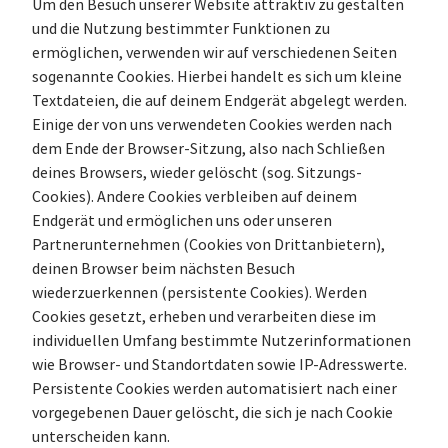
Um den Besuch unserer Website attraktiv zu gestalten
und die Nutzung bestimmter Funktionen zu
ermöglichen, verwenden wir auf verschiedenen Seiten
sogenannte Cookies. Hierbei handelt es sich um kleine
Textdateien, die auf deinem Endgerät abgelegt werden.
Einige der von uns verwendeten Cookies werden nach
dem Ende der Browser-Sitzung, also nach Schließen
deines Browsers, wieder gelöscht (sog. Sitzungs-
Cookies). Andere Cookies verbleiben auf deinem
Endgerät und ermöglichen uns oder unseren
Partnerunternehmen (Cookies von Drittanbietern),
deinen Browser beim nächsten Besuch
wiederzuerkennen (persistente Cookies). Werden
Cookies gesetzt, erheben und verarbeiten diese im
individuellen Umfang bestimmte Nutzerinformationen
wie Browser- und Standortdaten sowie IP-Adresswerte.
Persistente Cookies werden automatisiert nach einer
vorgegebenen Dauer gelöscht, die sich je nach Cookie
unterscheiden kann.