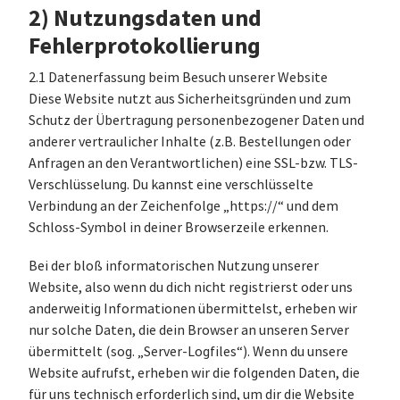
2) Nutzungsdaten und
Fehlerprotokollierung
2.1 Datenerfassung beim Besuch unserer Website
Diese Website nutzt aus Sicherheitsgründen und zum
Schutz der Übertragung personenbezogener Daten und
anderer vertraulicher Inhalte (z.B. Bestellungen oder
Anfragen an den Verantwortlichen) eine SSL-bzw. TLS-
Verschlüsselung. Du kannst eine verschlüsselte
Verbindung an der Zeichenfolge „https://“ und dem
Schloss-Symbol in deiner Browserzeile erkennen.
Bei der bloß informatorischen Nutzung unserer
Website, also wenn du dich nicht registrierst oder uns
anderweitig Informationen übermittelst, erheben wir
nur solche Daten, die dein Browser an unseren Server
übermittelt (sog. „Server-Logfiles“). Wenn du unsere
Website aufrufst, erheben wir die folgenden Daten, die
für uns technisch erforderlich sind, um dir die Website