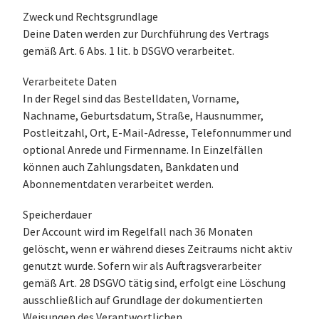
Zweck und Rechtsgrundlage
Deine Daten werden zur Durchführung des Vertrags
gemäß Art. 6 Abs. 1 lit. b DSGVO verarbeitet.
Verarbeitete Daten
In der Regel sind das Bestelldaten, Vorname,
Nachname, Geburtsdatum, Straße, Hausnummer,
Postleitzahl, Ort, E-Mail-Adresse, Telefonnummer und
optional Anrede und Firmenname. In Einzelfällen
können auch Zahlungsdaten, Bankdaten und
Abonnementdaten verarbeitet werden.
Speicherdauer
Der Account wird im Regelfall nach 36 Monaten
gelöscht, wenn er während dieses Zeitraums nicht aktiv
genutzt wurde. Sofern wir als Auftragsverarbeiter
gemäß Art. 28 DSGVO tätig sind, erfolgt eine Löschung
ausschließlich auf Grundlage der dokumentierten
Weisungen des Verantwortlichen.