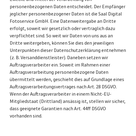
personenbezogenen Daten entscheidet. Der Empfänger
jeglicher personenbezogener Daten ist die Saal Digital
Fotoservice GmbH. Eine Datenweitergabe an Dritte
erfolgt, soweit wir gesetzlich oder vertraglich dazu
verpflichtet sind. So weit wir Daten von uns aus an
Dritte weitergeben, können Sie dies den jeweiligen
Unterpunkten dieser Datenschutzerklärung entnehmen
(z. B. Versanddienstleister). Daneben setzen wir
Auftragsverarbeiter ein. Soweit im Rahmen einer
Auftragsverarbeitung personenbezogene Daten
übermittelt werden, geschieht dies auf Grundlage eines
Auftragsverarbeitungsvertrages nach Art. 28 DSGVO.
Wenn der Auftragsverarbeiter in einem Nicht-EU-
Mitgliedstaat (Drittland) ansässig ist, stellen wir sicher,
dass geeignete Garantien nach Art. 44ff DSGVO
vorhanden sind.