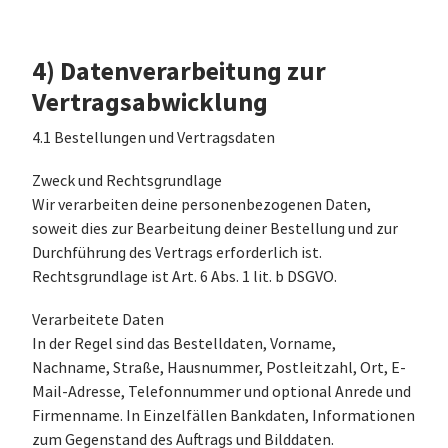
4) Datenverarbeitung zur
Vertragsabwicklung
4.1 Bestellungen und Vertragsdaten
Zweck und Rechtsgrundlage
Wir verarbeiten deine personenbezogenen Daten,
soweit dies zur Bearbeitung deiner Bestellung und zur
Durchführung des Vertrags erforderlich ist.
Rechtsgrundlage ist Art. 6 Abs. 1 lit. b DSGVO.
Verarbeitete Daten
In der Regel sind das Bestelldaten, Vorname,
Nachname, Straße, Hausnummer, Postleitzahl, Ort, E-
Mail-Adresse, Telefonnummer und optional Anrede und
Firmenname. In Einzelfällen Bankdaten, Informationen
zum Gegenstand des Auftrags und Bilddaten.