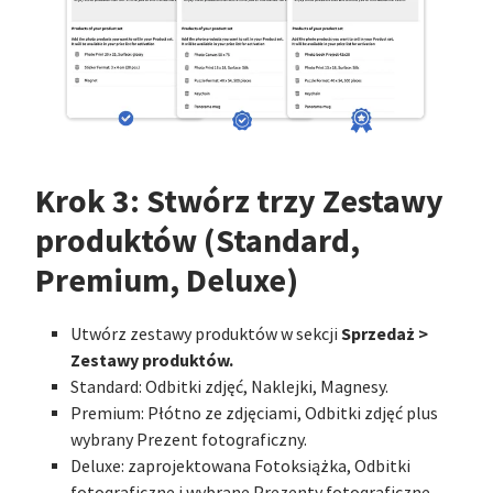
Krok 3: Stwórz trzy Zestawy
produktów (Standard,
Premium, Deluxe)
Sprzedaż >
Utwórz zestawy produktów w sekcji
Zestawy produktów.
Standard: Odbitki zdjęć, Naklejki, Magnesy.
Premium: Płótno ze zdjęciami, Odbitki zdjęć plus
wybrany Prezent fotograficzny.
Deluxe: zaprojektowana Fotoksiążka, Odbitki