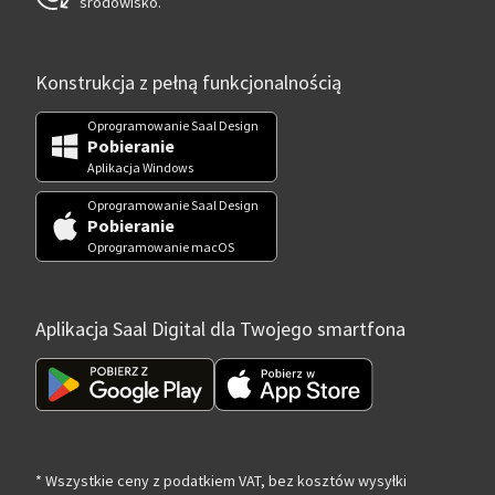
środowisko.
Konstrukcja z pełną funkcjonalnością
Oprogramowanie Saal Design
Pobieranie
Aplikacja Windows
Oprogramowanie Saal Design
Pobieranie
Oprogramowanie macOS
Aplikacja Saal Digital dla Twojego smartfona
* Wszystkie ceny z podatkiem VAT, bez kosztów wysyłki