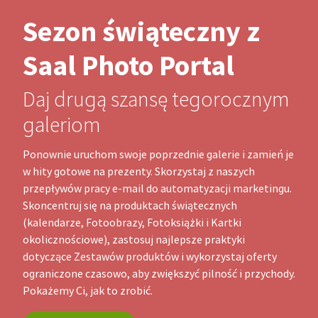
Sezon świąteczny z
Saal Photo Portal
Daj drugą szansę tegorocznym
galeriom
Ponownie uruchom swoje poprzednie galerie i zamień je
w hity gotowe na prezenty. Skorzystaj z naszych
przepływów pracy e-mail do automatyzacji marketingu.
Skoncentruj się na produktach świątecznych
(kalendarze, Fotoobrazy, Fotoksiążki i Kartki
okolicznościowe), zastosuj najlepsze praktyki
dotyczące Zestawów produktów i wykorzystaj oferty
ograniczone czasowo, aby zwiększyć pilność i przychody.
Pokażemy Ci, jak to zrobić.