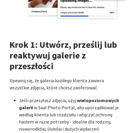
Krok 1: Utwórz, prześlij lub
reaktywuj galerie z
przeszłości
Upewnij się, że galeria każdego klienta zawiera
wszystkie zdjęcia, które chcesz zaoferować.
wielopoziomowych
Jeśli przesyłasz zdjęcia, użyj
galerii
w Saal Photo Portal, aby uporządkować je
według klienta lub rozdziału i włączyć ochronę
hasłem w razie potrzeby - idealne dla rodziny,
noworodków, ślubów i dużych wydarzeń.