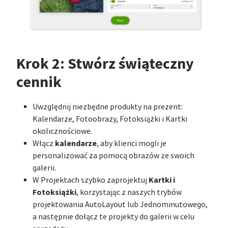
Krok 2: Stwórz świąteczny
cennik
Uwzględnij niezbędne produkty na prezent:
Kalendarze, Fotoobrazy, Fotoksiążki i Kartki
okolicznościowe.
kalendarze
Włącz
, aby klienci mogli je
personalizować za pomocą obrazów ze swoich
galerii.
Kartki i
W Projektach szybko zaprojektuj
Fotoksiążki
, korzystając z naszych trybów
projektowania AutoLayout lub Jednominutowego,
a następnie dołącz te projekty do galerii w celu