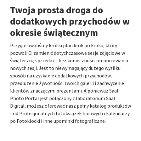
Twoja prosta droga do
dodatkowych przychodów w
okresie świątecznym
Przygotowaliśmy krótki plan krok po kroku, który
pozwoli Ci zamienić dotychczasowe sesje zdjęciowe w
świąteczną sprzedaż - bez konieczności organizowania
nowych sesji. Jest to niewymagający dużego wysiłku
sposób na uzyskanie dodatkowych przychodów,
przedłużenie żywotności twoich galerii i zachwycenie
klientów znaczącymi prezentami. A ponieważ Saal
Photo Portal jest połączony z laboratorium Saal
Digital, możesz oferować nasz pełny katalog produktów
- od Profesjonalnych fotoksiążek liniowych i kalendarzy
po Fotoklocki i inne upominki fotograficzne.