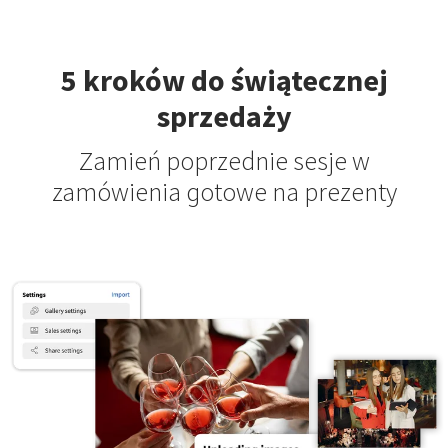
5 kroków do świątecznej
sprzedaży
Zamień poprzednie sesje w
zamówienia gotowe na prezenty