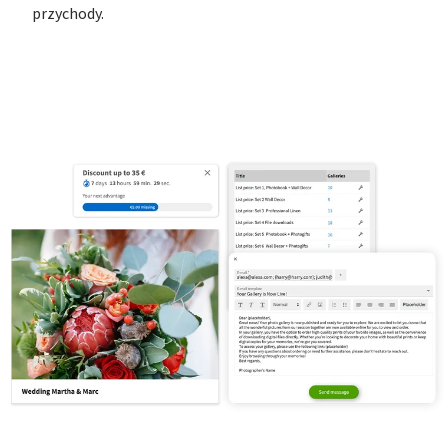
przychody.