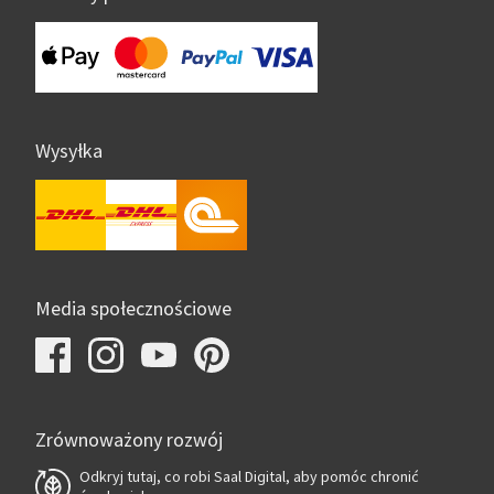
Wysyłka
Media społecznościowe
Zrównoważony rozwój
Odkryj tutaj, co robi Saal Digital, aby pomóc chronić