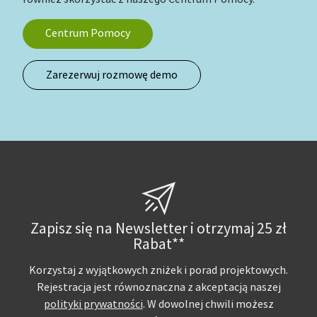
Centrum Pomocy
Zarezerwuj rozmowę demo
Zapisz się na Newsletter i otrzymaj 25 zł
Rabat**
Korzystaj z wyjątkowych zniżek i porad projektowych.
Rejestracja jest równoznaczna z akceptacją naszej
polityki prywatności
. W dowolnej chwili możesz