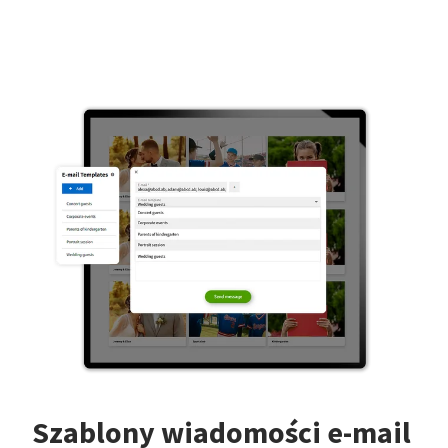
Szablony wiadomości e-mail