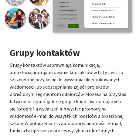
Grupy kontaktów
Grupy kontaktów usprawniają komunikację,
umożliwiając organizowanie kontaktów w listy. Jest to
szczególnie przydatne do wysyłania ukierunkowanych
wiadomości lub udostępniania zdjęć i projektów
określonym segmentom odbiorców. Możesz na przykład
łatwo udostępnić galerię grupie klientów zajmujących
się fotografią wydarzeń lub wysłać promocyjną
wiadomość e-mail do wszystkich rodziców z określonej
szkoły. W połączeniu z szablonami wiadomości e-mail,
funkcja ta upraszcza proces wysyłania określonych