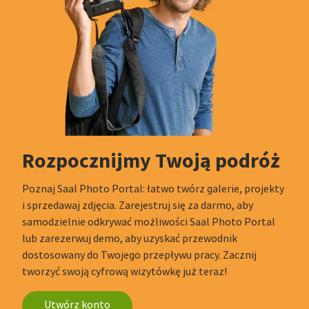
Rozpocznijmy Twoją podróż
Poznaj Saal Photo Portal: łatwo twórz galerie, projekty
i sprzedawaj zdjęcia. Zarejestruj się za darmo, aby
samodzielnie odkrywać możliwości Saal Photo Portal
lub zarezerwuj demo, aby uzyskać przewodnik
dostosowany do Twojego przepływu pracy. Zacznij
tworzyć swoją cyfrową wizytówkę już teraz!
Utwórz konto