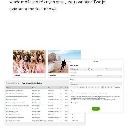
wiadomości do różnych grup, usprawniając Twoje
działania marketingowe.