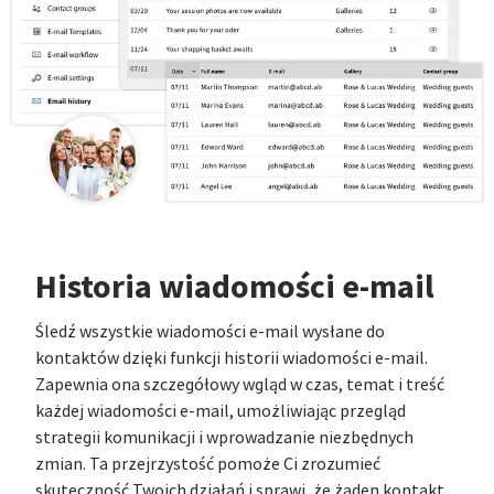
Historia wiadomości e-mail
Śledź wszystkie wiadomości e-mail wysłane do
kontaktów dzięki funkcji historii wiadomości e-mail.
Zapewnia ona szczegółowy wgląd w czas, temat i treść
każdej wiadomości e-mail, umożliwiając przegląd
strategii komunikacji i wprowadzanie niezbędnych
zmian. Ta przejrzystość pomoże Ci zrozumieć
skuteczność Twoich działań i sprawi, że żaden kontakt