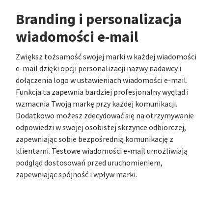
Branding i personalizacja
wiadomości e-mail
Zwiększ tożsamość swojej marki w każdej wiadomości
e-mail dzięki opcji personalizacji nazwy nadawcy i
dołączenia logo w ustawieniach wiadomości e-mail.
Funkcja ta zapewnia bardziej profesjonalny wygląd i
wzmacnia Twoją markę przy każdej komunikacji.
Dodatkowo możesz zdecydować się na otrzymywanie
odpowiedzi w swojej osobistej skrzynce odbiorczej,
zapewniając sobie bezpośrednią komunikację z
klientami. Testowe wiadomości e-mail umożliwiają
podgląd dostosowań przed uruchomieniem,
zapewniając spójność i wpływ marki.