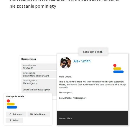
nie zostanie pominięty.