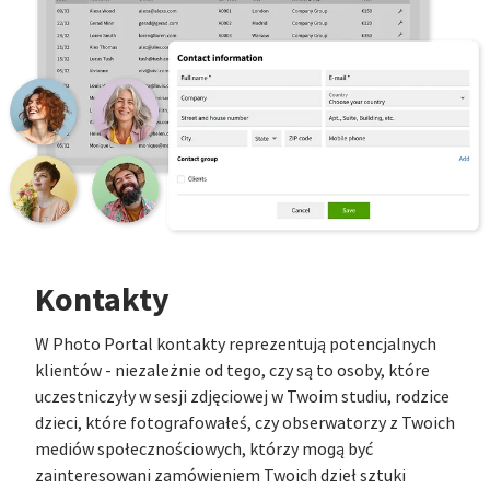
Kontakty
W Photo Portal kontakty reprezentują potencjalnych
klientów - niezależnie od tego, czy są to osoby, które
uczestniczyły w sesji zdjęciowej w Twoim studiu, rodzice
dzieci, które fotografowałeś, czy obserwatorzy z Twoich
mediów społecznościowych, którzy mogą być
zainteresowani zamówieniem Twoich dzieł sztuki