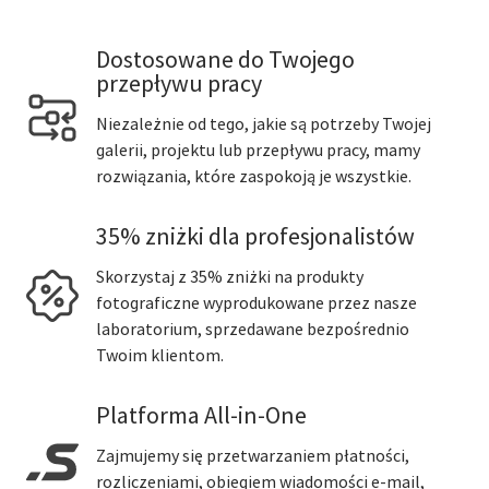
Dostosowane do Twojego
przepływu pracy
Niezależnie od tego, jakie są potrzeby Twojej
galerii, projektu lub przepływu pracy, mamy
rozwiązania, które zaspokoją je wszystkie.
35% zniżki dla profesjonalistów
Skorzystaj z 35% zniżki na produkty
fotograficzne wyprodukowane przez nasze
laboratorium, sprzedawane bezpośrednio
Twoim klientom.
Platforma All-in-One
Zajmujemy się przetwarzaniem płatności,
rozliczeniami, obiegiem wiadomości e-mail,