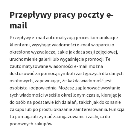
Przepływy pracy poczty e-
mail
Przepływy e-mail automatyzują proces komunikacji z
klientami, wysyłając wiadomości e-mail w oparciu o
określone wyzwalacze, takie jak data sesji zdjęciowej,
uruchomienie galerii lub wygaśnięcie promocji. Te
zautomatyzowane wiadomości e-mail można
dostosować za pomocą symboli zastępczych dla danych
osobowych, zapewniając, że każda wiadomość jest
osobista i odpowiednia. Możesz zaplanować wysyłanie
tych wiadomości w ściśle określonym czasie, kierując je
do osób na podstawie ich działań, takich jak dokonanie
zakupu lub po prostu okazanie zainteresowania. Funkcja
ta pomaga utrzymać zaangażowanie i zachęca do
ponownych zakupów.