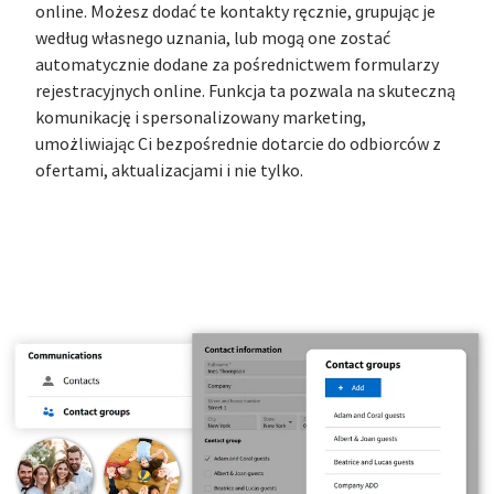
online. Możesz dodać te kontakty ręcznie, grupując je
według własnego uznania, lub mogą one zostać
automatycznie dodane za pośrednictwem formularzy
rejestracyjnych online. Funkcja ta pozwala na skuteczną
komunikację i spersonalizowany marketing,
umożliwiając Ci bezpośrednie dotarcie do odbiorców z
ofertami, aktualizacjami i nie tylko.