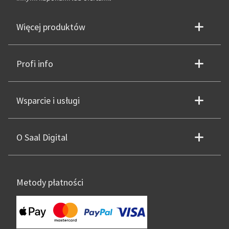
Więcej produktów
Profi info
Wsparcie i usługi
O Saal Digital
Metody płatności