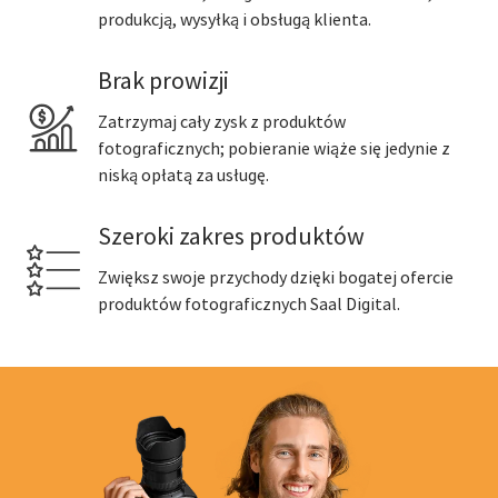
produkcją, wysyłką i obsługą klienta.
Brak prowizji
Zatrzymaj cały zysk z produktów
fotograficznych; pobieranie wiąże się jedynie z
niską opłatą za usługę.
Szeroki zakres produktów
Zwiększ swoje przychody dzięki bogatej ofercie
produktów fotograficznych Saal Digital.