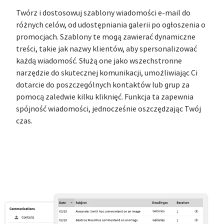
Twórz i dostosowuj szablony wiadomości e-mail do
różnych celów, od udostępniania galerii po ogłoszenia o
promocjach. Szablony te mogą zawierać dynamiczne
treści, takie jak nazwy klientów, aby spersonalizować
każdą wiadomość. Służą one jako wszechstronne
narzędzie do skutecznej komunikacji, umożliwiając Ci
dotarcie do poszczególnych kontaktów lub grup za
pomocą zaledwie kilku kliknięć. Funkcja ta zapewnia
spójność wiadomości, jednocześnie oszczędzając Twój
czas.