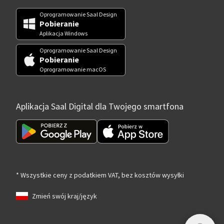
Oprogramowanie Saal Design
Pobieranie
Aplikacja Windows
Oprogramowanie Saal Design
Pobieranie
Oprogramowanie macOS
Aplikacja Saal Digital dla Twojego smartfona
* Wszystkie ceny z podatkiem VAT, bez kosztów wysyłki
Zmień swój kraj/język