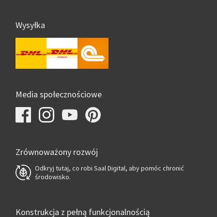
Wysyłka
Media społecznościowe
Zrównoważony rozwój
Odkryj tutaj, co robi Saal Digital, aby pomóc chronić
środowisko.
Konstrukcja z pełną funkcjonalnością