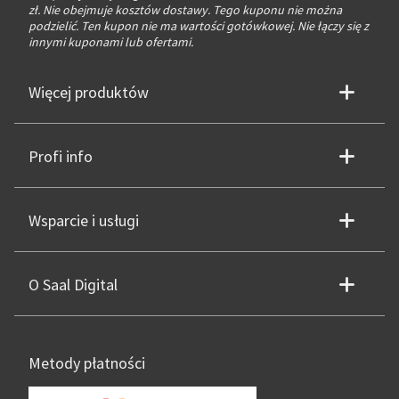
zł. Nie obejmuje kosztów dostawy. Tego kuponu nie można
podzielić. Ten kupon nie ma wartości gotówkowej. Nie łączy się z
innymi kuponami lub ofertami.
Więcej produktów
Profi info
Wsparcie i usługi
O Saal Digital
Metody płatności