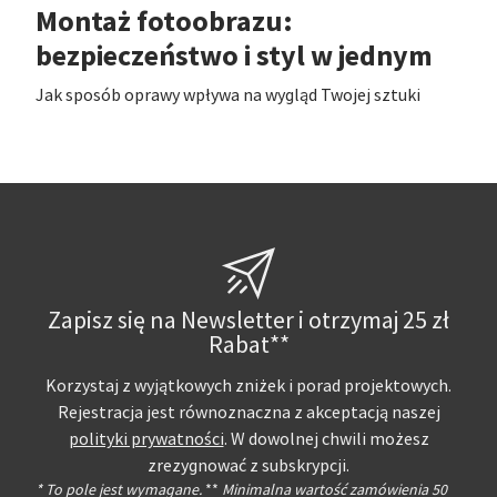
Montaż fotoobrazu:
bezpieczeństwo i styl w jednym
Jak sposób oprawy wpływa na wygląd Twojej sztuki
Zapisz się na Newsletter i otrzymaj 25 zł
Rabat**
Korzystaj z wyjątkowych zniżek i porad projektowych.
Rejestracja jest równoznaczna z akceptacją naszej
polityki prywatności
. W dowolnej chwili możesz
zrezygnować z subskrypcji.
* To pole jest wymagane.
**
Minimalna wartość zamówienia 50