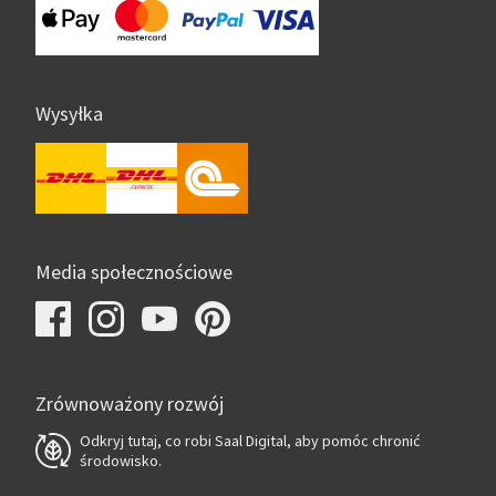
Wysyłka
Media społecznościowe
Zrównoważony rozwój
Odkryj tutaj, co robi Saal Digital, aby pomóc chronić
środowisko.