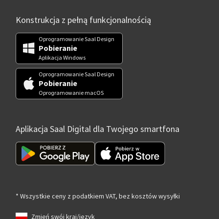
Konstrukcja z pełną funkcjonalnością
Oprogramowanie Saal Design
Pobieranie
Aplikacja Windows
Oprogramowanie Saal Design
Pobieranie
Oprogramowanie macOS
Aplikacja Saal Digital dla Twojego smartfona
* Wszystkie ceny z podatkiem VAT, bez kosztów wysyłki
Zmień swój kraj/język