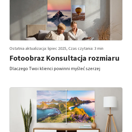
Ostatnia aktualizacja: lipiec 2025, Czas czytania: 3 min
Fotoobraz Konsultacja rozmiaru
Dlaczego Twoi klienci powinni myśleć szerzej