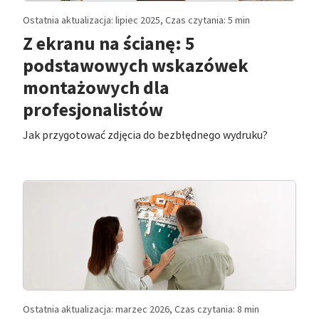
Ostatnia aktualizacja: lipiec 2025, Czas czytania: 5 min
Z ekranu na ścianę: 5
podstawowych wskazówek
montażowych dla
profesjonalistów
Jak przygotować zdjęcia do bezbłędnego wydruku?
Ostatnia aktualizacja: marzec 2026, Czas czytania: 8 min