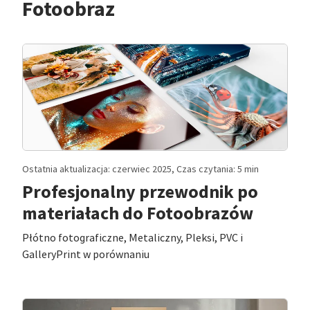
Fotoobraz
Ostatnia aktualizacja: czerwiec 2025, Czas czytania: 5 min
Profesjonalny przewodnik po
materiałach do Fotoobrazów
Płótno fotograficzne, Metaliczny, Pleksi, PVC i
GalleryPrint w porównaniu