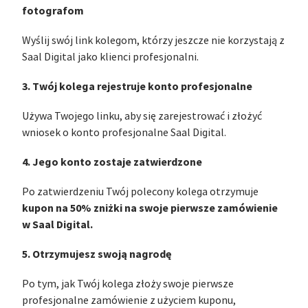
fotografom
Wyślij swój link kolegom, którzy jeszcze nie korzystają z
Saal Digital jako klienci profesjonalni.
3. Twój kolega rejestruje konto profesjonalne
Używa Twojego linku, aby się zarejestrować i złożyć
wniosek o konto profesjonalne Saal Digital.
4. Jego konto zostaje zatwierdzone
Po zatwierdzeniu Twój polecony kolega otrzymuje
kupon na 50% zniżki na swoje pierwsze zamówienie
w Saal Digital.
5. Otrzymujesz swoją nagrodę
Po tym, jak Twój kolega złoży swoje pierwsze
profesjonalne zamówienie z użyciem kuponu,