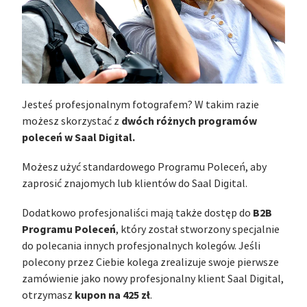
Jesteś profesjonalnym fotografem? W takim razie
dwóch różnych programów
możesz skorzystać z
poleceń w Saal Digital.
Możesz użyć standardowego Programu Poleceń, aby
zaprosić znajomych lub klientów do Saal Digital.
B2B
Dodatkowo profesjonaliści mają także dostęp do
Programu Poleceń
, który został stworzony specjalnie
do polecania innych profesjonalnych kolegów. Jeśli
polecony przez Ciebie kolega zrealizuje swoje pierwsze
zamówienie jako nowy profesjonalny klient Saal Digital,
kupon na 425 zł
otrzymasz
.