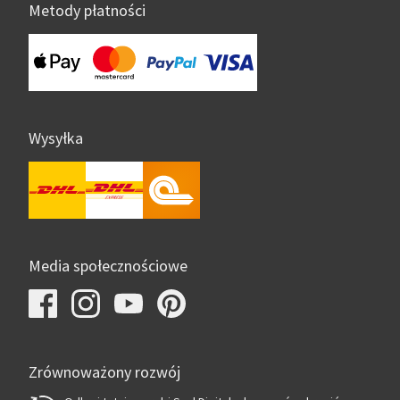
Metody płatności
Wysyłka
Media społecznościowe
Zrównoważony rozwój