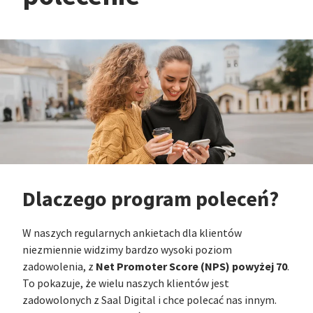
Dlaczego program poleceń?
W naszych regularnych ankietach dla klientów
niezmiennie widzimy bardzo wysoki poziom
Net Promoter Score (NPS) powyżej 70
zadowolenia, z
.
To pokazuje, że wielu naszych klientów jest
zadowolonych z Saal Digital i chce polecać nas innym.