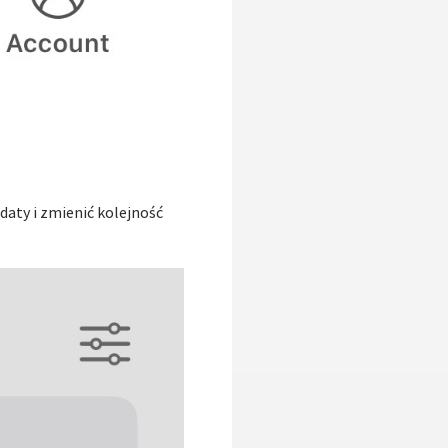
daty i zmienić kolejność