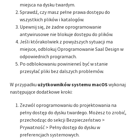
miejsca na dysku twardym.
Sprawdź, czy masz pełne prawa dostępu do
wszystkich plików i katalogów.
Upewnij się, że żadne oprogramowanie
antywirusowe nie blokuje dostępu do plików.
Jeśli którakolwiek z powyższych sytuacji ma
miejsce, odblokuj Oprogramowanie Saal Design w
odpowiednich programach.
Po odblokowaniu powinieneś być w stanie
przesyłać pliki bez dalszych problemów.
użytkowników systemu macOS
W przypadku
wykonaj
następujące dodatkowe kroki:
Zezwól oprogramowaniu do projektowania na
pełny dostęp do dysku twardego. Możesz to zrobić,
przechodząc do sekcji Bezpieczeństwo >
Prywatność > Pełny dostęp do dysku w
preferencjach systemowych.