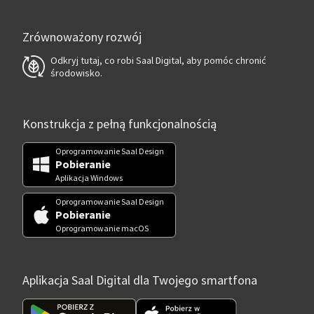
Zrównoważony rozwój
Odkryj tutaj, co robi Saal Digital, aby pomóc chronić
środowisko.
Konstrukcja z pełną funkcjonalnością
Oprogramowanie Saal Design
Pobieranie
Aplikacja Windows
Oprogramowanie Saal Design
Pobieranie
Oprogramowanie macOS
Aplikacja Saal Digital dla Twojego smartfona