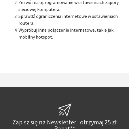
Zezwól na oprogramowanie w ustawieniach zapory
sieciowej komputera.
Sprawdź ograniczenia internetowe w ustawieniach
routera.
Wypróbuj inne połączenie internetowe, takie jak
mobilny hotspot.
Zapisz się na Newsletter i otrzymaj 25 zł
Rabat**