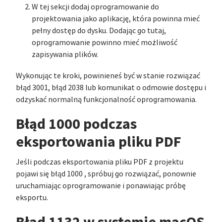
W tej sekcji dodaj oprogramowanie do
projektowania jako aplikację, która powinna mieć
pełny dostęp do dysku. Dodając go tutaj,
oprogramowanie powinno mieć możliwość
zapisywania plików.
Wykonując te kroki, powinieneś być w stanie rozwiązać
błąd 3001, błąd 2038 lub komunikat o odmowie dostępu i
odzyskać normalną funkcjonalność oprogramowania.
Błąd 1000 podczas
eksportowania pliku PDF
Jeśli podczas eksportowania pliku PDF z projektu
pojawi się błąd 1000 , spróbuj go rozwiązać, ponownie
uruchamiając oprogramowanie i ponawiając próbę
eksportu.