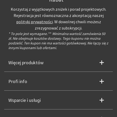
Korzystaj z wyjątkowych zniżek i porad projektowych.
Rejestracja jest równoznaczna z akceptacją naszej
polityki prywatności
. W dowolnej chwili możesz
zrezygnować z subskrypcji.
* To pole jest wymagane.
**
Minimalna wartość zamówienia 50
zł. Nie obejmuje kosztów dostawy. Tego kuponu nie można
podzielić. Ten kupon nie ma wartości gotówkowej. Nie łączy się z
innymi kuponami lub ofertami.
Więcej produktów
Profi info
Wsparcie i usługi