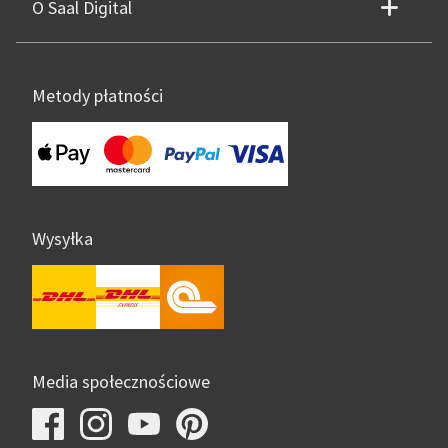
O Saal Digital
Metody płatności
Wysyłka
Media społecznościowe