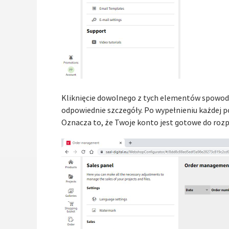
Kliknięcie dowolnego z tych elementów spowod
odpowiednie szczegóły. Po wypełnieniu każdej poz
Oznacza to, że Twoje konto jest gotowe do rozpo