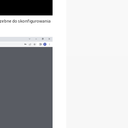
rzebne do skonfigurowania