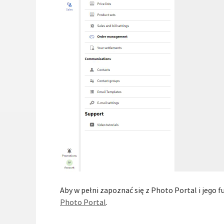
Aby w pełni zapoznać się z Photo Portal i jego
Photo Portal
.