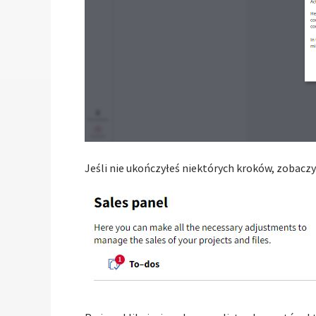
Jeśli nie ukończyłeś niektórych kroków, zobaczy