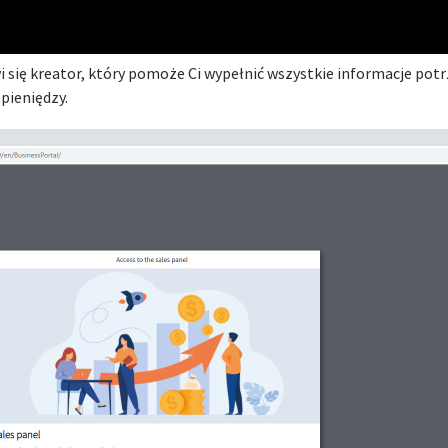
 się kreator, który pomoże Ci wypełnić wszystkie informacje pot
 pieniędzy.