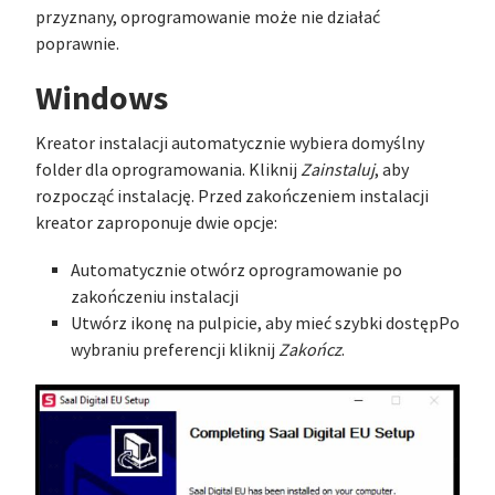
przyznany, oprogramowanie może nie działać
poprawnie.
Windows
Kreator instalacji automatycznie wybiera domyślny
folder dla oprogramowania. Kliknij
Zainstaluj
, aby
rozpocząć instalację. Przed zakończeniem instalacji
kreator zaproponuje dwie opcje:
Automatycznie otwórz oprogramowanie po
zakończeniu instalacji
Utwórz ikonę na pulpicie, aby mieć szybki dostępPo
wybraniu preferencji kliknij
Zakończ
.