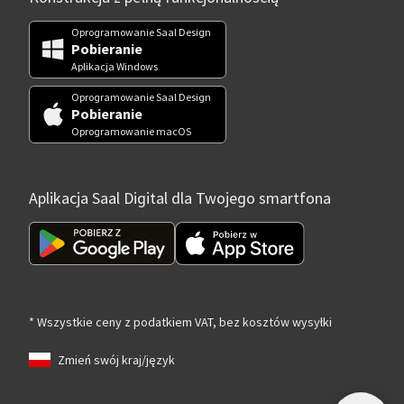
Oprogramowanie Saal Design
Pobieranie
Aplikacja Windows
Oprogramowanie Saal Design
Pobieranie
Oprogramowanie macOS
Aplikacja Saal Digital dla Twojego smartfona
* Wszystkie ceny z podatkiem VAT, bez kosztów wysyłki
Zmień swój kraj/język