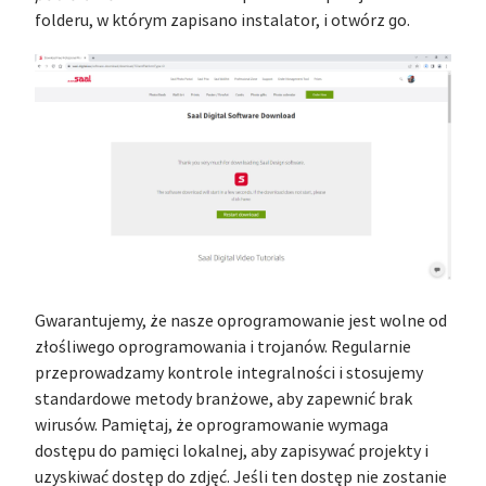
folderu, w którym zapisano instalator, i otwórz go.
Gwarantujemy, że nasze oprogramowanie jest wolne od
złośliwego oprogramowania i trojanów. Regularnie
przeprowadzamy kontrole integralności i stosujemy
standardowe metody branżowe, aby zapewnić brak
wirusów. Pamiętaj, że oprogramowanie wymaga
dostępu do pamięci lokalnej, aby zapisywać projekty i
uzyskiwać dostęp do zdjęć. Jeśli ten dostęp nie zostanie