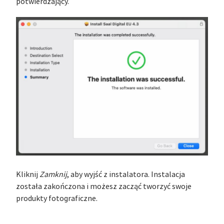
potwierdzający.
Kliknij
Zamknij
, aby wyjść z instalatora. Instalacja
została zakończona i możesz zacząć tworzyć swoje
produkty fotograficzne.