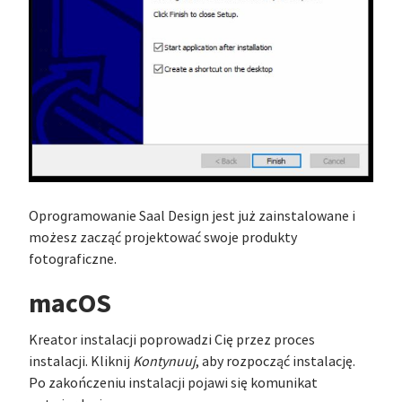
Oprogramowanie Saal Design jest już zainstalowane i
możesz zacząć projektować swoje produkty
fotograficzne.
macOS
Kreator instalacji poprowadzi Cię przez proces
instalacji. Kliknij
Kontynuuj
, aby rozpocząć instalację.
Po zakończeniu instalacji pojawi się komunikat