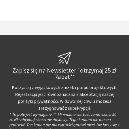
Zapisz się na Newsletter i otrzymaj 25 zł
Rabat**
Korzystaj z wyjątkowych zniżek i porad projektowych.
Rejestracja jest równoznaczna z akceptacją naszej
polityki prywatności
. W dowolnej chwili możesz
zrezygnować z subskrypcji.
* To pole jest wymagane.
**
Minimalna wartość zamówienia 50
zł. Nie obejmuje kosztów dostawy. Tego kuponu nie można
podzielić. Ten kupon nie ma wartości gotówkowej. Nie łączy się z