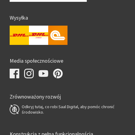
Wysyłka
Media społecznościowe
Zrównoważony rozwój
Odkryj tutaj, co robi Saal Digital, aby pomóc chronić
środowisko.
Konstrukcja z pełną funkcjonalnością