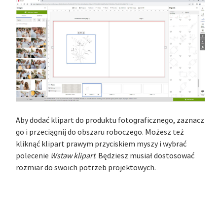
Aby dodać klipart do produktu fotograficznego, zaznacz
go i przeciągnij do obszaru roboczego. Możesz też
kliknąć klipart prawym przyciskiem myszy i wybrać
polecenie
Wstaw klipart
. Będziesz musiał dostosować
rozmiar do swoich potrzeb projektowych.