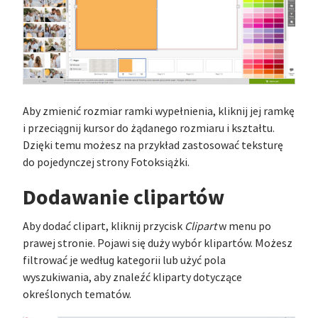
Aby zmienić rozmiar ramki wypełnienia, kliknij jej ramkę
i przeciągnij kursor do żądanego rozmiaru i kształtu.
Dzięki temu możesz na przykład zastosować teksturę
do pojedynczej strony Fotoksiążki.
Dodawanie clipartów
Aby dodać clipart, kliknij przycisk
Clipart
w menu po
prawej stronie. Pojawi się duży wybór klipartów. Możesz
filtrować je według kategorii lub użyć pola
wyszukiwania, aby znaleźć kliparty dotyczące
określonych tematów.