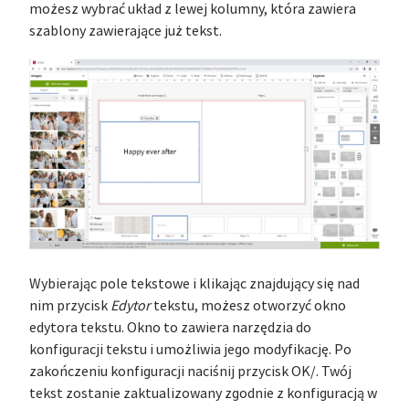
możesz wybrać układ z lewej kolumny, która zawiera
szablony zawierające już tekst.
Wybierając pole tekstowe i klikając znajdujący się nad
nim przycisk
Edytor
tekstu, możesz otworzyć okno
edytora tekstu. Okno to zawiera narzędzia do
konfiguracji tekstu i umożliwia jego modyfikację. Po
zakończeniu konfiguracji naciśnij przycisk OK/. Twój
tekst zostanie zaktualizowany zgodnie z konfiguracją w