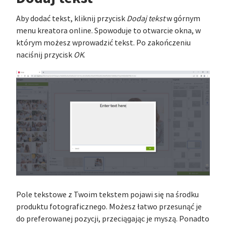
Aby dodać tekst, kliknij przycisk
Dodaj tekst
w górnym
menu kreatora online. Spowoduje to otwarcie okna, w
którym możesz wprowadzić tekst. Po zakończeniu
naciśnij przycisk
OK
.
Pole tekstowe z Twoim tekstem pojawi się na środku
produktu fotograficznego. Możesz łatwo przesunąć je
do preferowanej pozycji, przeciągając je myszą. Ponadto