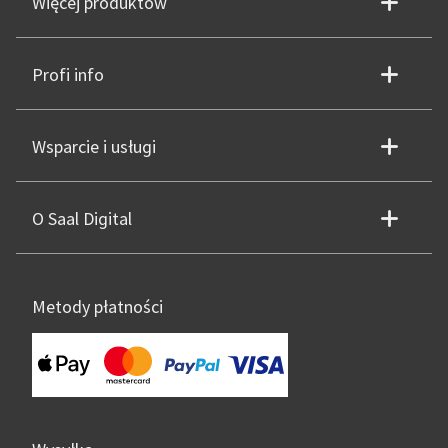
Więcej produktów
Profi info
Wsparcie i usługi
O Saal Digital
Metody płatności