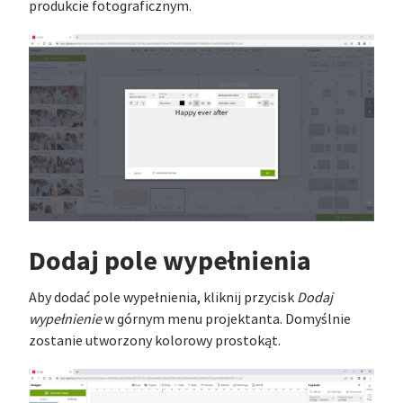
produkcie fotograficznym.
Dodaj pole wypełnienia
Aby dodać pole wypełnienia, kliknij przycisk
Dodaj
wypełnienie
w górnym menu projektanta. Domyślnie
zostanie utworzony kolorowy prostokąt.