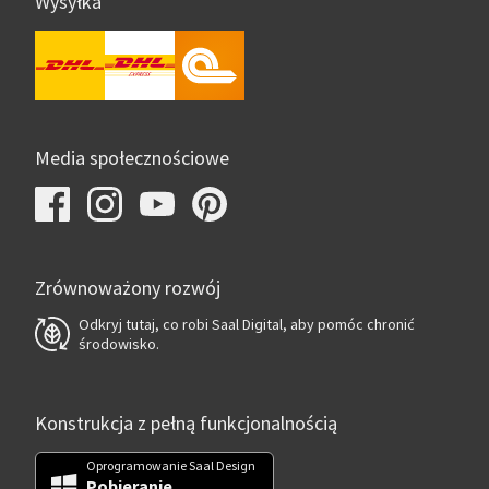
Wysyłka
Media społecznościowe
Zrównoważony rozwój
Odkryj tutaj, co robi Saal Digital, aby pomóc chronić
środowisko.
Konstrukcja z pełną funkcjonalnością
Oprogramowanie Saal Design
Pobieranie