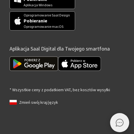
Aplikacja Windows
Oprogramowanie Saal Design
Pobieranie
Oprogramowanie macOS
Aplikacja Saal Digital dla Twojego smartfona
* Wszystkie ceny z podatkiem VAT, bez kosztów wysyłki
Zmień swój kraj/język