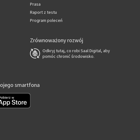
Prasa
Raport z testu
Program poleceń
Zrównoważony rozwój
Odkryj tutaj, co robi Saal Digital, aby
pomóc chronić środowisko.
Twojego smartfona