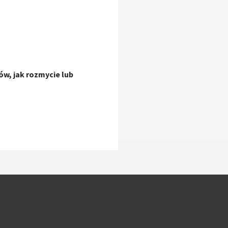
ów, jak rozmycie lub