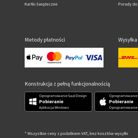
Kartki świąteczne
Porady do
Metody płatności
Wysyłka
Konstrukcja z pełną funkcjonalnością
Oprogramowanie Saal Design
Oprogramowanie 
Pobieranie
Pobieranie
Aplikacja Windows
Oprogramowanie
* Wszystkie ceny z podatkiem VAT, bez kosztów wysyłki