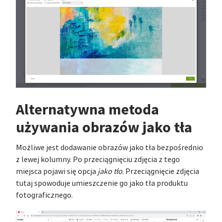
Alternatywna metoda
używania obrazów jako tła
Możliwe jest dodawanie obrazów jako tła bezpośrednio
z lewej kolumny. Po przeciągnięciu zdjęcia z tego
miejsca pojawi się opcja
jako tło
. Przeciągnięcie zdjęcia
tutaj spowoduje umieszczenie go jako tła produktu
fotograficznego.