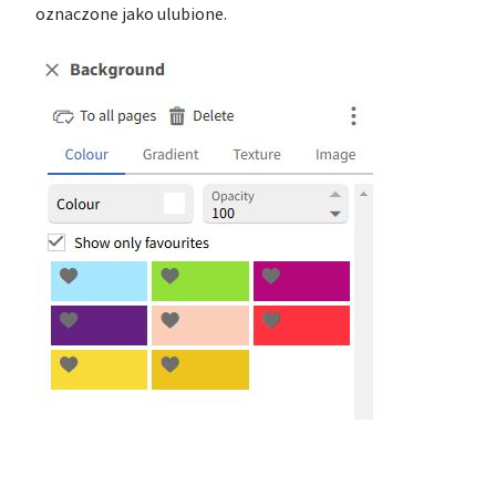
oznaczone jako ulubione.