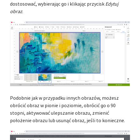
dostosować, wybierając go i klikając przycisk
Edytuj
obraz
.
Podobnie jak w przypadku innych obrazów, możesz
obrócić obraz w pionie i poziomie, obrócić go o 90
stopni, aktywować ulepszanie obrazu, zmienić
położenie obrazu lub usunąć obraz, jeśli to konieczne.