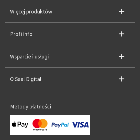
Więcej produktów
Profi info
Wsparcie i usługi
O Saal Digital
Metody płatności