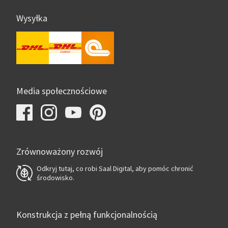
Wysyłka
Media społecznościowe
Zrównoważony rozwój
Odkryj tutaj, co robi Saal Digital, aby pomóc chronić
środowisko.
Konstrukcja z pełną funkcjonalnością