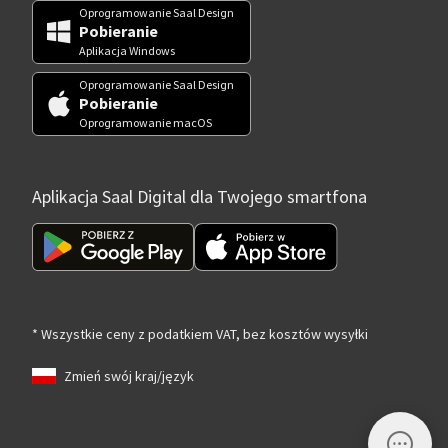
Oprogramowanie Saal Design
Pobieranie
Aplikacja Windows
Oprogramowanie Saal Design
Pobieranie
Oprogramowanie macOS
Aplikacja Saal Digital dla Twojego smartfona
* Wszystkie ceny z podatkiem VAT, bez kosztów wysyłki
Zmień swój kraj/język