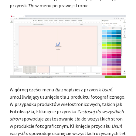
przycisk
Tło
w menu po prawej stronie.
W górnej części menu
tła
znajdziesz przycisk
Usuń
,
umożliwiający usunięcie tła z produktu fotograficznego.
W przypadku produktów wielostronicowych, takich jak
Fotoksiążki, kliknięcie przycisku
Zastosuj do wszystkich
stron
spowoduje zastosowanie tła do wszystkich stron
w produkcie fotograficznym. Kliknięcie przycisku
Usuń
wszystko
spowoduje usunięcie wszystkich używanych teł.