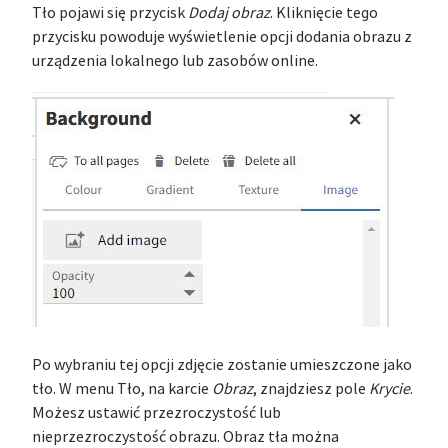
Tło pojawi się przycisk
Dodaj obraz
. Kliknięcie tego
przycisku powoduje wyświetlenie opcji dodania obrazu z
urządzenia lokalnego lub zasobów online.
Po wybraniu tej opcji zdjęcie zostanie umieszczone jako
tło. W menu Tło, na karcie
Obraz
, znajdziesz pole
Krycie
.
Możesz ustawić przezroczystość lub
nieprzezroczystość obrazu. Obraz tła można