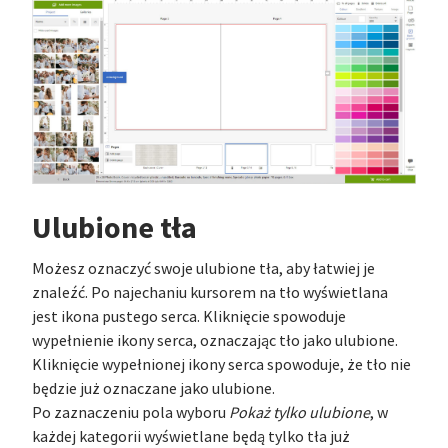
Ulubione tła
Możesz oznaczyć swoje ulubione tła, aby łatwiej je
znaleźć. Po najechaniu kursorem na tło wyświetlana
jest ikona pustego serca. Kliknięcie spowoduje
wypełnienie ikony serca, oznaczając tło jako ulubione.
Kliknięcie wypełnionej ikony serca spowoduje, że tło nie
będzie już oznaczane jako ulubione.
Po zaznaczeniu pola wyboru
Pokaż tylko ulubione
, w
każdej kategorii wyświetlane będą tylko tła już