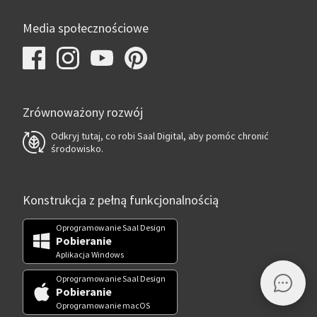
Media społecznościowe
Zrównoważony rozwój
Odkryj tutaj, co robi Saal Digital, aby pomóc chronić
środowisko.
Konstrukcja z pełną funkcjonalnością
Oprogramowanie Saal Design
Pobieranie
Aplikacja Windows
Oprogramowanie Saal Design
Pobieranie
Oprogramowanie macOS