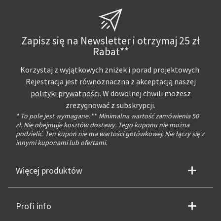
Zapisz się na Newsletter i otrzymaj 25 zł
Rabat**
Korzystaj z wyjątkowych zniżek i porad projektowych.
Rejestracja jest równoznaczna z akceptacją naszej
polityki prywatności
. W dowolnej chwili możesz
zrezygnować z subskrypcji.
* To pole jest wymagane.
**
Minimalna wartość zamówienia 50
zł. Nie obejmuje kosztów dostawy. Tego kuponu nie można
podzielić. Ten kupon nie ma wartości gotówkowej. Nie łączy się z
innymi kuponami lub ofertami.
Więcej produktów
Profi info