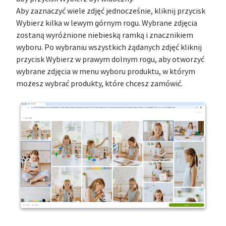
Aby zaznaczyć wiele zdjęć jednocześnie, kliknij przycisk
Wybierz kilka w lewym górnym rogu. Wybrane zdjęcia
zostaną wyróżnione niebieską ramką i znacznikiem
wyboru. Po wybraniu wszystkich żądanych zdjęć kliknij
przycisk Wybierz w prawym dolnym rogu, aby otworzyć
wybrane zdjęcia w menu wyboru produktu, w którym
możesz wybrać produkty, które chcesz zamówić.