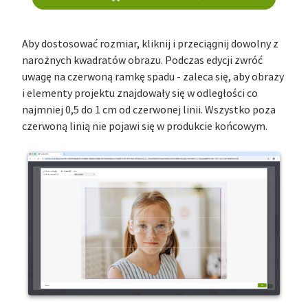
Aby dostosować rozmiar, kliknij i przeciągnij dowolny z
narożnych kwadratów obrazu. Podczas edycji zwróć
uwagę na czerwoną ramkę spadu - zaleca się, aby obrazy
i elementy projektu znajdowały się w odległości co
najmniej 0,5 do 1 cm od czerwonej linii. Wszystko poza
czerwoną linią nie pojawi się w produkcie końcowym.