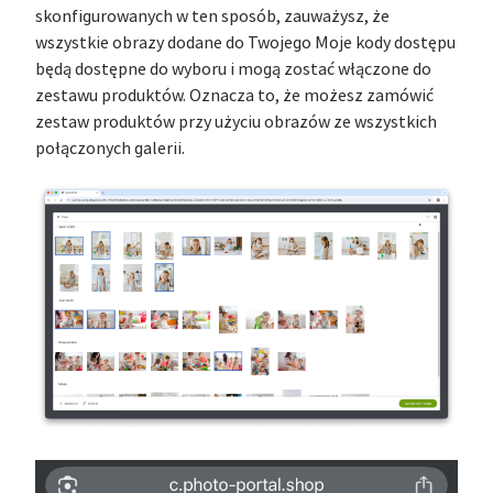
skonfigurowanych w ten sposób, zauważysz, że
wszystkie obrazy dodane do Twojego Moje kody dostępu
będą dostępne do wyboru i mogą zostać włączone do
zestawu produktów. Oznacza to, że możesz zamówić
zestaw produktów przy użyciu obrazów ze wszystkich
połączonych galerii.