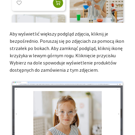
Aby wyświetlić większy podgląd zdjęcia, kliknij je
bezpośrednio. Poruszaj się po zdjęciach za pomocą ikon
strzałek po bokach. Aby zamknąć podgląd, kliknij ikonę
krzyżyka w lewym górnym rogu. Kliknięcie przycisku
Wybierz na dole spowoduje wyświetlenie produktów
dostępnych do zamówienia z tym zdjęciem.