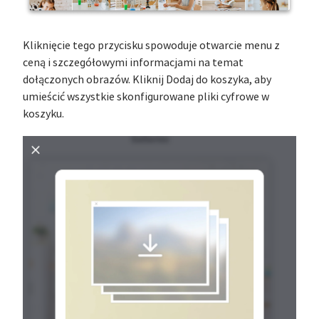
Kliknięcie tego przycisku spowoduje otwarcie menu z
ceną i szczegółowymi informacjami na temat
dołączonych obrazów. Kliknij Dodaj do koszyka, aby
umieścić wszystkie skonfigurowane pliki cyfrowe w
koszyku.