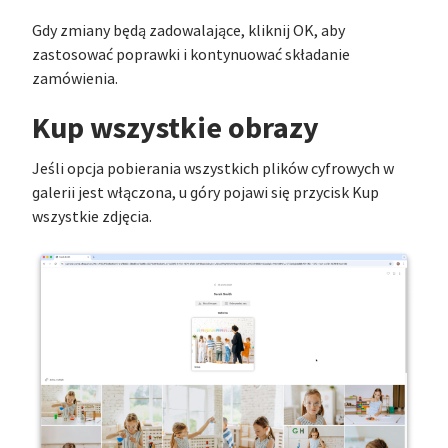
Gdy zmiany będą zadowalające, kliknij OK, aby
zastosować poprawki i kontynuować składanie
zamówienia.
Kup wszystkie obrazy
Jeśli opcja pobierania wszystkich plików cyfrowych w
galerii jest włączona, u góry pojawi się przycisk Kup
wszystkie zdjęcia.