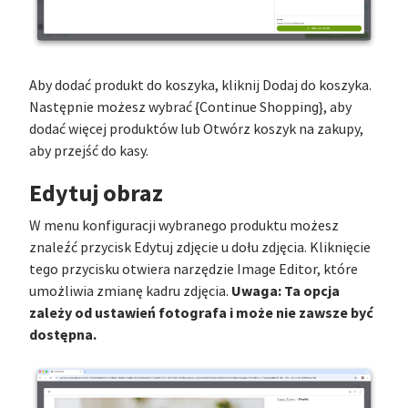
Aby dodać produkt do koszyka, kliknij Dodaj do koszyka.
Następnie możesz wybrać {Continue Shopping}, aby
dodać więcej produktów lub Otwórz koszyk na zakupy,
aby przejść do kasy.
Edytuj obraz
W menu konfiguracji wybranego produktu możesz
znaleźć przycisk Edytuj zdjęcie u dołu zdjęcia. Kliknięcie
tego przycisku otwiera narzędzie Image Editor, które
Uwaga: Ta opcja
umożliwia zmianę kadru zdjęcia.
zależy od ustawień fotografa i może nie zawsze być
dostępna.