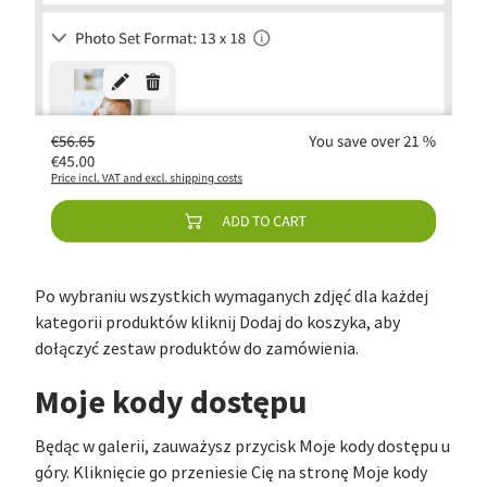
Po wybraniu wszystkich wymaganych zdjęć dla każdej
kategorii produktów kliknij Dodaj do koszyka, aby
dołączyć zestaw produktów do zamówienia.
Moje kody dostępu
Będąc w galerii, zauważysz przycisk Moje kody dostępu u
góry. Kliknięcie go przeniesie Cię na stronę Moje kody