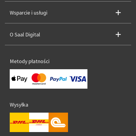
Wsparcie i usługi
O Saal Digital
Metody płatności
Wysyłka