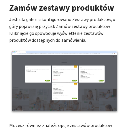
Zamów zestawy produktów
Jeśli dla galerii skonfigurowano Zestawy produktów, u
góry pojawi się przycisk Zamów zestawy produktów.
Kliknięcie go spowoduje wyświetlenie zestawów
produktów dostępnych do zamówienia.
Możesz również znaleźć opcje zestawów produktów