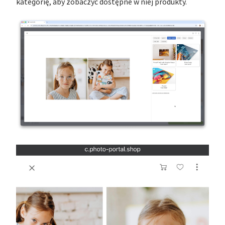
kategorię, aby zobaczyć dostępne w niej produkty.