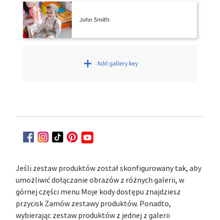
Jeśli zestaw produktów został skonfigurowany tak, aby
umożliwić dołączanie obrazów z różnych galerii, w
górnej części menu Moje kody dostępu znajdziesz
przycisk Zamów zestawy produktów. Ponadto,
wybierając zestaw produktów z jednej z galerii