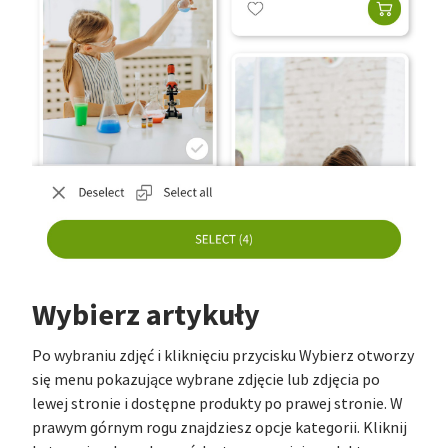
Wybierz artykuły
Po wybraniu zdjęć i kliknięciu przycisku Wybierz otworzy
się menu pokazujące wybrane zdjęcie lub zdjęcia po
lewej stronie i dostępne produkty po prawej stronie. W
prawym górnym rogu znajdziesz opcje kategorii. Kliknij