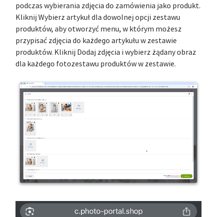
podczas wybierania zdjęcia do zamówienia jako produkt.
Kliknij Wybierz artykuł dla dowolnej opcji zestawu
produktów, aby otworzyć menu, w którym możesz
przypisać zdjęcia do każdego artykułu w zestawie
produktów. Kliknij Dodaj zdjęcia i wybierz żądany obraz
dla każdego fotozestawu produktów w zestawie.