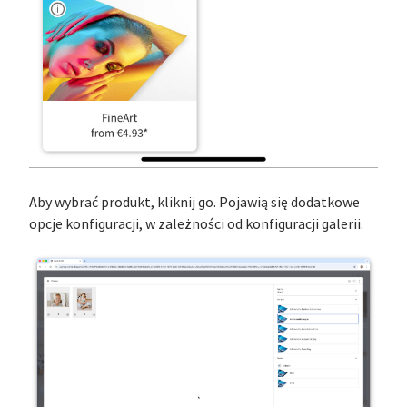
Aby wybrać produkt, kliknij go. Pojawią się dodatkowe
opcje konfiguracji, w zależności od konfiguracji galerii.