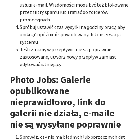
usługi e-mail. Wiadomości mogą być też blokowane
przez filtry spamu lub trafiać do folderów
promocyjnych.
Spróbuj ustawić czas wysyłki na godziny pracy, aby
uniknąć opóźnień spowodowanych konserwacją
systemu.
Jeśli zmiany w przepływie nie są poprawnie
zastosowane, utwórz nowy przepływ zamiast
edytować istniejący.
Photo Jobs: Galerie
opublikowane
nieprawidłowo, link do
galerii nie działa, e-maile
nie są wysyłane poprawnie
Sprawdź, czy nie ma błędnych lub sprzecznych dat