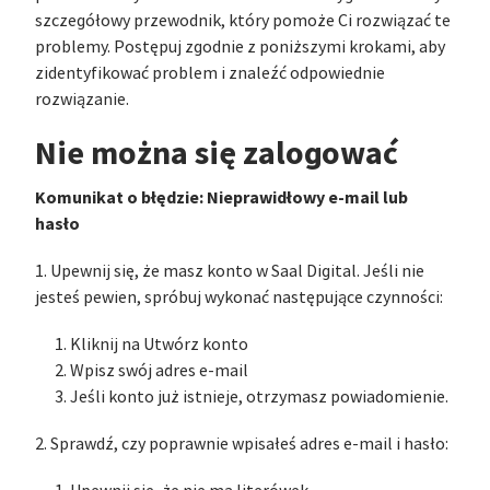
szczegółowy przewodnik, który pomoże Ci rozwiązać te
problemy. Postępuj zgodnie z poniższymi krokami, aby
zidentyfikować problem i znaleźć odpowiednie
rozwiązanie.
Nie można się zalogować
Komunikat o błędzie: Nieprawidłowy e-mail lub
hasło
1. Upewnij się, że masz konto w Saal Digital. Jeśli nie
jesteś pewien, spróbuj wykonać następujące czynności:
Kliknij na Utwórz konto
Wpisz swój adres e-mail
Jeśli konto już istnieje, otrzymasz powiadomienie.
2. Sprawdź, czy poprawnie wpisałeś adres e-mail i hasło: