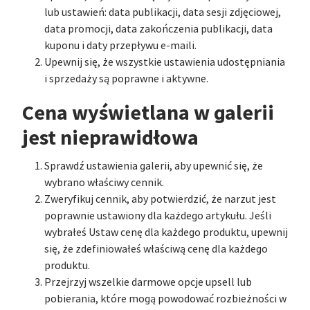
lub ustawień: data publikacji, data sesji zdjęciowej,
data promocji, data zakończenia publikacji, data
kuponu i daty przepływu e-maili.
Upewnij się, że wszystkie ustawienia udostępniania
i sprzedaży są poprawne i aktywne.
Cena wyświetlana w galerii
jest nieprawidłowa
Sprawdź ustawienia galerii, aby upewnić się, że
wybrano właściwy cennik.
Zweryfikuj cennik, aby potwierdzić, że narzut jest
poprawnie ustawiony dla każdego artykułu. Jeśli
wybrałeś Ustaw cenę dla każdego produktu, upewnij
się, że zdefiniowałeś właściwą cenę dla każdego
produktu.
Przejrzyj wszelkie darmowe opcje upsell lub
pobierania, które mogą powodować rozbieżności w