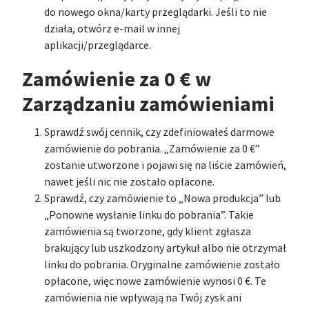
do nowego okna/karty przeglądarki. Jeśli to nie
działa, otwórz e-mail w innej
aplikacji/przeglądarce.
Zamówienie za 0 € w
Zarządzaniu zamówieniami
Sprawdź swój cennik, czy zdefiniowałeś darmowe
zamówienie do pobrania. „Zamówienie za 0 €”
zostanie utworzone i pojawi się na liście zamówień,
nawet jeśli nic nie zostało opłacone.
Sprawdź, czy zamówienie to „Nowa produkcja” lub
„Ponowne wysłanie linku do pobrania”. Takie
zamówienia są tworzone, gdy klient zgłasza
brakujący lub uszkodzony artykuł albo nie otrzymał
linku do pobrania. Oryginalne zamówienie zostało
opłacone, więc nowe zamówienie wynosi 0 €. Te
zamówienia nie wpływają na Twój zysk ani