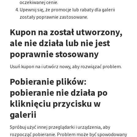
oczekiwanej cenie.
Upewnij się, że promocje lub rabaty dla galerii
zostały poprawnie zastosowane.
Kupon na został utworzony,
ale nie działa lub nie jest
poprawnie stosowany
Usuń kupon na i utwórz nowy, aby rozwiązać problem.
Pobieranie plików:
pobieranie nie działa po
kliknięciu przycisku w
galerii
Spróbuj użyć innej przeglądarki i urządzenia, aby
rozpocząć pobieranie. Problem może być spowodowany