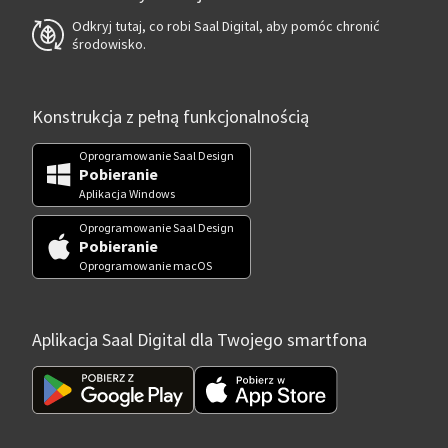
Odkryj tutaj, co robi Saal Digital, aby pomóc chronić
środowisko.
Konstrukcja z pełną funkcjonalnością
Oprogramowanie Saal Design
Pobieranie
Aplikacja Windows
Oprogramowanie Saal Design
Pobieranie
Oprogramowanie macOS
Aplikacja Saal Digital dla Twojego smartfona