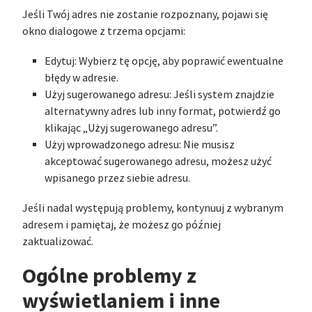
Jeśli Twój adres nie zostanie rozpoznany, pojawi się
okno dialogowe z trzema opcjami:
Edytuj: Wybierz tę opcję, aby poprawić ewentualne
błędy w adresie.
Użyj sugerowanego adresu: Jeśli system znajdzie
alternatywny adres lub inny format, potwierdź go
klikając „Użyj sugerowanego adresu”.
Użyj wprowadzonego adresu: Nie musisz
akceptować sugerowanego adresu, możesz użyć
wpisanego przez siebie adresu.
Jeśli nadal występują problemy, kontynuuj z wybranym
adresem i pamiętaj, że możesz go później
zaktualizować.
Ogólne problemy z
wyświetlaniem i inne