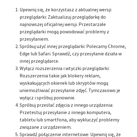
Upewnij się, że korzystasz z aktualnej wersji
przeglądarki: Zaktualizuj przeglądarkę do
najnowszej oficjalnej wersji. Przestarzałe
przeglądarki mogą powodować problemy z
przesyłaniem.
Spróbuj użyć innej przeglądarki: Polecamy Chrome,
Edge lub Safari. Sprawdź, czy przesyłanie działa w
innej przeglądarce.
Wyłącz rozszerzenia i wtyczki przeglądarki:
Rozszerzenia takie jak blokery reklam,
wyskakujących okienek lub skryptów mogą
uniemożliwiać przesyłanie zdjęć. Tymczasowo je
wyłącz i spróbuj ponownie.
Spróbuj przesłać zdjęcia z innego urządzenia:
Przetestuj przesyłanie z innego komputera,
tabletu lub smartfona, aby wykluczyć problemy
związane z urządzeniem.
Sprawdź połączenie internetowe: Upewnij się, że