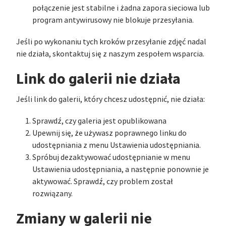
połączenie jest stabilne i żadna zapora sieciowa lub
program antywirusowy nie blokuje przesyłania.
Jeśli po wykonaniu tych kroków przesyłanie zdjęć nadal
nie działa, skontaktuj się z naszym zespołem wsparcia.
Link do galerii nie działa
Jeśli link do galerii, który chcesz udostępnić, nie działa:
Sprawdź, czy galeria jest opublikowana
Upewnij się, że używasz poprawnego linku do
udostępniania z menu Ustawienia udostępniania.
Spróbuj dezaktywować udostępnianie w menu
Ustawienia udostępniania, a następnie ponownie je
aktywować. Sprawdź, czy problem został
rozwiązany.
Zmiany w galerii nie