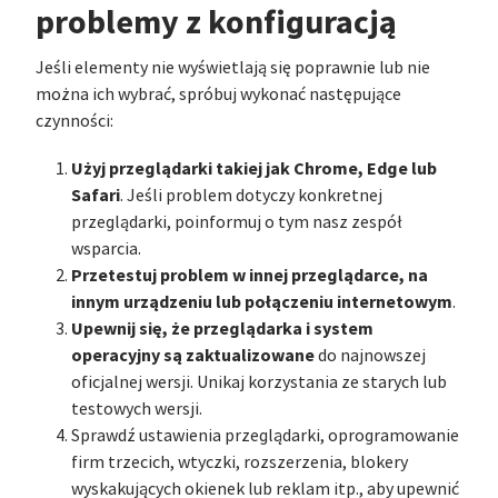
problemy z konfiguracją
Jeśli elementy nie wyświetlają się poprawnie lub nie
można ich wybrać, spróbuj wykonać następujące
czynności:
Użyj przeglądarki takiej jak Chrome, Edge lub
Safari
. Jeśli problem dotyczy konkretnej
przeglądarki, poinformuj o tym nasz zespół
wsparcia.
Przetestuj problem w innej przeglądarce, na
innym urządzeniu lub połączeniu internetowym
.
Upewnij się, że przeglądarka i system
operacyjny są zaktualizowane
do najnowszej
oficjalnej wersji. Unikaj korzystania ze starych lub
testowych wersji.
Sprawdź ustawienia przeglądarki, oprogramowanie
firm trzecich, wtyczki, rozszerzenia, blokery
wyskakujących okienek lub reklam itp., aby upewnić