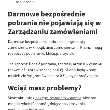
rozliczenia.
Darmowe bezpośrednie
pobrania nie pojawiają się w
Zarządzaniu zamówieniami
Darmowe bezpośrednie pobrania nie generują
zamówienia w Zarządzaniu zamówieniami. Klienci mogą
rozpocząć pobieranie, klikając przycisk.
Jeśli chcesz śledzić pobrania, zdefiniuj artykuł w cenniku
(nawet jeśli ustawisz cenę na 0 €). Klienci będą wtedy
musieli złożyć „zamówienie za 0 €”, aby pobrać zdjęcia.
Wciąż masz problemy?
Skontaktuj się z
naszym zespołem wsparcia
. Abyśmy
mogli szybciej Ci pomóc, dołącz do zgłoszenia
następujące informacje: