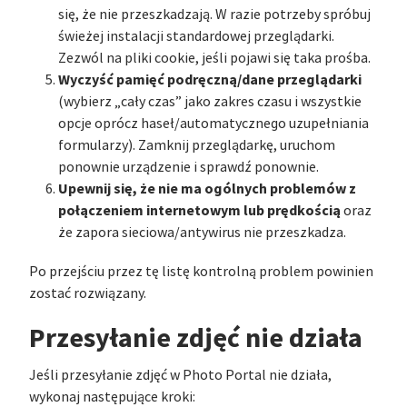
się, że nie przeszkadzają. W razie potrzeby spróbuj
świeżej instalacji standardowej przeglądarki.
Zezwól na pliki cookie, jeśli pojawi się taka prośba.
Wyczyść pamięć podręczną/dane przeglądarki
(wybierz „cały czas” jako zakres czasu i wszystkie
opcje oprócz haseł/automatycznego uzupełniania
formularzy). Zamknij przeglądarkę, uruchom
ponownie urządzenie i sprawdź ponownie.
Upewnij się, że nie ma ogólnych problemów z
połączeniem internetowym lub prędkością
oraz
że zapora sieciowa/antywirus nie przeszkadza.
Po przejściu przez tę listę kontrolną problem powinien
zostać rozwiązany.
Przesyłanie zdjęć nie działa
Jeśli przesyłanie zdjęć w Photo Portal nie działa,
wykonaj następujące kroki: