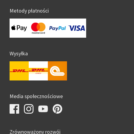
Metody płatności
Wysyłka
Media społecznościowe
Zrównoważony rozwój