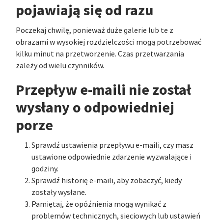
pojawiają się od razu
Poczekaj chwilę, ponieważ duże galerie lub te z
obrazami w wysokiej rozdzielczości mogą potrzebować
kilku minut na przetworzenie. Czas przetwarzania
zależy od wielu czynników.
Przepływ e-maili nie został
wysłany o odpowiedniej
porze
Sprawdź ustawienia przepływu e-maili, czy masz
ustawione odpowiednie zdarzenie wyzwalające i
godziny.
Sprawdź historię e-maili, aby zobaczyć, kiedy
zostały wysłane.
Pamiętaj, że opóźnienia mogą wynikać z
problemów technicznych, sieciowych lub ustawień