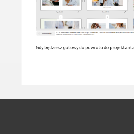
Gdy będziesz gotowy do powrotu do projektanta,