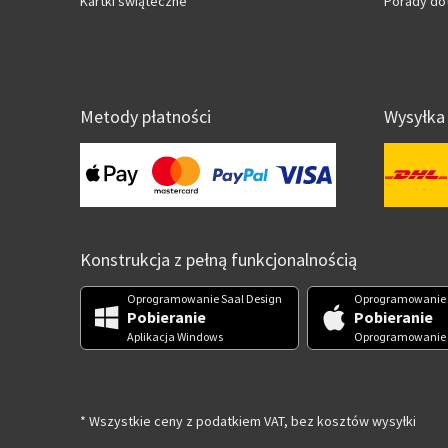
Kartki świąteczne
Porady do
Metody płatności
Wysyłka
Konstrukcja z pełną funkcjonalnością
Oprogramowanie Saal Design
Oprogramowanie 
Pobieranie
Pobieranie
Aplikacja Windows
Oprogramowanie
* Wszystkie ceny z podatkiem VAT, bez kosztów wysyłki