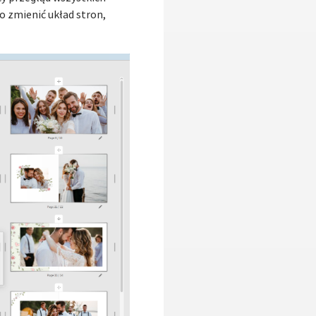
o zmienić układ stron,