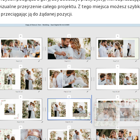
zualne przejrzenie całego projektu. Z tego miejsca możesz szybk
przeciągając ją do żądanej pozycji.