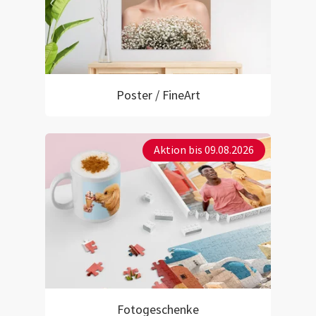
Poster / FineArt
Aktion bis 09.08.2026
Fotogeschenke