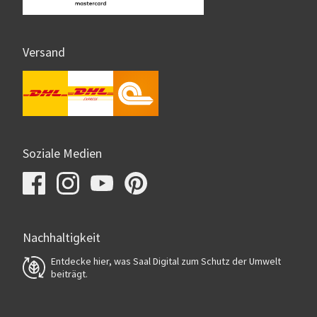
Versand
Soziale Medien
Nachhaltigkeit
Entdecke hier, was Saal Digital zum Schutz der Umwelt
beiträgt.