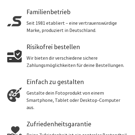
Familienbetrieb
Seit 1981 etabliert – eine vertrauenswürdige
Marke, produziert in Deutschland.
Risikofrei bestellen
Wir bieten dir verschiedene sichere
Zahlungsmöglichkeiten für deine Bestellungen.
Einfach zu gestalten
Gestalte dein Fotoprodukt von einem
Smartphone, Tablet oder Desktop-Computer
aus.
Zufriedenheitsgarantie