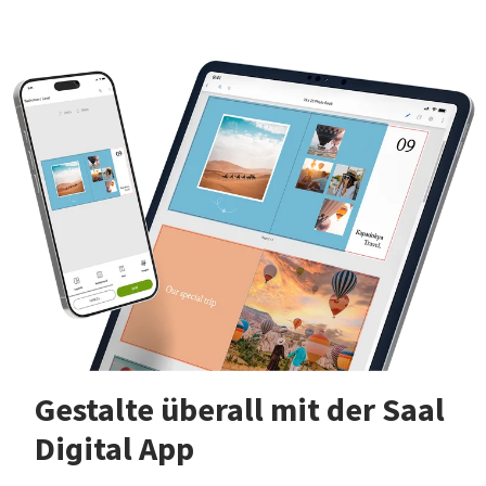
Gestalte überall mit der Saal
Digital App