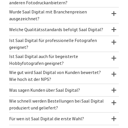
anderen Fotodruckanbietern?
Wurde Saal Digital mit Branchenpreisen
ausgezeichnet?
Welche Qualitätsstandards befolgt Saal Digital?
Ist Saal Digital für professionelle Fotografen
geeignet?
Ist Saal Digital auch für begeisterte
Hobbyfotografen geeignet?
Wie gut wird Saal Digital von Kunden bewertet?
Wie hoch ist der NPS?
Was sagen Kunden über Saal Digital?
Wie schnell werden Bestellungen bei Saal Digital
produziert und geliefert?
Für wen ist Saal Digital die erste Wahl?