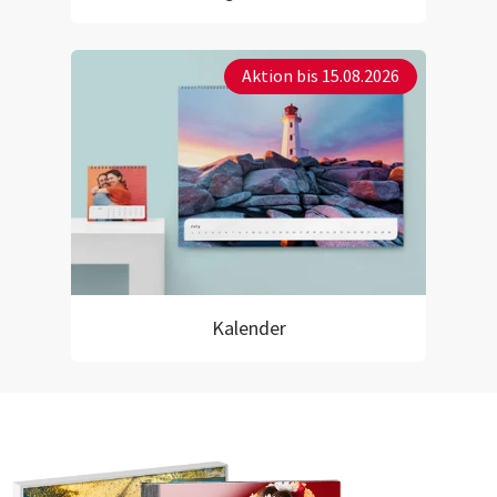
Aktion bis 15.08.2026
Kalender