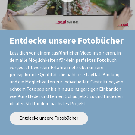
Entdecke unsere Fotobücher
Lass dich von einem ausführlichen Video inspirieren, in
dem alle Möglichkeiten für dein perfektes Fotobuch
vorgestellt werden. Erfahre mehr über unsere
preisgekrönte Qualität, die nahtlose Layflat-Bindung
und die Möglichkeiten zur individuellen Gestaltung, von
echtem Fotopapier bis hin zu einzigartigen Einbänden
wie Kunstleder und Leinen. Schau jetzt zu und finde den
idealen Stil für dein nächstes Projekt.
Entdecke unsere Fotobücher