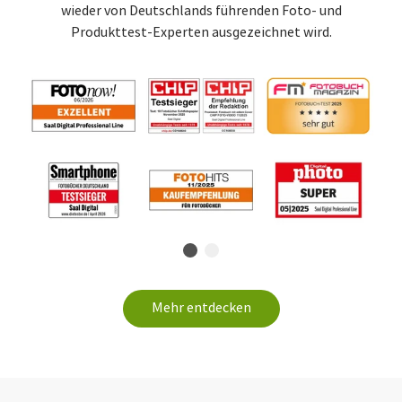
wieder von Deutschlands führenden Foto- und
Produkttest-Experten ausgezeichnet wird.
Mehr entdecken