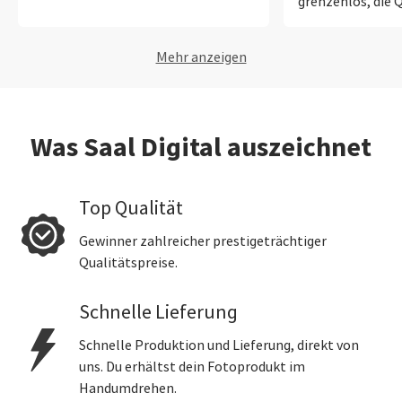
grenzenlos, die Q
Fotobücher ist sp
Mehr anzeigen
Was Saal Digital auszeichnet
Top Qualität
Gewinner zahlreicher prestigeträchtiger
Qualitätspreise.
Schnelle Lieferung
Schnelle Produktion und Lieferung, direkt von
uns. Du erhältst dein Fotoprodukt im
Handumdrehen.