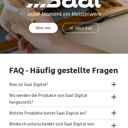
Über uns
45 Jahre Saal
FAQ - Häufig gestellte Fragen
Was ist Saal Digital?
Wo werden die Produkte von Saal Digital
hergestellt?
Welche Produkte bietet Saal Digital an?
Wodurch unterscheidet sich Saal Digital von