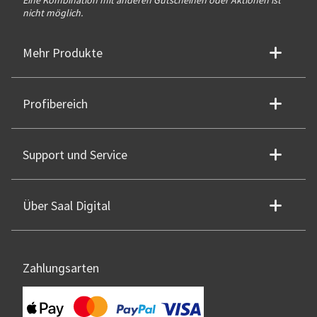
nicht möglich.
Mehr Produkte
Profibereich
Support und Service
Über Saal Digital
Zahlungsarten