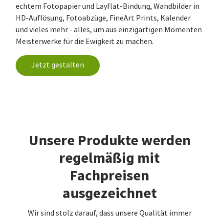
echtem Fotopapier und Layflat-Bindung, Wandbilder in
HD-Auflösung, Fotoabzüge, FineArt Prints, Kalender
und vieles mehr - alles, um aus einzigartigen Momenten
Meisterwerke für die Ewigkeit zu machen.
Jetzt gestalten
Unsere Produkte werden
regelmäßig mit
Fachpreisen
ausgezeichnet
Wir sind stolz darauf, dass unsere Qualität immer