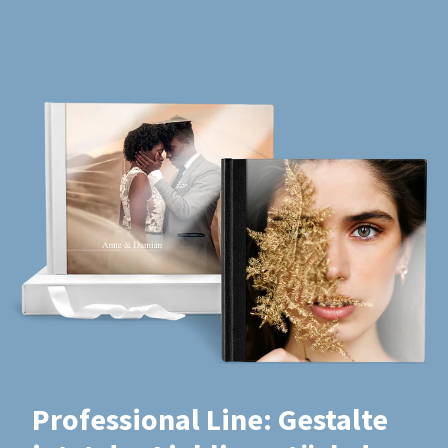
Professional Line: Gestalte