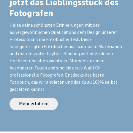
jetzt das Lieblingsstück des
Fotografen
Halte deine schönsten Erinnerungen mit der
außergewöhnlichen Qualität und dem Design unserer
Professional Line Fotobücher fest. Diese
handgefertigten Fotobücher aus luxuriösen Materialien
und mit eleganter Layflat-Bindung verleihen deiner
Hochzeit und allen wichtigen Momenten einen
besonderen Touch und sind die erste Wahl für
professionelle Fotografen. Entdecke das beste
Fotobuch, das wir anbieten und das du zu 100% selbst
gestalten kannst.
Mehr erfahren