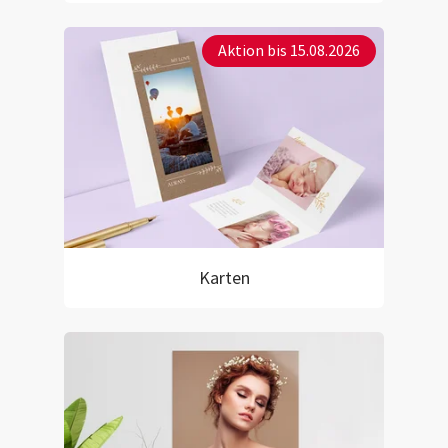
Aktion bis 15.08.2026
Karten