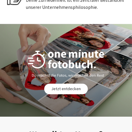
Deine Zufriedenheit ist ein zentraler Bestandteil
unserer Unternehmensphilosophie.
Jetzt entdecken