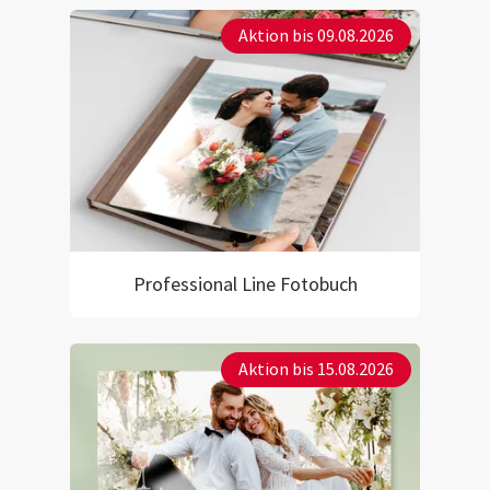
Aktion bis 09.08.2026
Professional Line Fotobuch
Aktion bis 15.08.2026