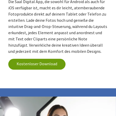
Die Saal Digital App, die sowohl für Android als auch für
iOS verfügbar ist, macht es dir leicht, atemberaubende
Fotoprodukte direkt auf deinem Tablet oder Telefon zu
erstellen. Lade deine Fotos hoch und genieße die
intuitive Drag-and-Drop-Steuerung, während du Layouts
erkundest, jedes Element anpasst und anordnest und
mit Text oder Cliparts eine persönliche Note
hinzufügst. Verwirkliche deine kreativen Ideen überall
und jederzeit mit dem Komfort des mobilen Designs.
Kostenloser Download