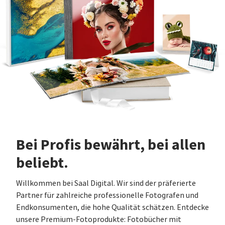
Bei Profis bewährt, bei allen
beliebt.
Willkommen bei Saal Digital. Wir sind der präferierte
Partner für zahlreiche professionelle Fotografen und
Endkonsumenten, die hohe Qualität schätzen. Entdecke
unsere Premium-Fotoprodukte: Fotobücher mit