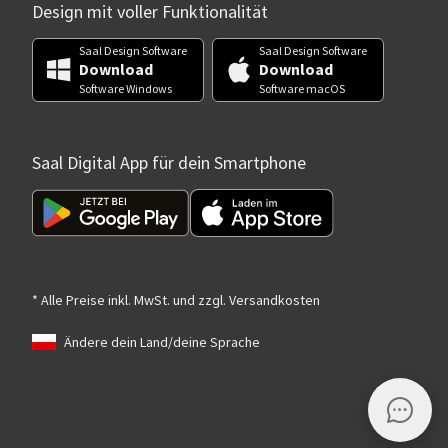
Design mit voller Funktionalität
Saal Design Software
Saal Design Software
Download
Download
Software Windows
Software macOS
Saal Digital App für dein Smartphone
* Alle Preise inkl. MwSt. und zzgl. Versandkosten
Ändere dein Land/deine Sprache