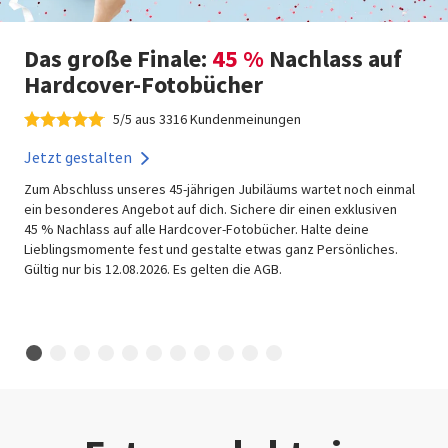
Das große Finale:
45 %
Nachlass auf
Hardcover-Fotobücher
5/5 aus 3316 Kundenmeinungen
Jetzt gestalten
Zum Abschluss unseres 45-jährigen Jubiläums wartet noch einmal
ein besonderes Angebot auf dich. Sichere dir einen exklusiven
45 % Nachlass auf alle Hardcover-Fotobücher. Halte deine
Lieblingsmomente fest und gestalte etwas ganz Persönliches.
Gültig nur bis 12.08.2026. Es gelten die AGB.