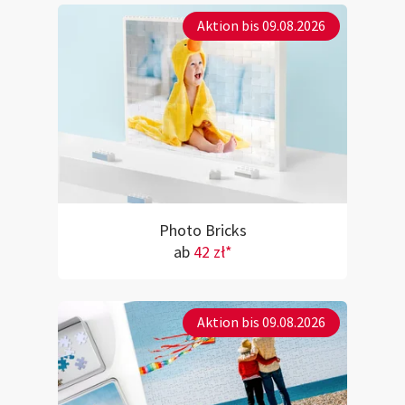
Aktion bis 09.08.2026
Photo Bricks
ab
42 zł*
Aktion bis 09.08.2026