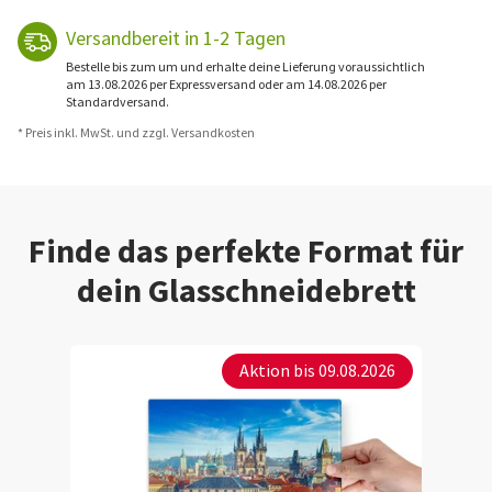
Versandbereit in 1-2 Tagen
Bestelle bis zum um und erhalte deine Lieferung voraussichtlich
am 13.08.2026 per Expressversand oder am 14.08.2026 per
Standardversand.
* Preis inkl. MwSt. und zzgl. Versandkosten
Finde das perfekte Format für
dein Glasschneidebrett
Aktion bis 09.08.2026