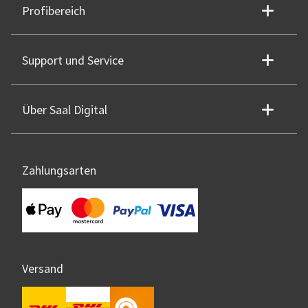
Profibereich
Support und Service
Über Saal Digital
Zahlungsarten
Versand