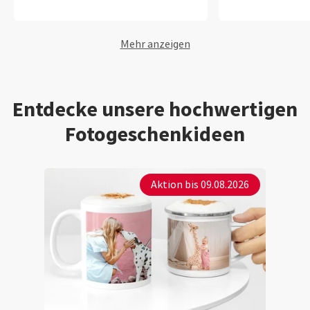
Mehr anzeigen
Entdecke unsere hochwertigen
Fotogeschenkideen
Aktion bis 09.08.2026