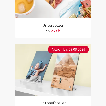
Untersetzer
ab
26 zł*
Aktion bis 09.08.2026
Fotoaufsteller