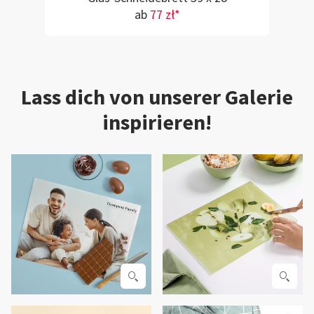
ab
77 zł*
Lass dich von unserer Galerie
inspirieren!