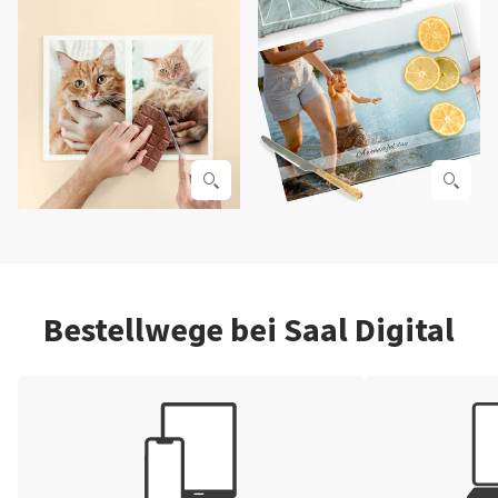
Bestellwege bei Saal Digital