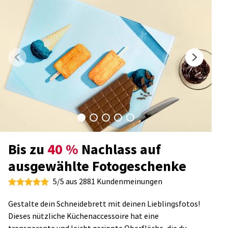
Bis zu
40 %
Nachlass auf
ausgewählte Fotogeschenke
5/5 aus 2881 Kundenmeinungen
Gestalte dein Schneidebrett mit deinen Lieblingsfotos!
Dieses nützliche Küchenaccessoire hat eine