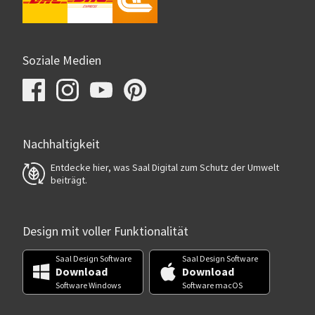
Soziale Medien
Nachhaltigkeit
Entdecke hier, was Saal Digital zum Schutz der Umwelt
beiträgt.
Design mit voller Funktionalität
Saal Design Software
Saal Design Software
Download
Download
Software Windows
Software macOS