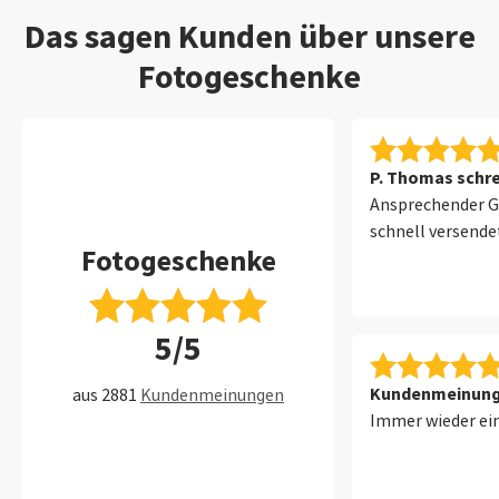
Das sagen Kunden über unsere
Fotogeschenke
P. Thomas schre
Ansprechender G
schnell versende
Fotogeschenke
5/5
Kundenmeinung 
aus 2881
Kundenmeinungen
Immer wieder ein