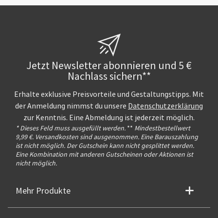
Jetzt Newsletter abonnieren und 5 €
Nachlass sichern**
Erhalte exklusive Preisvorteile und Gestaltungstipps. Mit
der Anmeldung nimmst du unsere
Datenschutzerklärung
zur Kenntnis. Eine Abmeldung ist jederzeit möglich.
* Dieses Feld muss ausgefüllt werden.
**
Mindestbestellwert
9,99 €. Versandkosten sind ausgenommen. Eine Barauszahlung
ist nicht möglich. Der Gutschein kann nicht gesplittet werden.
Eine Kombination mit anderen Gutscheinen oder Aktionen ist
nicht möglich.
Mehr Produkte