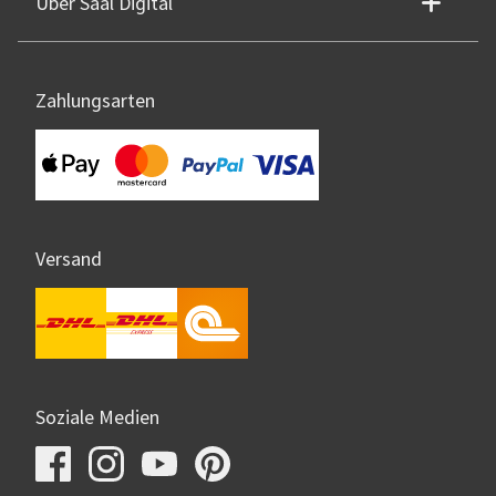
Über Saal Digital
Zahlungsarten
Versand
Soziale Medien