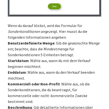
Wenn du darauf klickst, wird das Formular für
Sonderkonditionen
angezeigt. Hier musst du die
folgenden Informationen angeben:
Benutzerdefinierte Menge
: Gib die gewünschte Menge
ein; beachte, dass die Mindestmenge für
Sonderkonditionen 5 Einheiten beträgt.
Startdatum
: Wähle aus, wann du mit dem Verkauf
beginnen möchtest.
Enddatum
: Wähle aus, wann du den Verkauf beenden
möchtest.
Kommerziell oder Non-Profit
: Wähle aus, ob die
Sonderkonditionen, die du beantragst, für
kommerzielle oder nicht-kommerzielle Zwecke
bestimmt sind.
Beschreibung
: Gib detaillierte Informationen über