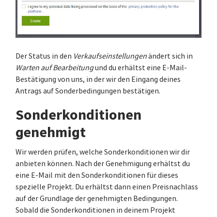
Der Status in den
Verkaufseinstellungen
ändert sich in
Warten auf Bearbeitung
und du erhältst eine E-Mail-
Bestätigung von uns, in der wir den Eingang deines
Antrags auf Sonderbedingungen bestätigen.
Sonderkonditionen
genehmigt
Wir werden prüfen, welche Sonderkonditionen wir dir
anbieten können. Nach der Genehmigung erhältst du
eine E-Mail mit den Sonderkonditionen für dieses
spezielle Projekt. Du erhältst dann einen Preisnachlass
auf der Grundlage der genehmigten Bedingungen.
Sobald die Sonderkonditionen in deinem Projekt