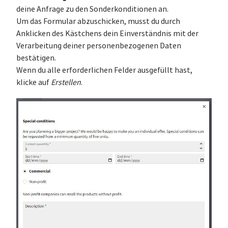
deine Anfrage zu den Sonderkonditionen an.
Um das Formular abzuschicken, musst du durch
Anklicken des Kästchens dein Einverständnis mit der
Verarbeitung deiner personenbezogenen Daten
bestätigen.
Wenn du alle erforderlichen Felder ausgefüllt hast,
klicke auf
Erstellen
.