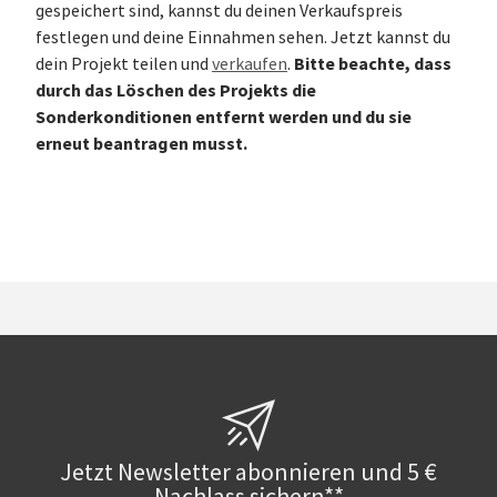
gespeichert sind, kannst du deinen Verkaufspreis
festlegen und deine Einnahmen sehen. Jetzt kannst du
Bitte beachte, dass
dein Projekt teilen und
verkaufen
.
durch das Löschen des Projekts die
Sonderkonditionen entfernt werden und du sie
erneut beantragen musst.
Jetzt Newsletter abonnieren und 5 €
Nachlass sichern**