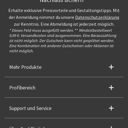
Erhalte exklusive Preisvorteile und Gestaltungstipps. Mit
der Anmeldung nimmst du unsere
Datenschutzerklärung
zur Kenntnis. Eine Abmeldung ist jederzeit möglich.
* Dieses Feld muss ausgefüllt werden.
**
Mindestbestellwert
9,99 €. Versandkosten sind ausgenommen. Eine Barauszahlung
ist nicht möglich. Der Gutschein kann nicht gesplittet werden.
Eine Kombination mit anderen Gutscheinen oder Aktionen ist
nicht möglich.
Mehr Produkte
Profibereich
Support und Service