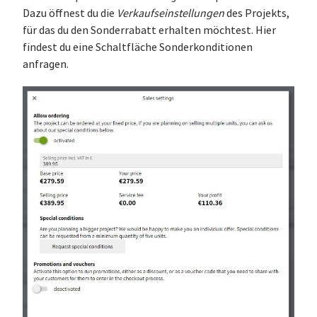
Dazu öffnest du die
Verkaufseinstellungen
des Projekts,
für das du den Sonderrabatt erhalten möchtest. Hier
findest du eine Schaltfläche Sonderkonditionen
anfragen.