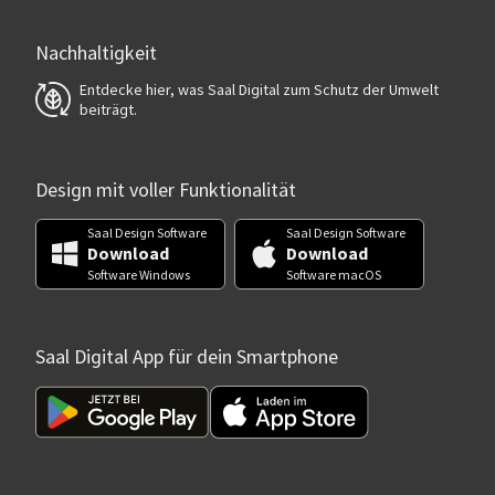
Nachhaltigkeit
Entdecke hier, was Saal Digital zum Schutz der Umwelt
beiträgt.
Design mit voller Funktionalität
Saal Design Software
Saal Design Software
Download
Download
Software Windows
Software macOS
Saal Digital App für dein Smartphone