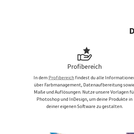
D
Profibereich
In dem
Profibereich
findest du alle Informatione
über Farbmanagement, Datenaufbereitung sowi
Maße und Auflösungen. Nutze unsere Vorlagen fü
Photoshop und InDesign, um deine Produkte in
deiner eigenen Software zu gestalten.