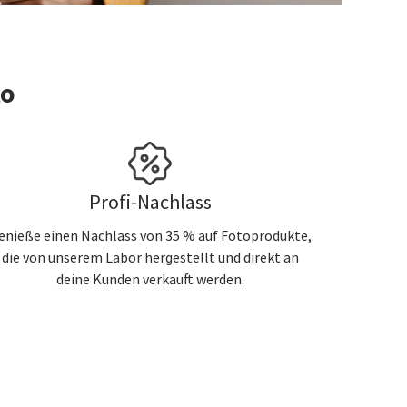
to
Profi-Nachlass
enieße einen Nachlass von 35 % auf Fotoprodukte,
die von unserem Labor hergestellt und direkt an
deine Kunden verkauft werden.