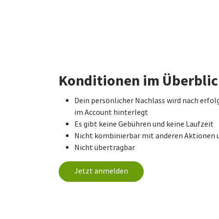
Konditionen im Überbli
Dein persönlicher Nachlass wird nach erfol
im Account hinterlegt
Es gibt keine Gebühren und keine Laufzeit
Nicht kombinierbar mit anderen Aktionen 
Nicht übertragbar
Jetzt anmelden