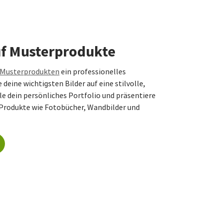
uf Musterprodukte
l Musterprodukten
ein professionelles
deine wichtigsten Bilder auf eine stilvolle,
le dein persönliches Portfolio und präsentiere
Produkte wie Fotobücher, Wandbilder und