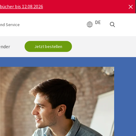
bücher bis 12.08.2026
DE
und Service
ender
Jetzt bestellen