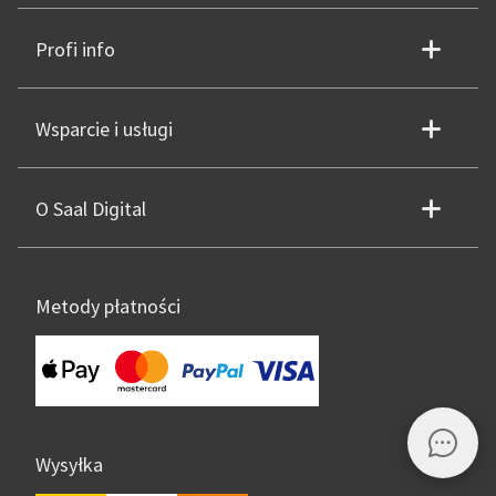
Profi info
Wsparcie i usługi
O Saal Digital
Metody płatności
Wysyłka