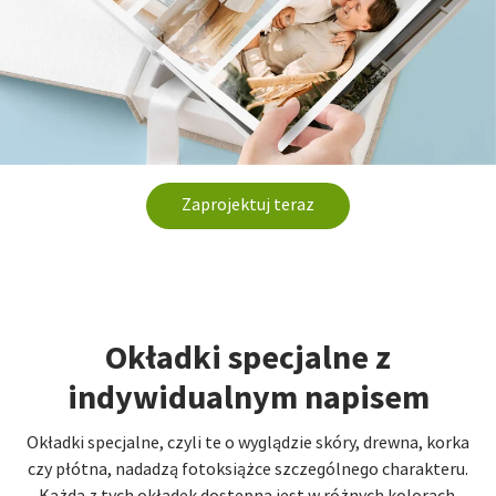
Zaprojektuj teraz
Okładki specjalne z
indywidualnym napisem
Okładki specjalne, czyli te o wyglądzie skóry, drewna, korka
czy płótna, nadadzą fotoksiążce szczególnego charakteru.