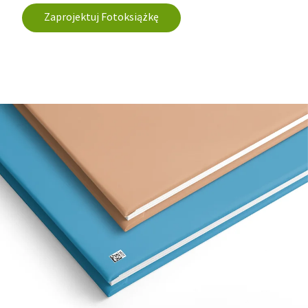
Zaprojektuj Fotoksiążkę