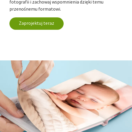
fotografii i zachowaj wspomnienia dzięki temu
przenośnemu formatowi.
Zaprojektuj teraz