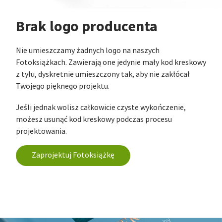
Brak logo producenta
Nie umieszczamy żadnych logo na naszych
Fotoksiążkach. Zawierają one jedynie mały kod kreskowy
z tyłu, dyskretnie umieszczony tak, aby nie zakłócał
Twojego pięknego projektu.
Jeśli jednak wolisz całkowicie czyste wykończenie,
możesz usunąć kod kreskowy podczas procesu
projektowania.
Zaprojektuj Fotoksiążkę