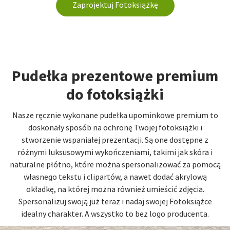
Zaprojektuj Fotoksiążkę
Pudełka prezentowe premium
do fotoksiążki
Nasze ręcznie wykonane pudełka upominkowe premium to
doskonały sposób na ochronę Twojej fotoksiążki i
stworzenie wspaniałej prezentacji. Są one dostępne z
różnymi luksusowymi wykończeniami, takimi jak skóra i
naturalne płótno, które można spersonalizować za pomocą
własnego tekstu i clipartów, a nawet dodać akrylową
okładkę, na której można również umieścić zdjęcia.
Spersonalizuj swoją już teraz i nadaj swojej Fotoksiążce
idealny charakter. A wszystko to bez logo producenta.