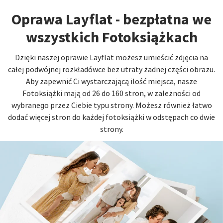
Oprawa Layflat - bezpłatna we
wszystkich Fotoksiążkach
Dzięki naszej oprawie Layflat możesz umieścić zdjęcia na
całej podwójnej rozkładówce bez utraty żadnej części obrazu.
Aby zapewnić Ci wystarczającą ilość miejsca, nasze
Fotoksiążki mają od 26 do 160 stron, w zależności od
wybranego przez Ciebie typu strony. Możesz również łatwo
dodać więcej stron do każdej fotoksiążki w odstępach co dwie
strony.