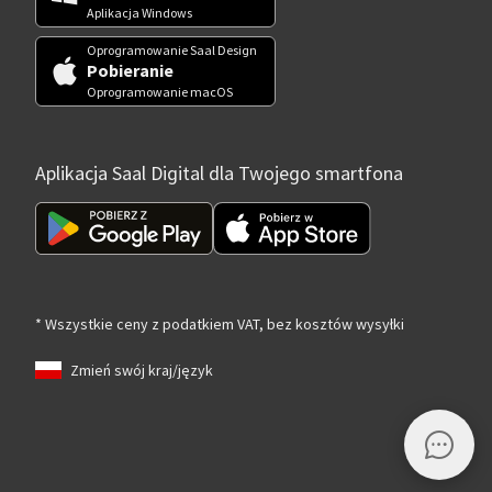
Aplikacja Windows
Oprogramowanie Saal Design
Pobieranie
Oprogramowanie macOS
Aplikacja Saal Digital dla Twojego smartfona
* Wszystkie ceny z podatkiem VAT, bez kosztów wysyłki
Zmień swój kraj/język