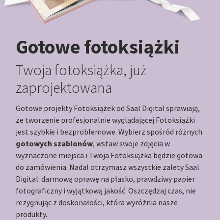
Gotowe fotoksiążki
Twoja fotoksiążka, już
zaprojektowana
Gotowe projekty Fotoksiążek od Saal Digital sprawiają,
że tworzenie profesjonalnie wyglądającej Fotoksiążki
jest szybkie i bezproblemowe. Wybierz spośród różnych
gotowych szablonów
, wstaw swoje zdjęcia w
wyznaczone miejsca i Twoja Fotoksiążka będzie gotowa
do zamówienia. Nadal otrzymasz wszystkie zalety Saal
Digital: darmową oprawę na płasko, prawdziwy papier
fotograficzny i wyjątkową jakość. Oszczędzaj czas, nie
rezygnując z doskonałości, która wyróżnia nasze
produkty.