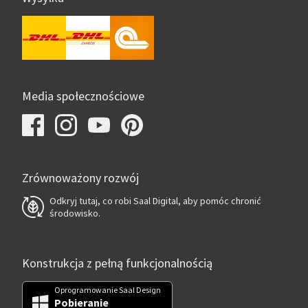
Media społecznościowe
Zrównoważony rozwój
Odkryj tutaj, co robi Saal Digital, aby pomóc chronić
środowisko.
Konstrukcja z pełną funkcjonalnością
Oprogramowanie Saal Design
Pobieranie