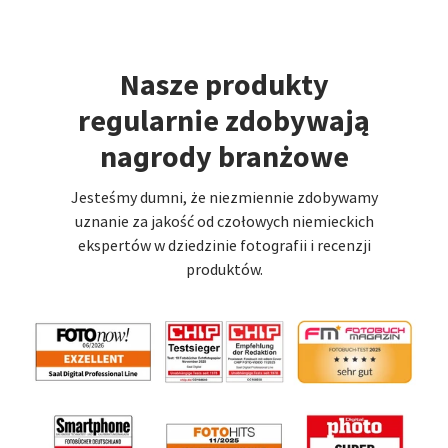
Nasze produkty
regularnie zdobywają
nagrody branżowe
Jesteśmy dumni, że niezmiennie zdobywamy
uznanie za jakość od czołowych niemieckich
ekspertów w dziedzinie fotografii i recenzji
produktów.