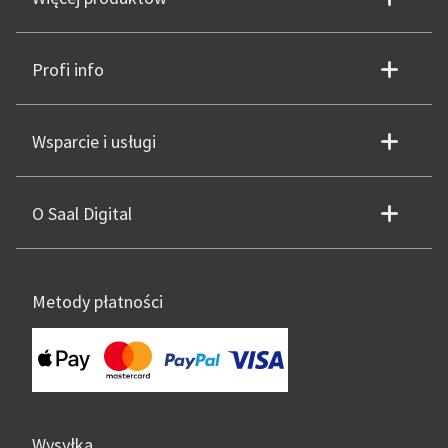
Profi info
Wsparcie i usługi
O Saal Digital
Metody płatności
Wysyłka