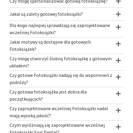
Czy mogę spersonalizować gotową fotoksiążkę?
Jakie są zalety gotowej fotoksiążki?
Dla kogo najlepiej sprawdzają się zaprojektowane
wcześniej Fotoksiążki?
Jakie motywy są dostępne dla gotowych
Fotoksiążek?
Czy mogę stworzyć ślubną fotoksiążkę z gotowym
układem?
Czy gotowe Fotoksiążki nadają się do wspomnień z
podróży?
Czy gotowa fotoksiążka jest dobra dla
początkujących?
Czy zaprojektowane wcześniej Fotoksiążki nadal
mają wysoką jakość?
Czym wyróżniają się zaprojektowane wcześniej
Fotoksiążki Saal Digital?