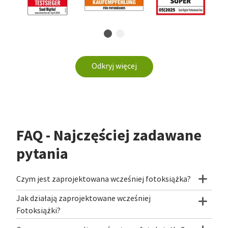
Odkryj więcej
FAQ - Najczęściej zadawane
pytania
Czym jest zaprojektowana wcześniej fotoksiążka?
Jak działają zaprojektowane wcześniej
Fotoksiążki?