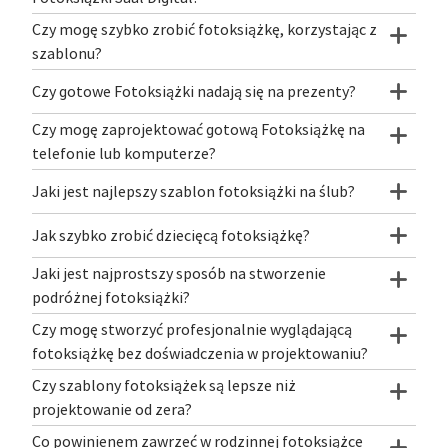
Czy mogę szybko zrobić fotoksiążkę, korzystając z
szablonu?
Czy gotowe Fotoksiążki nadają się na prezenty?
Czy mogę zaprojektować gotową Fotoksiążkę na
telefonie lub komputerze?
Jaki jest najlepszy szablon fotoksiążki na ślub?
Jak szybko zrobić dziecięcą fotoksiążkę?
Jaki jest najprostszy sposób na stworzenie
podróżnej fotoksiążki?
Czy mogę stworzyć profesjonalnie wyglądającą
fotoksiążkę bez doświadczenia w projektowaniu?
Czy szablony fotoksiążek są lepsze niż
projektowanie od zera?
Co powinienem zawrzeć w rodzinnej fotoksiążce