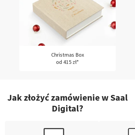
Christmas Box
od 415 zł*
Jak złożyć zamówienie w Saal
Digital?