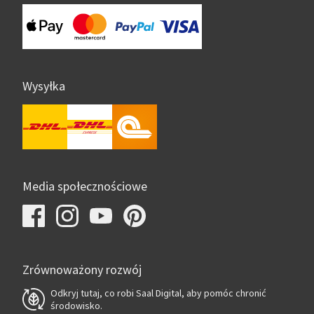
Wysyłka
Media społecznościowe
Zrównoważony rozwój
Odkryj tutaj, co robi Saal Digital, aby pomóc chronić
środowisko.