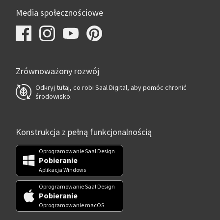
Media społecznościowe
Zrównoważony rozwój
Odkryj tutaj, co robi Saal Digital, aby pomóc chronić
środowisko.
Konstrukcja z pełną funkcjonalnością
Oprogramowanie Saal Design
Pobieranie
Aplikacja Windows
Oprogramowanie Saal Design
Pobieranie
Oprogramowanie macOS