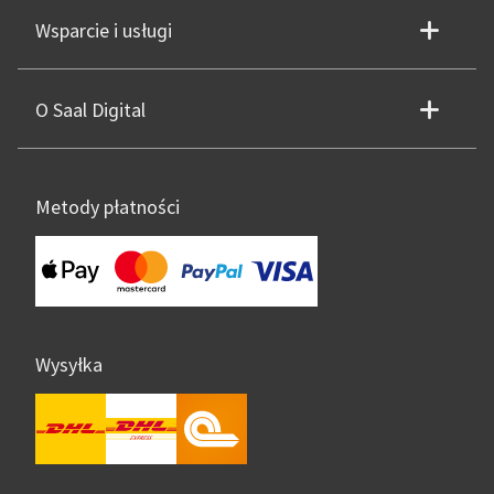
Wsparcie i usługi
O Saal Digital
Metody płatności
Wysyłka