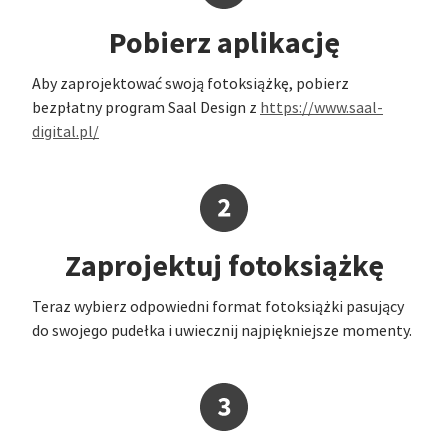
Pobierz aplikację
Aby zaprojektować swoją fotoksiążkę, pobierz
bezpłatny program Saal Design z
https://www.saal-
digital.pl/
Zaprojektuj fotoksiążkę
Teraz wybierz odpowiedni format fotoksiążki pasujący
do swojego pudełka i uwiecznij najpiękniejsze momenty.