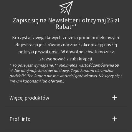
Zapisz się na Newsletter i otrzymaj 25 zł
Rabat**
Korzystaj z wyjątkowych zniżek i porad projektowych.
Rejestracja jest równoznaczna z akceptacją naszej
polityki prywatności
. W dowolnej chwili możesz
zrezygnować z subskrypcji.
* To pole jest wymagane.
**
Minimalna wartość zamówienia 50
zł. Nie obejmuje kosztów dostawy. Tego kuponu nie można
podzielić. Ten kupon nie ma wartości gotówkowej. Nie łączy się z
innymi kuponami lub ofertami.
Więcej produktów
Profi info