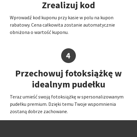
Zrealizuj kod
Wprowadź kod kuponu przy kasie w polu na kupon
rabatowy. Cena całkowita zostanie automatycznie
obniżona o wartość kuponu.
Przechowuj fotoksiążkę w
idealnym pudełku
Teraz umieść swoją fotoksiążkę w spersonalizowanym
pudełku premium. Dzięki temu Twoje wspomnienia
zostaną dobrze zachowane.