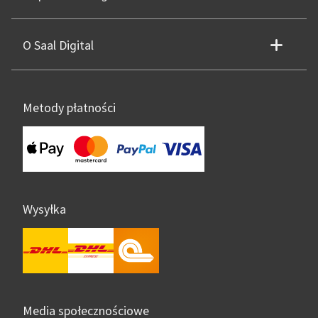
O Saal Digital
Metody płatności
Wysyłka
Media społecznościowe