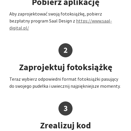
Pobierz aplikację
Aby zaprojektować swoją fotoksiążkę, pobierz
bezpłatny program Saal Design z
https://www.saal-
digital.pl/
Zaprojektuj fotoksiążkę
Teraz wybierz odpowiedni format fotoksiążki pasujący
do swojego pudełka i uwiecznij najpiękniejsze momenty.
Zrealizuj kod