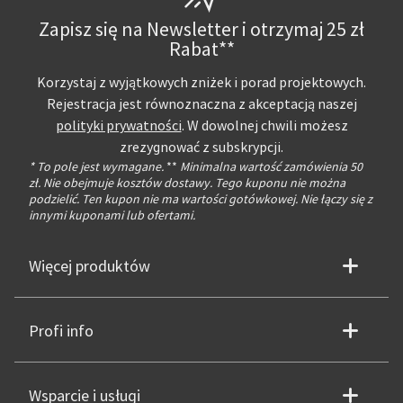
Zapisz się na Newsletter i otrzymaj 25 zł
Rabat**
Korzystaj z wyjątkowych zniżek i porad projektowych.
Rejestracja jest równoznaczna z akceptacją naszej
polityki prywatności
. W dowolnej chwili możesz
zrezygnować z subskrypcji.
* To pole jest wymagane.
**
Minimalna wartość zamówienia 50
zł. Nie obejmuje kosztów dostawy. Tego kuponu nie można
podzielić. Ten kupon nie ma wartości gotówkowej. Nie łączy się z
innymi kuponami lub ofertami.
Więcej produktów
Profi info
Wsparcie i usługi