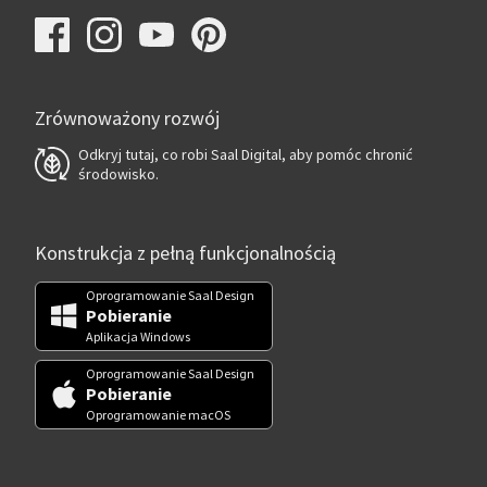
Zrównoważony rozwój
Odkryj tutaj, co robi Saal Digital, aby pomóc chronić
środowisko.
Konstrukcja z pełną funkcjonalnością
Oprogramowanie Saal Design
Pobieranie
Aplikacja Windows
Oprogramowanie Saal Design
Pobieranie
Oprogramowanie macOS