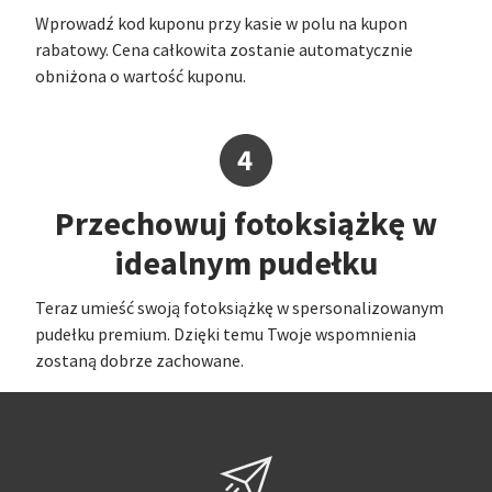
Wprowadź kod kuponu przy kasie w polu na kupon
rabatowy. Cena całkowita zostanie automatycznie
obniżona o wartość kuponu.
Przechowuj fotoksiążkę w
idealnym pudełku
Teraz umieść swoją fotoksiążkę w spersonalizowanym
pudełku premium. Dzięki temu Twoje wspomnienia
zostaną dobrze zachowane.