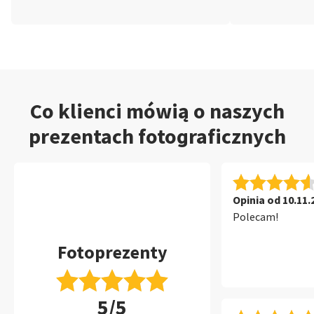
Co klienci mówią o naszych
prezentach fotograficznych
Opinia od 10.11.
Polecam!
Fotoprezenty
5/5