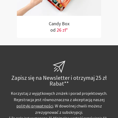
Candy Box
od
26 zł*
Zapisz się na Newsletter i otrzymaj 25 zł
Rabat**
Korzystaj z wyjątkowych zniżek i porad projektowych.
Rejestracja jest równoznaczna z akceptacją naszej
polityki prywatności
. W dowolnej chwili możesz
zrezygnować z subskrypcji.