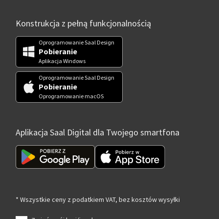
Konstrukcja z pełną funkcjonalnością
Oprogramowanie Saal Design
Pobieranie
Aplikacja Windows
Oprogramowanie Saal Design
Pobieranie
Oprogramowanie macOS
Aplikacja Saal Digital dla Twojego smartfona
* Wszystkie ceny z podatkiem VAT, bez kosztów wysyłki