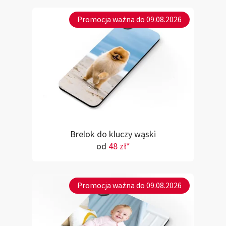
Promocja ważna do 09.08.2026
Brelok do kluczy wąski
od
48 zł*
Promocja ważna do 09.08.2026