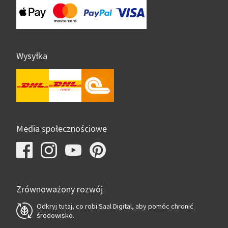
Wysyłka
Media społecznościowe
Zrównoważony rozwój
Odkryj tutaj, co robi Saal Digital, aby pomóc chronić
środowisko.