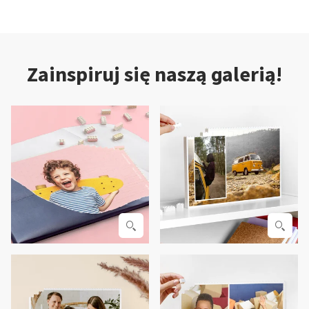
Zainspiruj się naszą galerią!