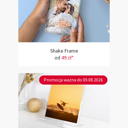
Shake Frame
od
49 zł*
Promocja ważna do 09.08.2026