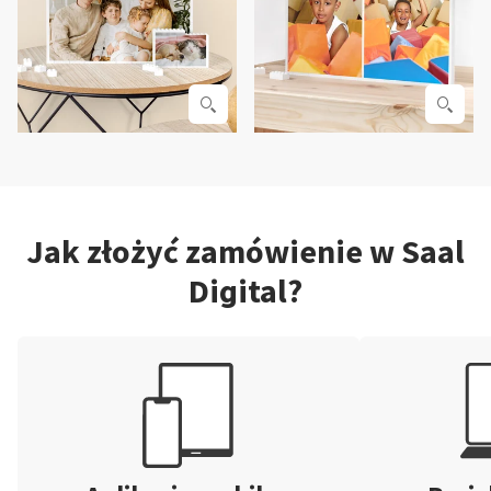
Jak złożyć zamówienie w Saal
Digital?