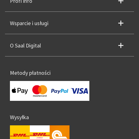
Profi info
Wsparcie i usługi
O Saal Digital
Metody płatności
Wysyłka