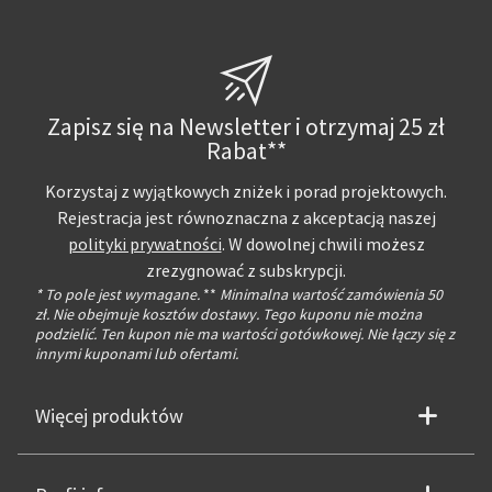
Zapisz się na Newsletter i otrzymaj 25 zł
Rabat**
Korzystaj z wyjątkowych zniżek i porad projektowych.
Rejestracja jest równoznaczna z akceptacją naszej
polityki prywatności
. W dowolnej chwili możesz
zrezygnować z subskrypcji.
* To pole jest wymagane.
**
Minimalna wartość zamówienia 50
zł. Nie obejmuje kosztów dostawy. Tego kuponu nie można
podzielić. Ten kupon nie ma wartości gotówkowej. Nie łączy się z
innymi kuponami lub ofertami.
Więcej produktów