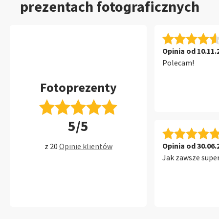
prezentach fotograficznych
Opinia od 10.11.
Polecam!
Fotoprezenty
5/5
Opinia od 30.06.
z 20
Opinie klientów
Jak zawsze super