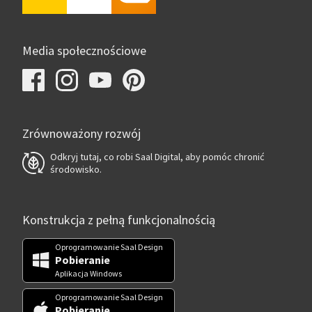
Media społecznościowe
Zrównoważony rozwój
Odkryj tutaj, co robi Saal Digital, aby pomóc chronić
środowisko.
Konstrukcja z pełną funkcjonalnością
Oprogramowanie Saal Design
Pobieranie
Aplikacja Windows
Oprogramowanie Saal Design
Pobieranie