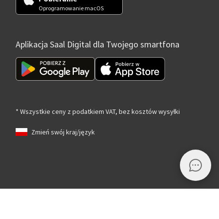
Oprogramowanie macOS
Aplikacja Saal Digital dla Twojego smartfona
* Wszystkie ceny z podatkiem VAT, bez kosztów wysyłki
Zmień swój kraj/język