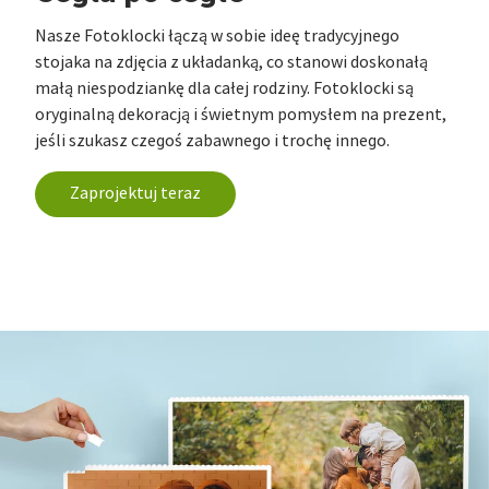
Nasze Fotoklocki łączą w sobie ideę tradycyjnego
stojaka na zdjęcia z układanką, co stanowi doskonałą
małą niespodziankę dla całej rodziny. Fotoklocki są
oryginalną dekoracją i świetnym pomysłem na prezent,
jeśli szukasz czegoś zabawnego i trochę innego.
Zaprojektuj teraz