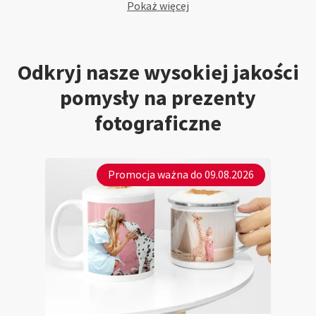
Pokaż więcej
Odkryj nasze wysokiej jakości
pomysły na prezenty
fotograficzne
Promocja ważna do 09.08.2026