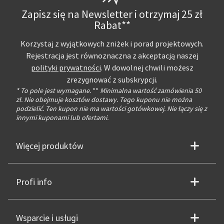
Zapisz się na Newsletter i otrzymaj 25 zł
Rabat**
Korzystaj z wyjątkowych zniżek i porad projektowych.
Rejestracja jest równoznaczna z akceptacją naszej
polityki prywatności
. W dowolnej chwili możesz
zrezygnować z subskrypcji.
* To pole jest wymagane.
**
Minimalna wartość zamówienia 50
zł. Nie obejmuje kosztów dostawy. Tego kuponu nie można
podzielić. Ten kupon nie ma wartości gotówkowej. Nie łączy się z
innymi kuponami lub ofertami.
Więcej produktów
Profi info
Wsparcie i usługi