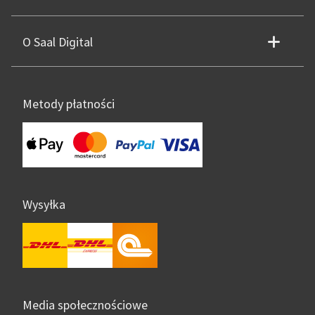
O Saal Digital
Metody płatności
Wysyłka
Media społecznościowe