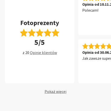
Opinia od 10.11.
Polecam!
Fotoprezenty
5/5
Opinia od 30.06.
z 20
Opinie klientów
Jak zawsze super
Pokaż więcej