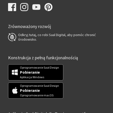
Zrównoważony rozwój
Odkryj tutaj, co robi Saal Digital, aby pomóc chronić
środowisko.
Konstrukcja z pełną funkcjonalnością
Oprogramowanie Saal Design
Pobieranie
Aplikacja Windows
Oprogramowanie Saal Design
Pobieranie
Oprogramowanie macOS