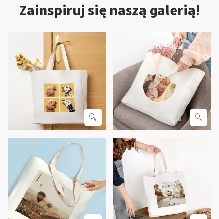
Zainspiruj się naszą galerią!