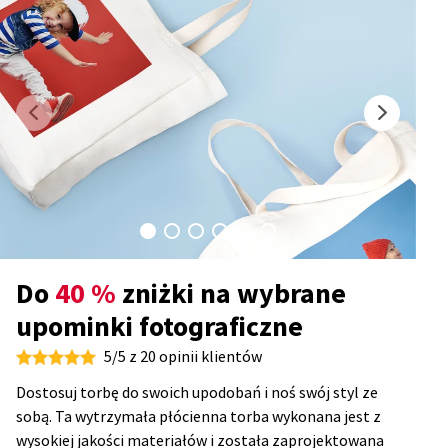
Do
40 %
zniżki na wybrane
upominki fotograficzne
5/5 z 20 opinii klientów
Dostosuj torbę do swoich upodobań i noś swój styl ze
sobą. Ta wytrzymała płócienna torba wykonana jest z
wysokiej jakości materiałów i została zaprojektowana