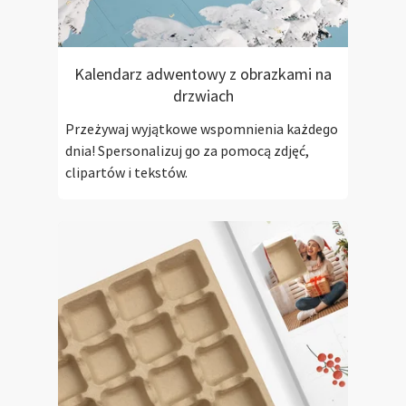
Kalendarz adwentowy z obrazkami na
drzwiach
Przeżywaj wyjątkowe wspomnienia każdego
dnia! Spersonalizuj go za pomocą zdjęć,
clipartów i tekstów.