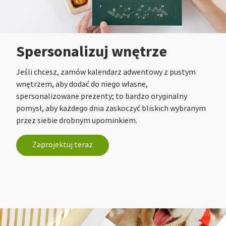
Spersonalizuj wnętrze
Jeśli chcesz, zamów kalendarz adwentowy z pustym
wnętrzem, aby dodać do niego własne,
spersonalizowane prezenty; to bardzo oryginalny
pomysł, aby każdego dnia zaskoczyć bliskich wybranym
przez siebie drobnym upominkiem.
Zaprojektuj teraz