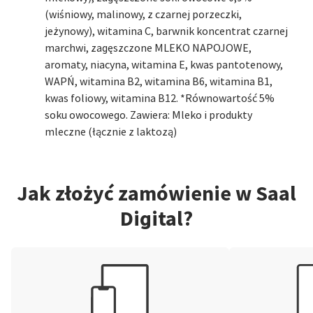
(wiśniowy, malinowy, z czarnej porzeczki,
jeżynowy), witamina C, barwnik koncentrat czarnej
marchwi, zagęszczone MLEKO NAPOJOWE,
aromaty, niacyna, witamina E, kwas pantotenowy,
WAPŃ, witamina B2, witamina B6, witamina B1,
kwas foliowy, witamina B12. *Równowartość 5%
soku owocowego. Zawiera: Mleko i produkty
mleczne (łącznie z laktozą)
Jak złożyć zamówienie w Saal
Digital?