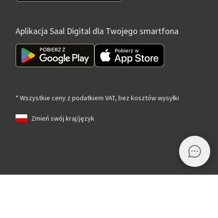
Aplikacja Saal Digital dla Twojego smartfona
* Wszystkie ceny z podatkiem VAT, bez kosztów wysyłki
Zmień swój kraj/język