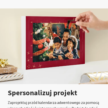
Spersonalizuj projekt
Zaprojektuj przód kalendarza adwentowego za pomocą