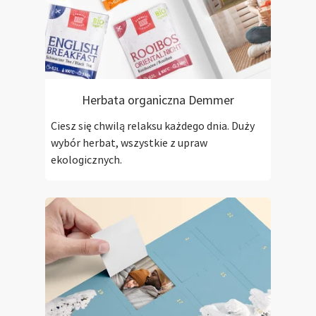
Herbata organiczna Demmer
Ciesz się chwilą relaksu każdego dnia. Duży
wybór herbat, wszystkie z upraw
ekologicznych.