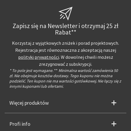
Zapisz się na Newsletter i otrzymaj 25 zł
Rabat**
Korzystaj z wyjątkowych zniżek i porad projektowych.
Rejestracja jest równoznaczna z akceptacją naszej
polityki prywatności
. W dowolnej chwili możesz
zrezygnować z subskrypcji.
* To pole jest wymagane.
**
Minimalna wartość zamówienia 50
zł. Nie obejmuje kosztów dostawy. Tego kuponu nie można
podzielić. Ten kupon nie ma wartości gotówkowej. Nie łączy się z
innymi kuponami lub ofertami.
Więcej produktów
Profi info