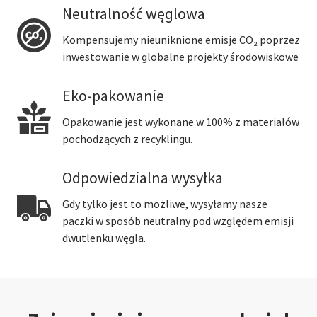
Neutralność węglowa
Kompensujemy nieuniknione emisje CO₂ poprzez
inwestowanie w globalne projekty środowiskowe
Eko-pakowanie
Opakowanie jest wykonane w 100% z materiałów
pochodzących z recyklingu.
Odpowiedzialna wysyłka
Gdy tylko jest to możliwe, wysyłamy nasze
paczki w sposób neutralny pod względem emisji
dwutlenku węgla.