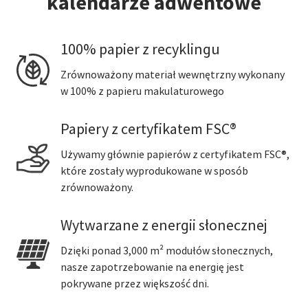
kalendarze adwentowe
100% papier z recyklingu
Zrównoważony materiał wewnętrzny wykonany
w 100% z papieru makulaturowego
Papiery z certyfikatem FSC®
Używamy głównie papierów z certyfikatem FSC®,
które zostały wyprodukowane w sposób
zrównoważony.
Wytwarzane z energii słonecznej
Dzięki ponad 3,000 m² modułów słonecznych,
nasze zapotrzebowanie na energię jest
pokrywane przez większość dni.