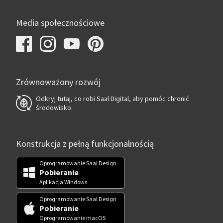
Media społecznościowe
Zrównoważony rozwój
Odkryj tutaj, co robi Saal Digital, aby pomóc chronić
środowisko.
Konstrukcja z pełną funkcjonalnością
Oprogramowanie Saal Design
Pobieranie
Aplikacja Windows
Oprogramowanie Saal Design
Pobieranie
Oprogramowanie macOS