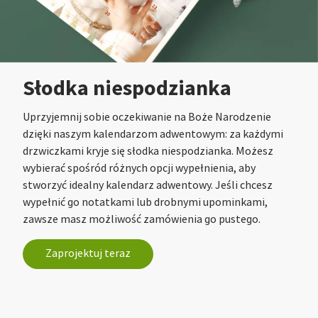
Słodka niespodzianka
Uprzyjemnij sobie oczekiwanie na Boże Narodzenie
dzięki naszym kalendarzom adwentowym: za każdymi
drzwiczkami kryje się słodka niespodzianka. Możesz
wybierać spośród różnych opcji wypełnienia, aby
stworzyć idealny kalendarz adwentowy. Jeśli chcesz
wypełnić go notatkami lub drobnymi upominkami,
zawsze masz możliwość zamówienia go pustego.
Zaprojektuj teraz