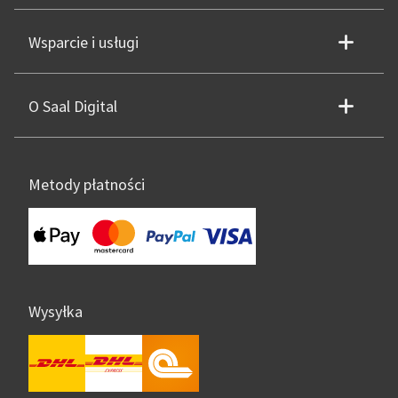
Wsparcie i usługi
O Saal Digital
Metody płatności
Wysyłka