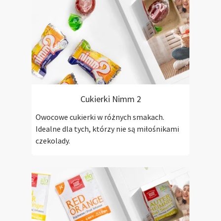
Cukierki Nimm 2
Owocowe cukierki w różnych smakach.
Idealne dla tych, którzy nie są miłośnikami
czekolady.