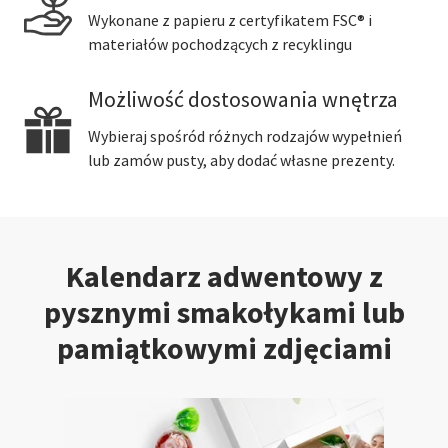
Wykonane z papieru z certyfikatem FSC® i
materiałów pochodzących z recyklingu
Możliwość dostosowania wnętrza
Wybieraj spośród różnych rodzajów wypełnień
lub zamów pusty, aby dodać własne prezenty.
Kalendarz adwentowy z
pysznymi smakołykami lub
pamiątkowymi zdjęciami