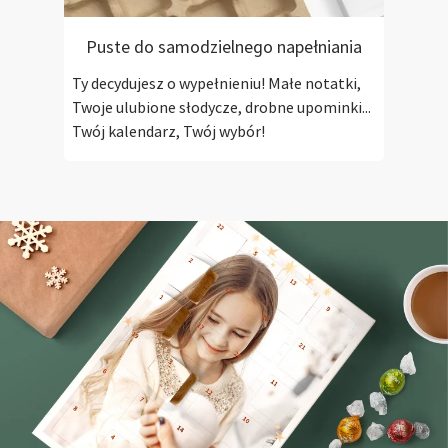
Puste do samodzielnego napełniania
Ty decydujesz o wypełnieniu! Małe notatki,
Twoje ulubione słodycze, drobne upominki...
Twój kalendarz, Twój wybór!