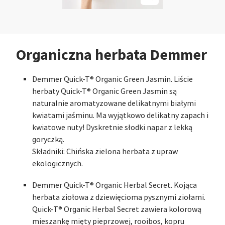
Organiczna herbata Demmer
Demmer Quick-T® Organic Green Jasmin. Liście
herbaty Quick-T® Organic Green Jasmin są
naturalnie aromatyzowane delikatnymi białymi
kwiatami jaśminu. Ma wyjątkowo delikatny zapach i
kwiatowe nuty! Dyskretnie słodki napar z lekką
goryczką.
Składniki: Chińska zielona herbata z upraw
ekologicznych.
Demmer Quick-T® Organic Herbal Secret. Kojąca
herbata ziołowa z dziewięcioma pysznymi ziołami.
Quick-T® Organic Herbal Secret zawiera kolorową
mieszankę mięty pieprzowej, rooibos, kopru