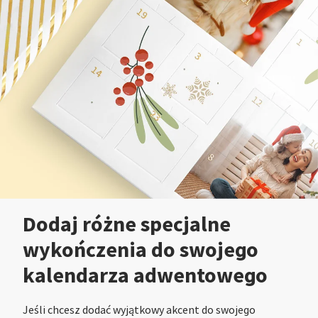
Dodaj różne specjalne
wykończenia do swojego
kalendarza adwentowego
Jeśli chcesz dodać wyjątkowy akcent do swojego