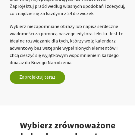
Zaprojektuj przód według własnych upodobań i zdecyduj,
co znajdzie się za każdymi z 24 drzwiczek.
Wybierz niezapomniane obrazy lub napisz serdeczne
wiadomości za pomocą naszego edytora tekstu. Jest to
idealne rozwiązanie dla tych, którzy wolą kalendarz
adwentowy bez wstępnie wypełnionych elementów i
chcą cieszyć się wyjątkowym wspomnieniem każdego
dnia aż do Bożego Narodzenia.
Zaprojektuj teraz
Wybierz zrównoważone