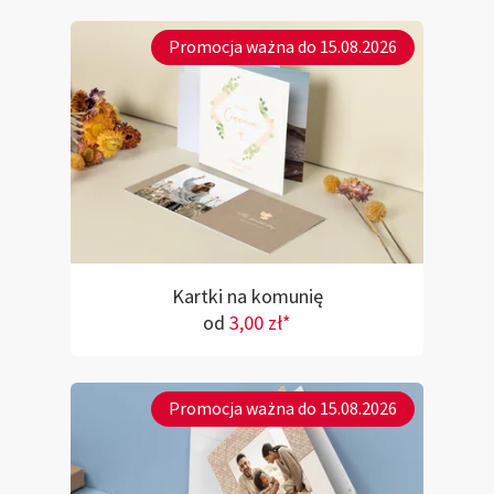
Promocja ważna do 15.08.2026
Kartki na komunię
od
3,00 zł*
Promocja ważna do 15.08.2026