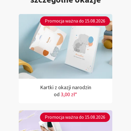
Promocja ważna do 15.08.2026
Kartki z okazji narodzin
od
3,00 zł*
Promocja ważna do 15.08.2026