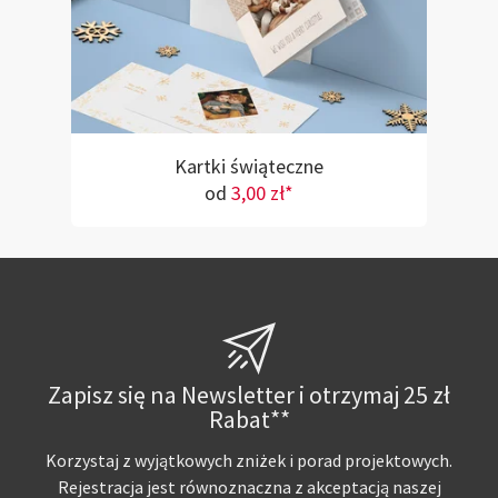
Kartki świąteczne
od
3,00 zł*
Zapisz się na Newsletter i otrzymaj 25 zł
Rabat**
Korzystaj z wyjątkowych zniżek i porad projektowych.
Rejestracja jest równoznaczna z akceptacją naszej