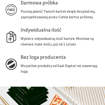
Darmowa próbka
Poznaj jakość Twoich kartek dzięki bezpłatnej,
zaprojektowanej przez Ciebie kartce próbnej.
Indywidualna ilość
Wybierz indywidualną ilość kartek. Możliwe są
również małe ilości, już od 1 sztuki.
Bez loga producenta
Wszystkie produkty od Saal Digital nie zawierają
loga.