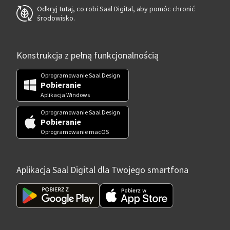
Odkryj tutaj, co robi Saal Digital, aby pomóc chronić
środowisko.
Konstrukcja z pełną funkcjonalnością
Oprogramowanie Saal Design
Pobieranie
Aplikacja Windows
Oprogramowanie Saal Design
Pobieranie
Oprogramowanie macOS
Aplikacja Saal Digital dla Twojego smartfona