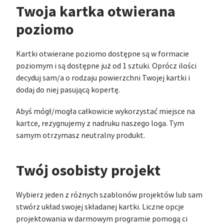
Twoja kartka otwierana
poziomo
Kartki otwierane poziomo dostępne są w formacie
poziomym i są dostępne już od 1 sztuki. Oprócz ilości
decyduj sam/a o rodzaju powierzchni Twojej kartki i
dodaj do niej pasującą kopertę.
Abyś mógł/mogła całkowicie wykorzystać miejsce na
kartce, rezygnujemy z nadruku naszego loga. Tym
samym otrzymasz neutralny produkt.
Twój osobisty projekt
Wybierz jeden z różnych szablonów projektów lub sam
stwórz układ swojej składanej kartki. Liczne opcje
projektowania w darmowym programie pomogą ci