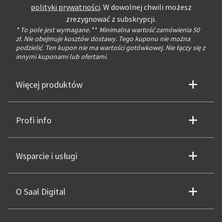
polityki prywatności
. W dowolnej chwili możesz
zrezygnować z subskrypcji.
* To pole jest wymagane.
**
Minimalna wartość zamówienia 50
zł. Nie obejmuje kosztów dostawy. Tego kuponu nie można
podzielić. Ten kupon nie ma wartości gotówkowej. Nie łączy się z
innymi kuponami lub ofertami.
Więcej produktów
Profi info
Wsparcie i usługi
O Saal Digital