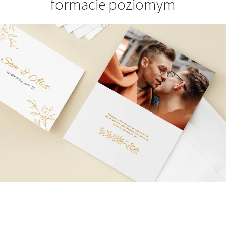
formacie poziomym