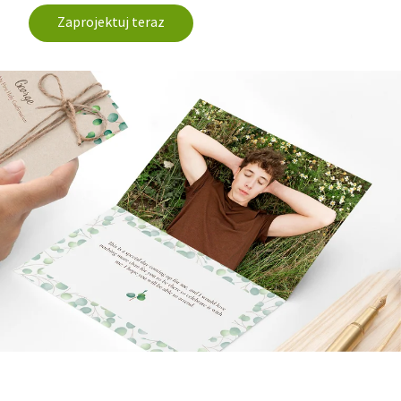
Zaprojektuj teraz