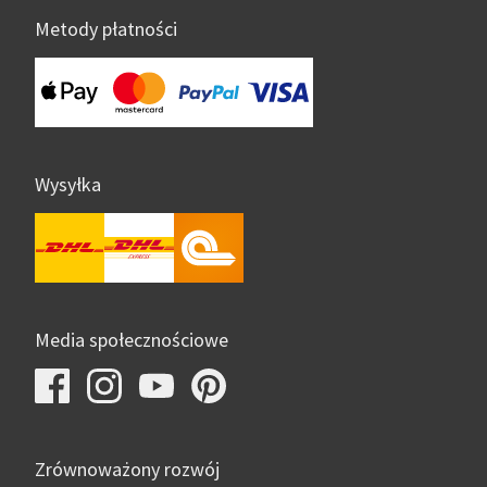
Metody płatności
Wysyłka
Media społecznościowe
Zrównoważony rozwój