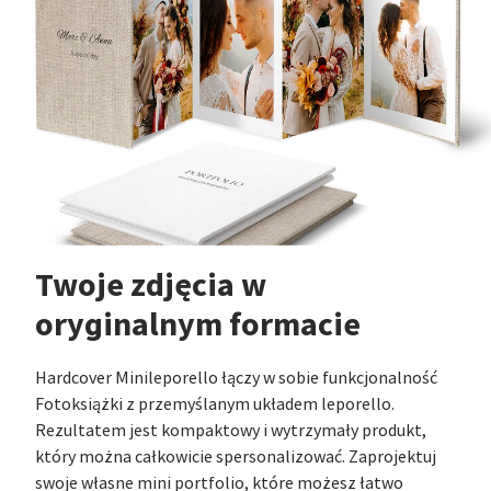
Twoje zdjęcia w
oryginalnym formacie
Hardcover Minileporello łączy w sobie funkcjonalność
Fotoksiążki z przemyślanym układem leporello.
Rezultatem jest kompaktowy i wytrzymały produkt,
który można całkowicie spersonalizować. Zaprojektuj
swoje własne mini portfolio, które możesz łatwo