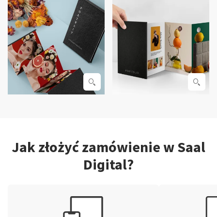
Jak złożyć zamówienie w Saal
Digital?