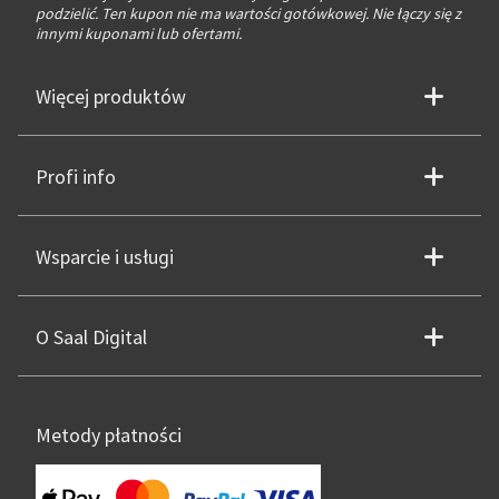
podzielić. Ten kupon nie ma wartości gotówkowej. Nie łączy się z
innymi kuponami lub ofertami.
Więcej produktów
Profi info
Wsparcie i usługi
O Saal Digital
Metody płatności