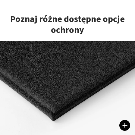
Poznaj różne dostępne opcje
ochrony