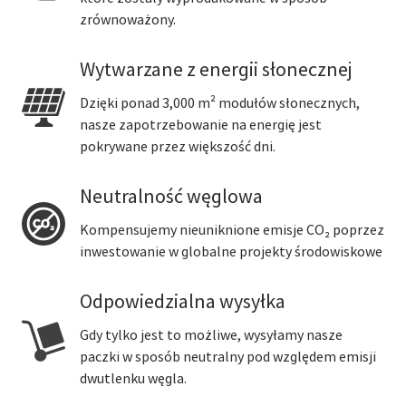
zrównoważony.
Wytwarzane z energii słonecznej
Dzięki ponad 3,000 m² modułów słonecznych,
nasze zapotrzebowanie na energię jest
pokrywane przez większość dni.
Neutralność węglowa
Kompensujemy nieuniknione emisje CO₂ poprzez
inwestowanie w globalne projekty środowiskowe
Odpowiedzialna wysyłka
Gdy tylko jest to możliwe, wysyłamy nasze
paczki w sposób neutralny pod względem emisji
dwutlenku węgla.