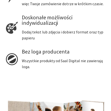
więc Twoje zamówienie dotrze w krótkim czasie.
Doskonałe możliwości
indywidualizacji
Dodaj tekst lub zdjęcia i dobierz format oraz typ
papieru
Bez loga producenta
Wszystkie produkty od Saal Digital nie zawierają
loga.