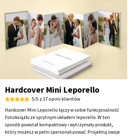
Hardcover Mini Leporello
5/5 z 17 opinii klientów
Hardcover Mini Leporello łączy w sobie funkcjonalność
Fotoksiążki ze sprytnym układem leporello. W ten
sposób powstał kompaktowy i wytrzymały produkt,
który możesz w pełni spersonalizować. Projektuj swoje