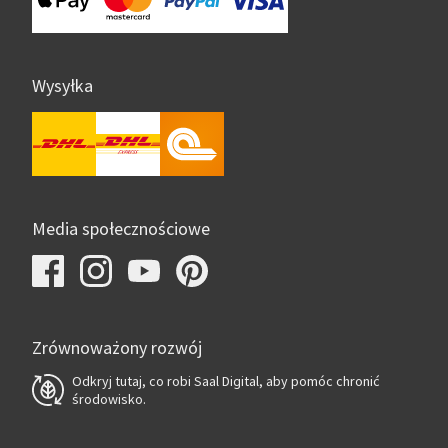
Wysyłka
Media społecznościowe
Zrównoważony rozwój
Odkryj tutaj, co robi Saal Digital, aby pomóc chronić
środowisko.