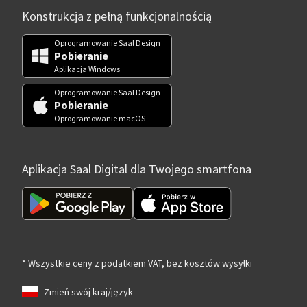
Konstrukcja z pełną funkcjonalnością
Oprogramowanie Saal Design
Pobieranie
Aplikacja Windows
Oprogramowanie Saal Design
Pobieranie
Oprogramowanie macOS
Aplikacja Saal Digital dla Twojego smartfona
* Wszystkie ceny z podatkiem VAT, bez kosztów wysyłki
Zmień swój kraj/język