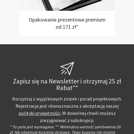
Opakowanie prezentowe premium
od 171 zł*
Zapisz się na Newsletter i otrzymaj 25 zł
Rabat**
Korzystaj z wyjątkowych zniżek i porad projektowych.
Rejestracja jest równoznaczna z akceptacją naszej
polityki prywatności
. W dowolnej chwili możesz
zrezygnować z subskrypcji.
* To pole jest wymagane.
**
Minimalna wartość zamówienia 50
zł. Nie obejmuje kosztów dostawy. Tego kuponu nie można